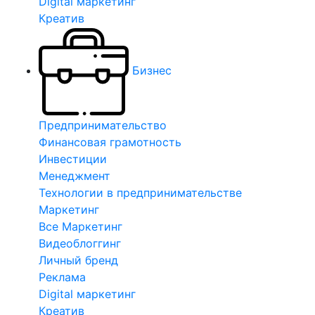
Digital маркетинг
Креатив
Бизнес
Предпринимательство
Финансовая грамотность
Инвестиции
Менеджмент
Технологии в предпринимательстве
Маркетинг
Все Маркетинг
Видеоблоггинг
Личный бренд
Реклама
Digital маркетинг
Креатив