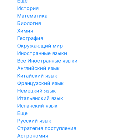
Еще
История
Математика
Биология
Химия
География
Окружающий мир
Иностранные языки
Все Иностранные языки
Английский язык
Китайский язык
Французский язык
Немецкий язык
Итальянский язык
Испанский язык
Еще
Русский язык
Стратегия поступления
Астрономия