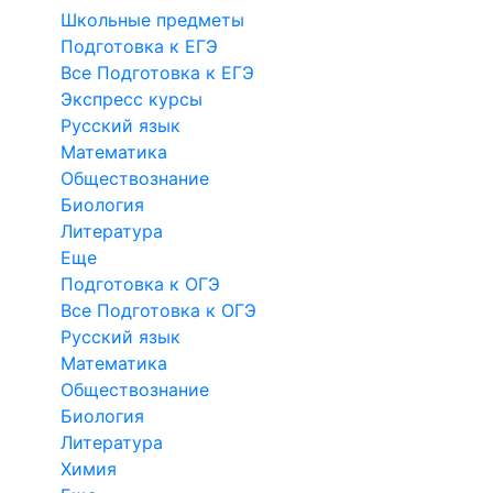
Школьные предметы
Подготовка к ЕГЭ
Все Подготовка к ЕГЭ
Экспресс курсы
Русский язык
Математика
Обществознание
Биология
Литература
Еще
Подготовка к ОГЭ
Все Подготовка к ОГЭ
Русский язык
Математика
Обществознание
Биология
Литература
Химия