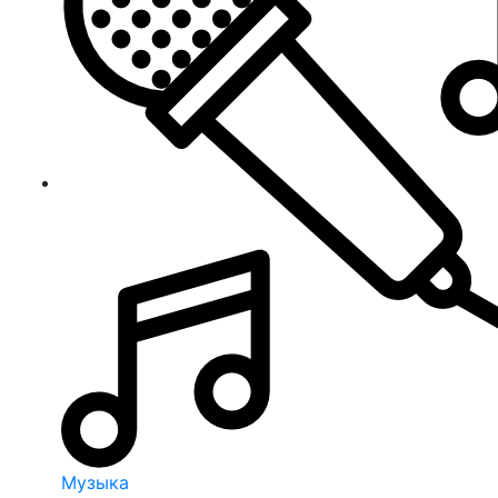
Музыка