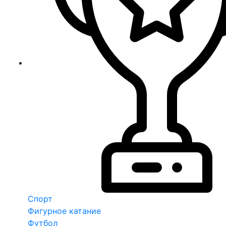
Спорт
Фигурное катание
Футбол