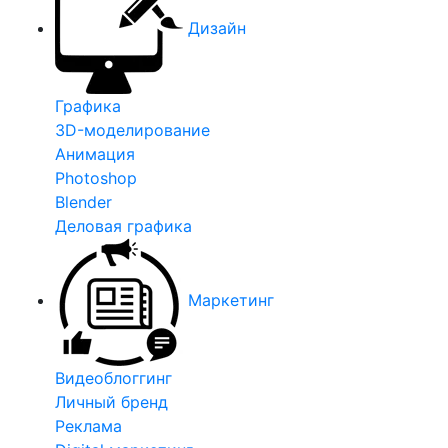
Дизайн
Графика
3D-моделирование
Анимация
Photoshop
Blender
Деловая графика
Маркетинг
Видеоблоггинг
Личный бренд
Реклама