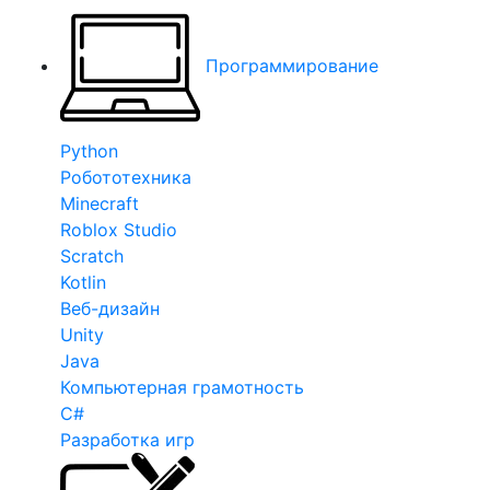
Программирование
Python
Робототехника
Minecraft
Roblox Studio
Scratch
Kotlin
Веб-дизайн
Unity
Java
Компьютерная грамотность
C#
Разработка игр