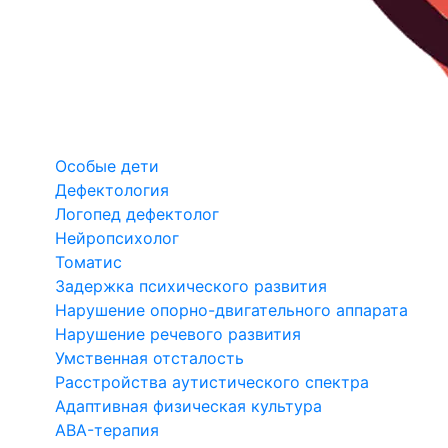
Особые дети
Дефектология
Логопед дефектолог
Нейропсихолог
Томатис
Задержка психического развития
Нарушение опорно-двигательного аппарата
Нарушение речевого развития
Умственная отсталость
Расстройства аутистического спектра
Адаптивная физическая культура
ABA-терапия