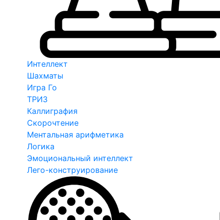
Интеллект
Шахматы
Игра Го
ТРИЗ
Каллиграфия
Скорочтение
Ментальная арифметика
Логика
Эмоциональный интеллект
Лего-конструирование