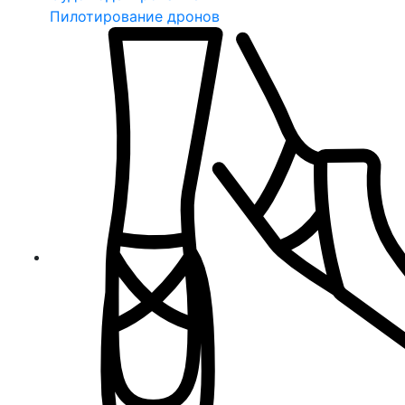
Пилотирование дронов