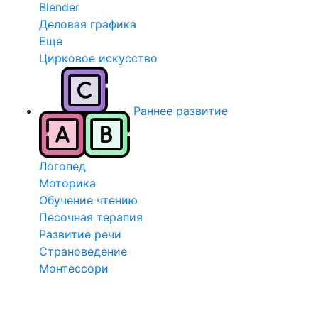
Blender
Деловая графика
Еще
Цирковое искусство
Раннее развитие
Логопед
Моторика
Обучение чтению
Песочная терапия
Развитие речи
Страноведение
Монтессори