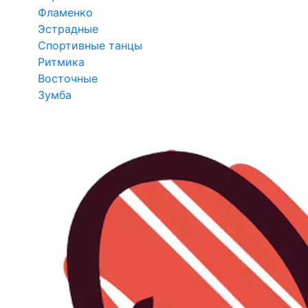
Фламенко
Эстрадные
Спортивные танцы
Ритмика
Восточные
Зумба