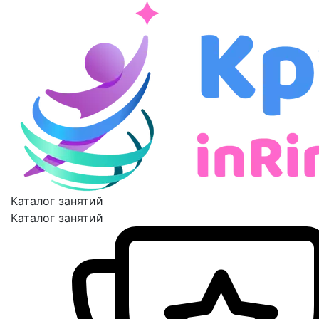
Каталог занятий
Каталог занятий