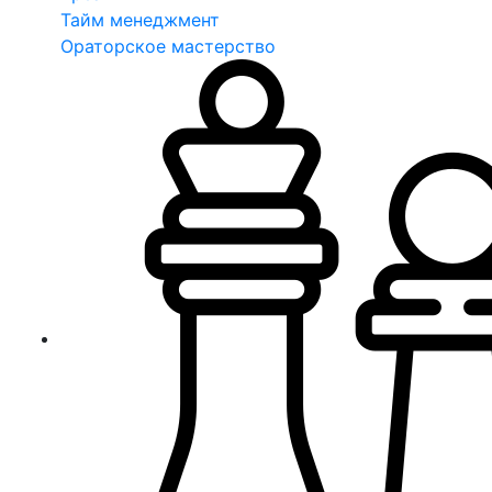
Тайм менеджмент
Ораторское мастерство