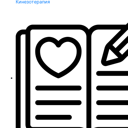
Кинезотерапия