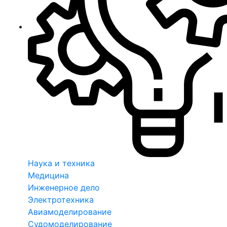
Наука и техника
Медицина
Инженерное дело
Электротехника
Авиамоделирование
Судомоделирование