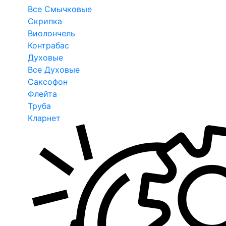
Все Смычковые
Скрипка
Виолончель
Контрабас
Духовые
Все Духовые
Саксофон
Флейта
Труба
Кларнет