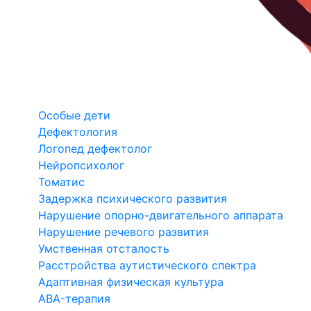
Особые дети
Дефектология
Логопед дефектолог
Нейропсихолог
Томатис
Задержка психического развития
Нарушение опорно-двигательного аппарата
Нарушение речевого развития
Умственная отсталость
Расстройства аутистического спектра
Адаптивная физическая культура
ABA-терапия