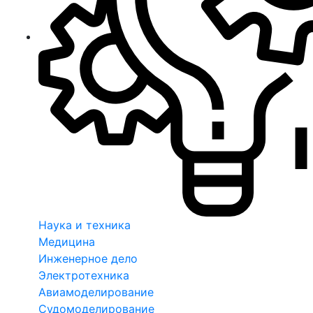
Наука и техника
Медицина
Инженерное дело
Электротехника
Авиамоделирование
Судомоделирование