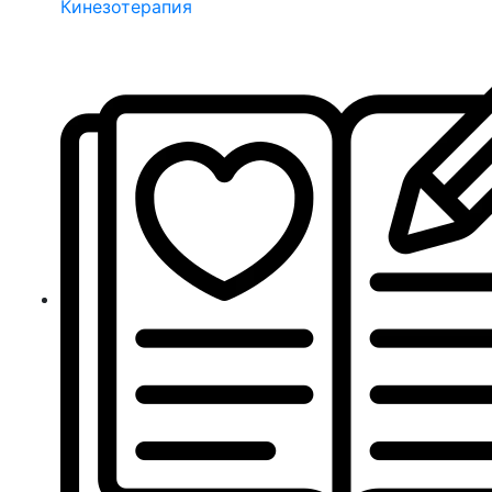
Кинезотерапия