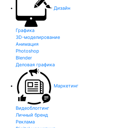
Дизайн
Графика
3D-моделирование
Анимация
Photoshop
Blender
Деловая графика
Маркетинг
Видеоблоггинг
Личный бренд
Реклама