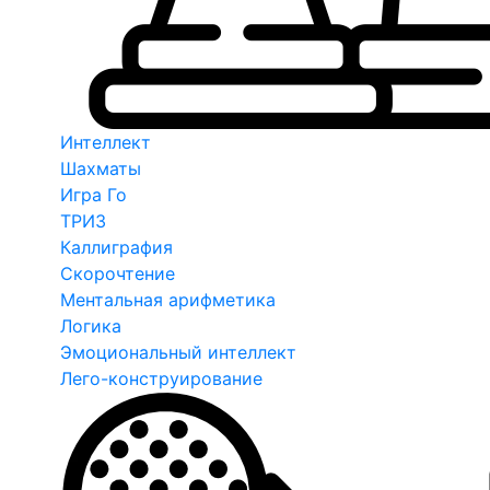
Интеллект
Шахматы
Игра Го
ТРИЗ
Каллиграфия
Скорочтение
Ментальная арифметика
Логика
Эмоциональный интеллект
Лего-конструирование