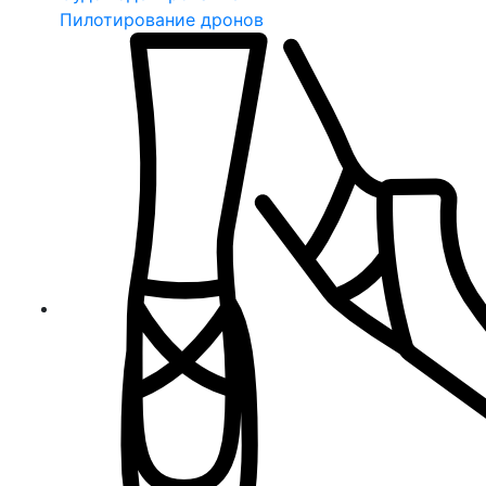
Пилотирование дронов