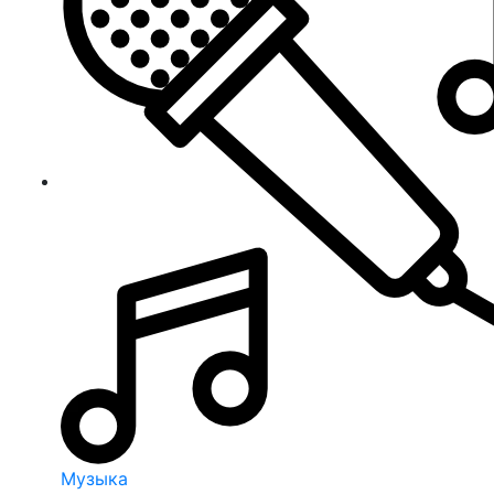
Музыка