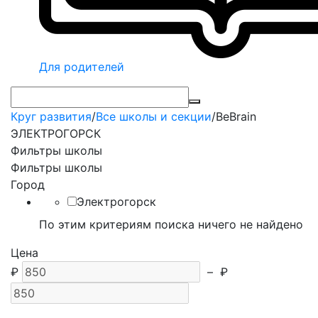
Для родителей
Круг развития
/
Все школы и секции
/
BeBrain
ЭЛЕКТРОГОРСК
Фильтры школы
Фильтры школы
Город
Электрогорск
По этим критериям поиска ничего не найдено
Цена
₽
–
₽