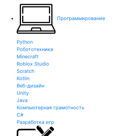
Программирование
Python
Робототехника
Minecraft
Roblox Studio
Scratch
Kotlin
Веб-дизайн
Unity
Java
Компьютерная грамотность
C#
Разработка игр