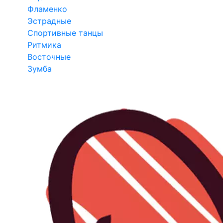
Фламенко
Эстрадные
Спортивные танцы
Ритмика
Восточные
Зумба