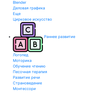
Blender
Деловая графика
Еще
Цирковое искусство
Раннее развитие
Логопед
Моторика
Обучение чтению
Песочная терапия
Развитие речи
Страноведение
Монтессори