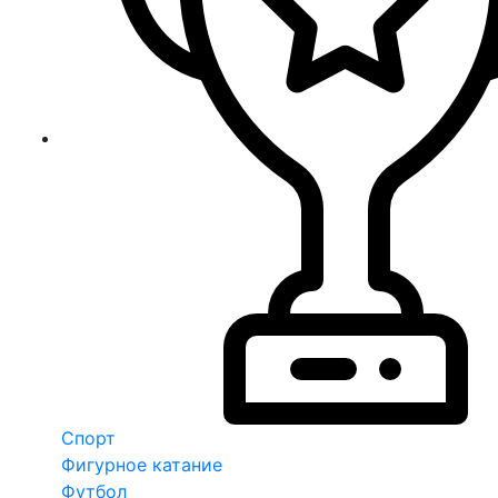
Спорт
Фигурное катание
Футбол