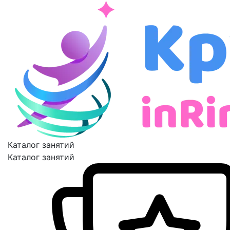
Каталог занятий
Каталог занятий