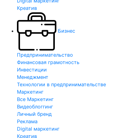
Digital маркетинг
Креатив
Бизнес
Предпринимательство
Финансовая грамотность
Инвестиции
Менеджмент
Технологии в предпринимательстве
Маркетинг
Все Маркетинг
Видеоблоггинг
Личный бренд
Реклама
Digital маркетинг
Креатив