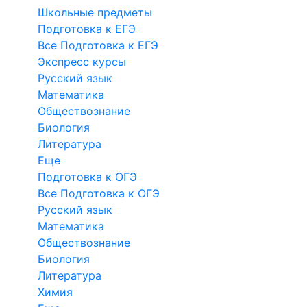
Школьные предметы
Подготовка к ЕГЭ
Все Подготовка к ЕГЭ
Экспресс курсы
Русский язык
Математика
Обществознание
Биология
Литература
Еще
Подготовка к ОГЭ
Все Подготовка к ОГЭ
Русский язык
Математика
Обществознание
Биология
Литература
Химия