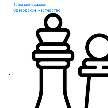
Тайм менеджмент
Ораторское мастерство