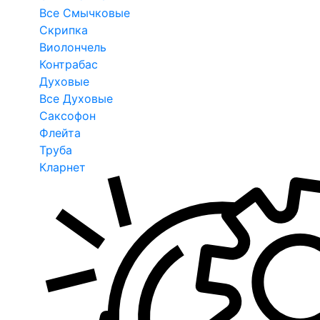
Все Смычковые
Скрипка
Виолончель
Контрабас
Духовые
Все Духовые
Саксофон
Флейта
Труба
Кларнет