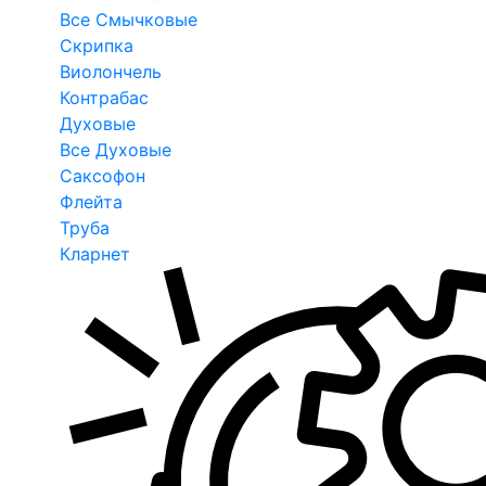
Все Смычковые
Скрипка
Виолончель
Контрабас
Духовые
Все Духовые
Саксофон
Флейта
Труба
Кларнет