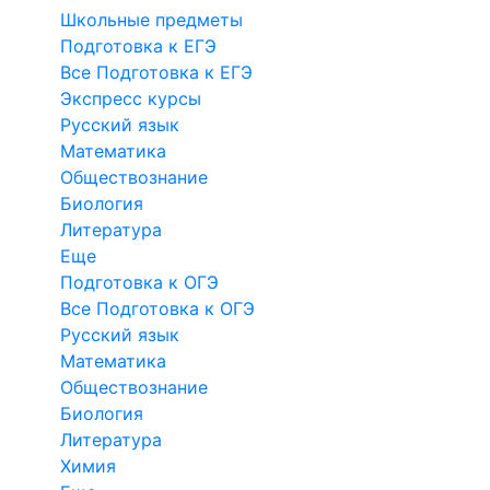
Школьные предметы
Подготовка к ЕГЭ
Все Подготовка к ЕГЭ
Экспресс курсы
Русский язык
Математика
Обществознание
Биология
Литература
Еще
Подготовка к ОГЭ
Все Подготовка к ОГЭ
Русский язык
Математика
Обществознание
Биология
Литература
Химия