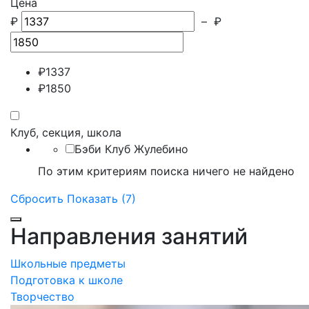
Цена
₽
–
₽
₽
1337
₽
1850
Клуб, секция, школа
Бэби Клуб Жулебино
По этим критериям поиска ничего не найдено
Сбросить
Показать (7)
Направления занятий
Школьные предметы
Подготовка к школе
Творчество