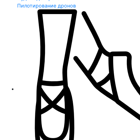
Пилотирование дронов