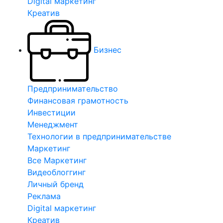
Digital маркетинг
Креатив
Бизнес
Предпринимательство
Финансовая грамотность
Инвестиции
Менеджмент
Технологии в предпринимательстве
Маркетинг
Все Маркетинг
Видеоблоггинг
Личный бренд
Реклама
Digital маркетинг
Креатив