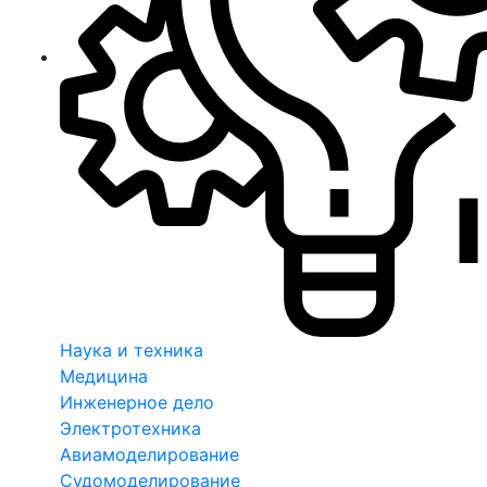
Наука и техника
Медицина
Инженерное дело
Электротехника
Авиамоделирование
Судомоделирование