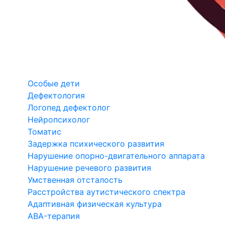
Особые дети
Дефектология
Логопед дефектолог
Нейропсихолог
Томатис
Задержка психического развития
Нарушение опорно-двигательного аппарата
Нарушение речевого развития
Умственная отсталость
Расстройства аутистического спектра
Адаптивная физическая культура
ABA-терапия