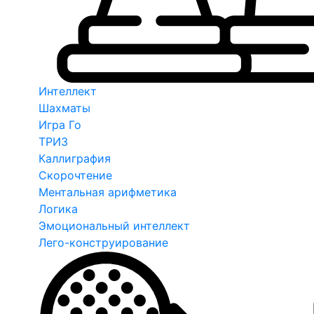
Интеллект
Шахматы
Игра Го
ТРИЗ
Каллиграфия
Скорочтение
Ментальная арифметика
Логика
Эмоциональный интеллект
Лего-конструирование