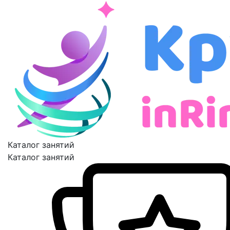
Каталог занятий
Каталог занятий