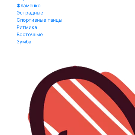
Фламенко
Эстрадные
Спортивные танцы
Ритмика
Восточные
Зумба