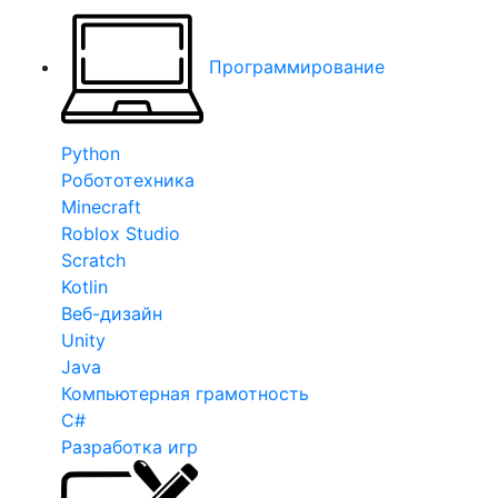
Программирование
Python
Робототехника
Minecraft
Roblox Studio
Scratch
Kotlin
Веб-дизайн
Unity
Java
Компьютерная грамотность
C#
Разработка игр