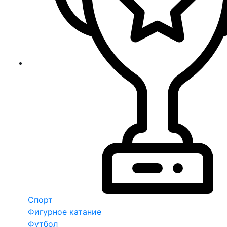
Спорт
Фигурное катание
Футбол