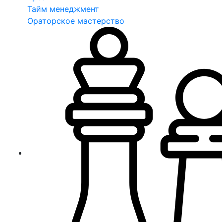
Тайм менеджмент
Ораторское мастерство