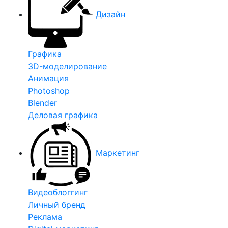
Дизайн
Графика
3D-моделирование
Анимация
Photoshop
Blender
Деловая графика
Маркетинг
Видеоблоггинг
Личный бренд
Реклама