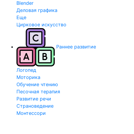
Blender
Деловая графика
Еще
Цирковое искусство
Раннее развитие
Логопед
Моторика
Обучение чтению
Песочная терапия
Развитие речи
Страноведение
Монтессори