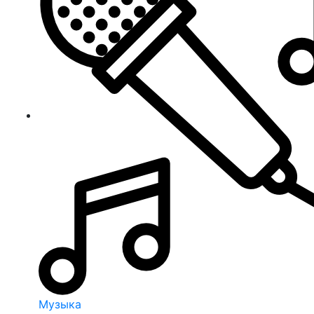
Музыка