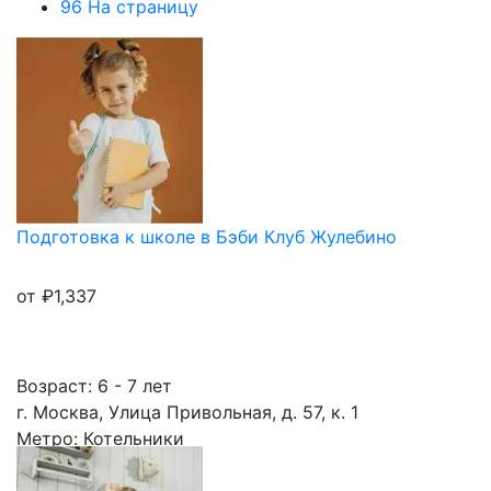
96 На страницу
Подготовка к школе в Бэби Клуб Жулебино
от
₽
1,337
Возраст: 6 - 7 лет
г. Москва, Улица Привольная, д. 57, к. 1
Метро: Котельники