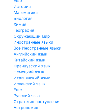
Еще
История
Математика
Биология
Химия
География
Окружающий мир
Иностранные языки
Все Иностранные языки
Английский язык
Китайский язык
Французский язык
Немецкий язык
Итальянский язык
Испанский язык
Еще
Русский язык
Стратегия поступления
Астрономия