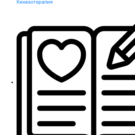
Кинезотерапия