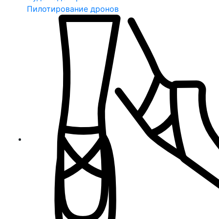
Пилотирование дронов