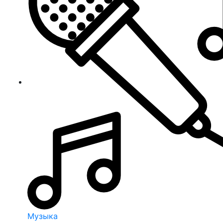
Музыка