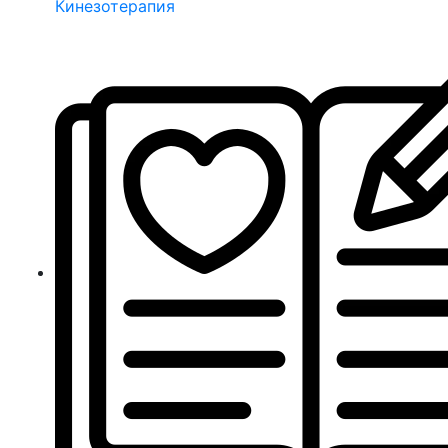
Кинезотерапия