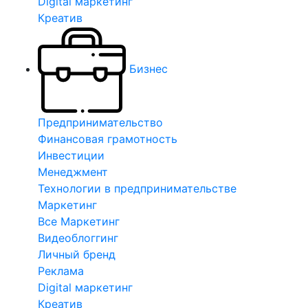
Digital маркетинг
Креатив
Бизнес
Предпринимательство
Финансовая грамотность
Инвестиции
Менеджмент
Технологии в предпринимательстве
Маркетинг
Все Маркетинг
Видеоблоггинг
Личный бренд
Реклама
Digital маркетинг
Креатив