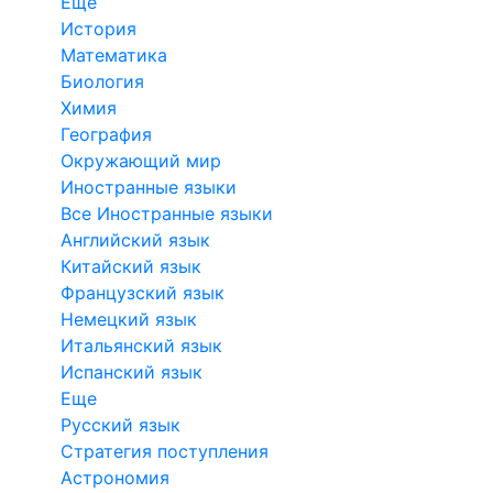
Еще
История
Математика
Биология
Химия
География
Окружающий мир
Иностранные языки
Все Иностранные языки
Английский язык
Китайский язык
Французский язык
Немецкий язык
Итальянский язык
Испанский язык
Еще
Русский язык
Стратегия поступления
Астрономия