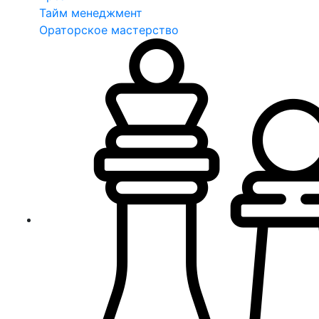
Тайм менеджмент
Ораторское мастерство