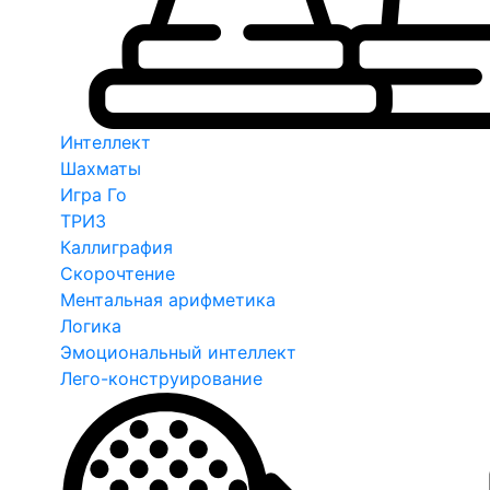
Интеллект
Шахматы
Игра Го
ТРИЗ
Каллиграфия
Скорочтение
Ментальная арифметика
Логика
Эмоциональный интеллект
Лего-конструирование