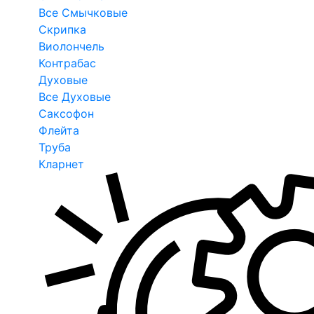
Все Смычковые
Скрипка
Виолончель
Контрабас
Духовые
Все Духовые
Саксофон
Флейта
Труба
Кларнет