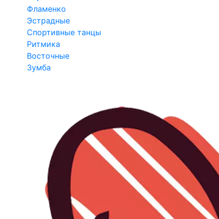
Фламенко
Эстрадные
Спортивные танцы
Ритмика
Восточные
Зумба