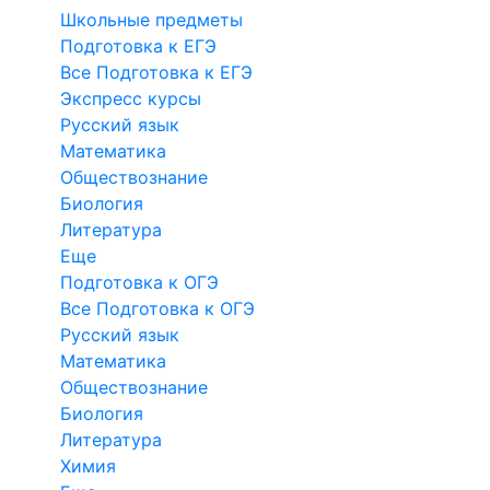
Школьные предметы
Подготовка к ЕГЭ
Все Подготовка к ЕГЭ
Экспресс курсы
Русский язык
Математика
Обществознание
Биология
Литература
Еще
Подготовка к ОГЭ
Все Подготовка к ОГЭ
Русский язык
Математика
Обществознание
Биология
Литература
Химия