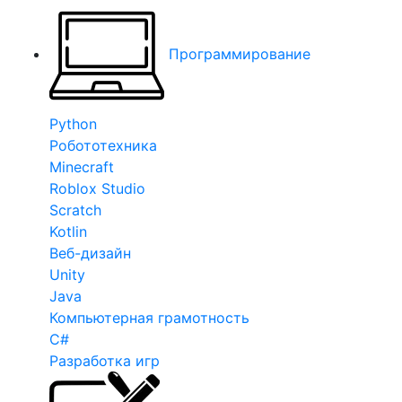
Программирование
Python
Робототехника
Minecraft
Roblox Studio
Scratch
Kotlin
Веб-дизайн
Unity
Java
Компьютерная грамотность
C#
Разработка игр