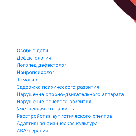
Особые дети
Дефектология
Логопед дефектолог
Нейропсихолог
Томатис
Задержка психического развития
Нарушение опорно-двигательного аппарата
Нарушение речевого развития
Умственная отсталость
Расстройства аутистического спектра
Адаптивная физическая культура
ABA-терапия