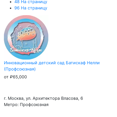
48 На страницу
96 На страницу
Инновационный детский сад Батискаф Нелли
(Профсоюзная)
от
₽
65,000
г. Москва, ул. Архитектора Власова, 6
Метро: Профсоюзная