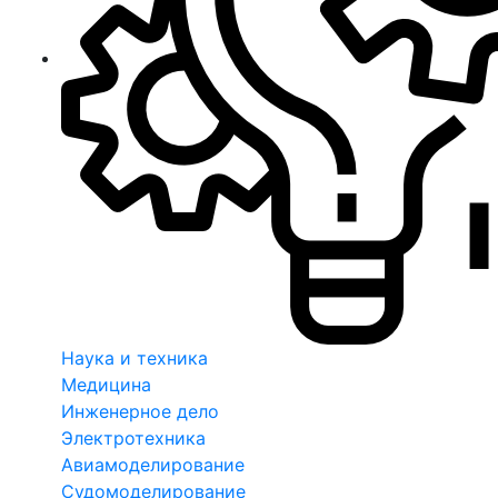
Наука и техника
Медицина
Инженерное дело
Электротехника
Авиамоделирование
Судомоделирование