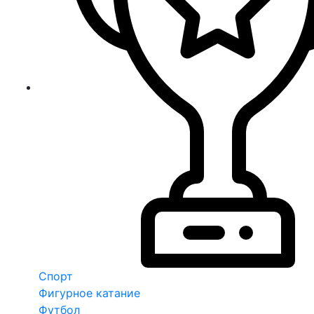
Спорт
Фигурное катание
Футбол