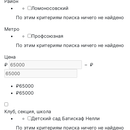
Район
Ломоносовский
По этим критериям поиска ничего не найдено
Метро
Профсоюзная
По этим критериям поиска ничего не найдено
Цена
₽
–
₽
₽
65000
₽
65000
Клуб, секция, школа
Детский сад Батискаф Нелли
По этим критериям поиска ничего не найдено