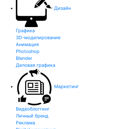
Дизайн
Графика
3D-моделирование
Анимация
Photoshop
Blender
Деловая графика
Маркетинг
Видеоблоггинг
Личный бренд
Реклама