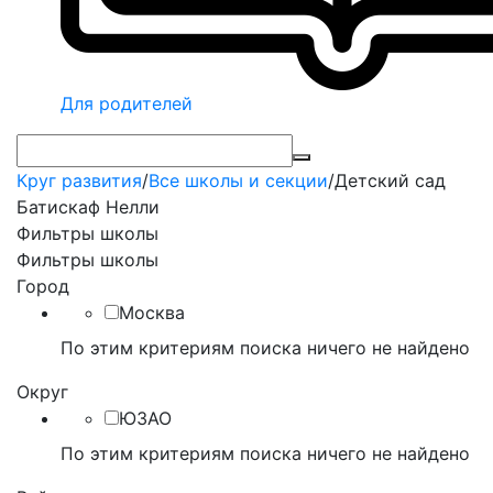
Для родителей
Круг развития
/
Все школы и секции
/
Детский сад
Батискаф Нелли
Фильтры школы
Фильтры школы
Город
Москва
По этим критериям поиска ничего не найдено
Округ
ЮЗАО
По этим критериям поиска ничего не найдено