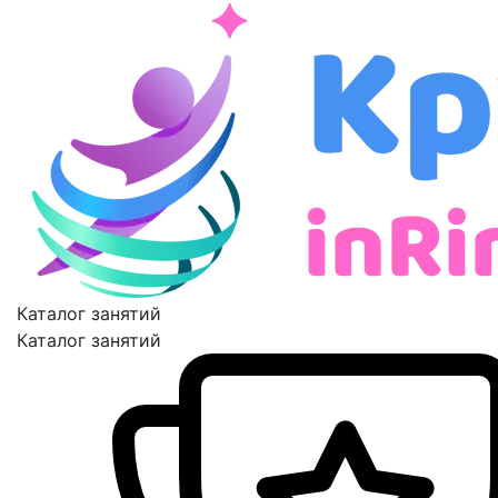
Каталог занятий
Каталог занятий