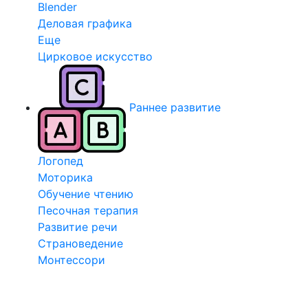
Blender
Деловая графика
Еще
Цирковое искусство
Раннее развитие
Логопед
Моторика
Обучение чтению
Песочная терапия
Развитие речи
Страноведение
Монтессори