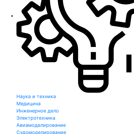
Наука и техника
Медицина
Инженерное дело
Электротехника
Авиамоделирование
Судомоделирование