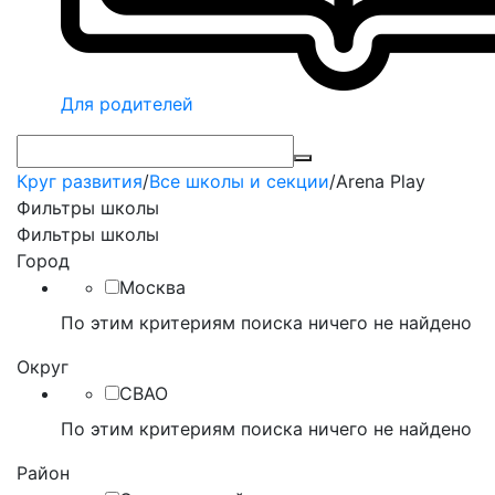
Для родителей
Круг развития
/
Все школы и секции
/
Arena Play
Фильтры школы
Фильтры школы
Город
Москва
По этим критериям поиска ничего не найдено
Округ
СВАО
По этим критериям поиска ничего не найдено
Район