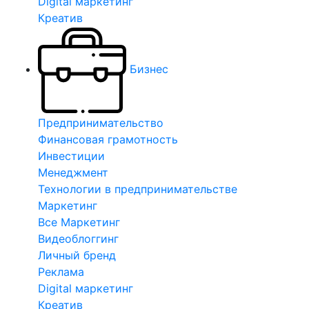
Digital маркетинг
Креатив
Бизнес
Предпринимательство
Финансовая грамотность
Инвестиции
Менеджмент
Технологии в предпринимательстве
Маркетинг
Все Маркетинг
Видеоблоггинг
Личный бренд
Реклама
Digital маркетинг
Креатив