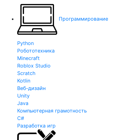
Программирование
Python
Робототехника
Minecraft
Roblox Studio
Scratch
Kotlin
Веб-дизайн
Unity
Java
Компьютерная грамотность
C#
Разработка игр