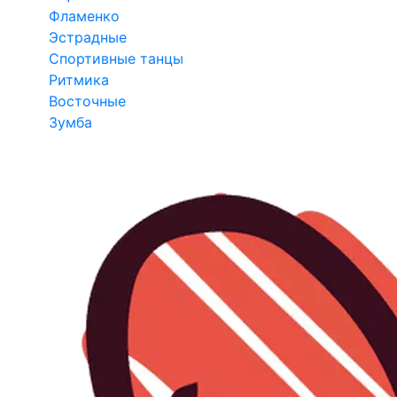
Фламенко
Эстрадные
Спортивные танцы
Ритмика
Восточные
Зумба