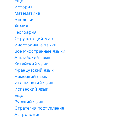
Еще
История
Математика
Биология
Химия
География
Окружающий мир
Иностранные языки
Все Иностранные языки
Английский язык
Китайский язык
Французский язык
Немецкий язык
Итальянский язык
Испанский язык
Еще
Русский язык
Стратегия поступления
Астрономия