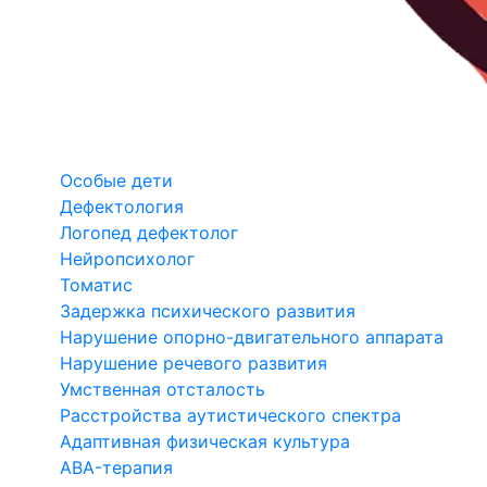
Особые дети
Дефектология
Логопед дефектолог
Нейропсихолог
Томатис
Задержка психического развития
Нарушение опорно-двигательного аппарата
Нарушение речевого развития
Умственная отсталость
Расстройства аутистического спектра
Адаптивная физическая культура
ABA-терапия