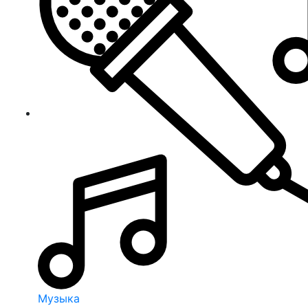
Музыка