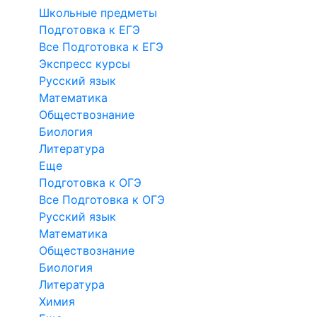
Школьные предметы
Подготовка к ЕГЭ
Все Подготовка к ЕГЭ
Экспресс курсы
Русский язык
Математика
Обществознание
Биология
Литература
Еще
Подготовка к ОГЭ
Все Подготовка к ОГЭ
Русский язык
Математика
Обществознание
Биология
Литература
Химия