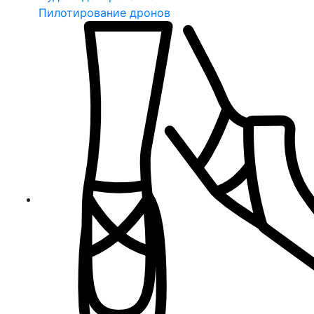
Пилотирование дронов