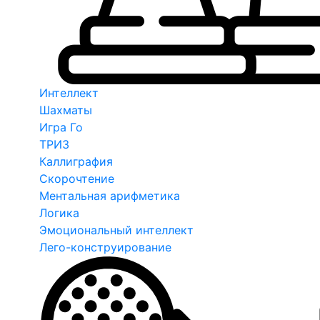
Интеллект
Шахматы
Игра Го
ТРИЗ
Каллиграфия
Скорочтение
Ментальная арифметика
Логика
Эмоциональный интеллект
Лего-конструирование