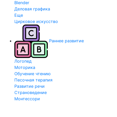
Blender
Деловая графика
Еще
Цирковое искусство
Раннее развитие
Логопед
Моторика
Обучение чтению
Песочная терапия
Развитие речи
Страноведение
Монтессори