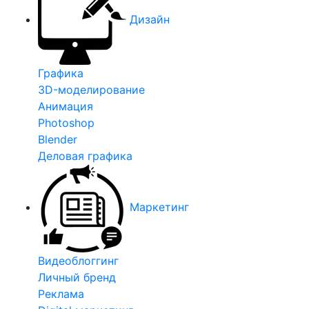
Дизайн
Графика
3D-моделирование
Анимация
Photoshop
Blender
Деловая графика
Маркетинг
Видеоблоггинг
Личный бренд
Реклама