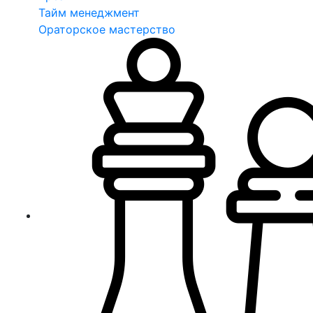
Тайм менеджмент
Ораторское мастерство