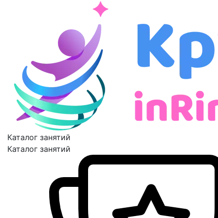
Каталог занятий
Каталог занятий