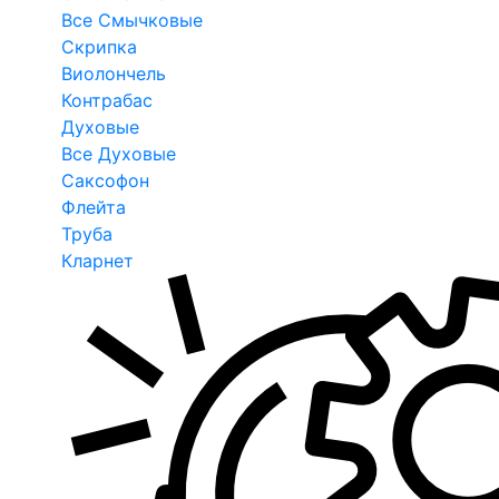
Все Смычковые
Скрипка
Виолончель
Контрабас
Духовые
Все Духовые
Саксофон
Флейта
Труба
Кларнет