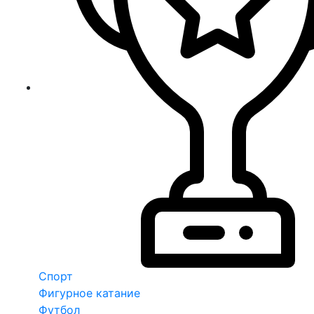
Спорт
Фигурное катание
Футбол