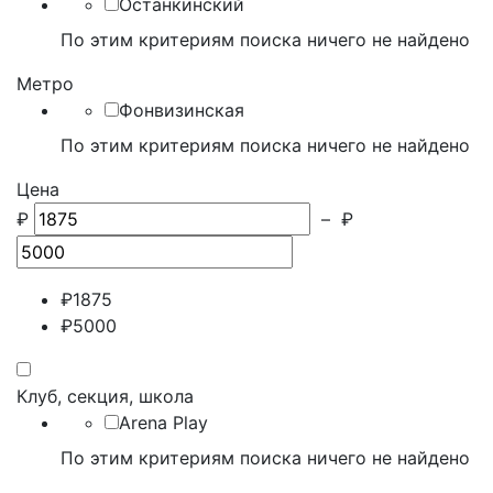
Останкинский
По этим критериям поиска ничего не найдено
Метро
Фонвизинская
По этим критериям поиска ничего не найдено
Цена
₽
–
₽
₽
1875
₽
5000
Клуб, секция, школа
Arena Play
По этим критериям поиска ничего не найдено