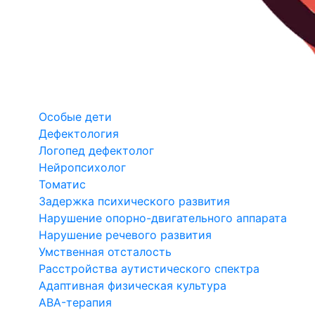
Особые дети
Дефектология
Логопед дефектолог
Нейропсихолог
Томатис
Задержка психического развития
Нарушение опорно-двигательного аппарата
Нарушение речевого развития
Умственная отсталость
Расстройства аутистического спектра
Адаптивная физическая культура
ABA-терапия