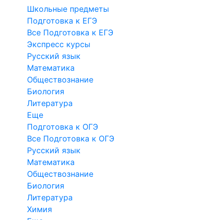
Школьные предметы
Подготовка к ЕГЭ
Все Подготовка к ЕГЭ
Экспресс курсы
Русский язык
Математика
Обществознание
Биология
Литература
Еще
Подготовка к ОГЭ
Все Подготовка к ОГЭ
Русский язык
Математика
Обществознание
Биология
Литература
Химия