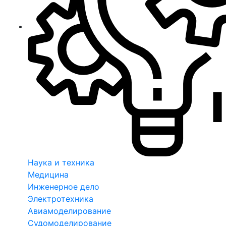
Наука и техника
Медицина
Инженерное дело
Электротехника
Авиамоделирование
Судомоделирование