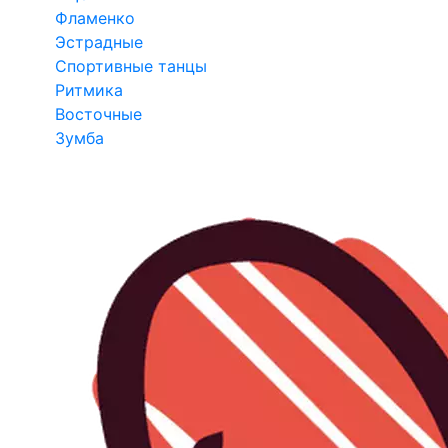
Фламенко
Эстрадные
Спортивные танцы
Ритмика
Восточные
Зумба