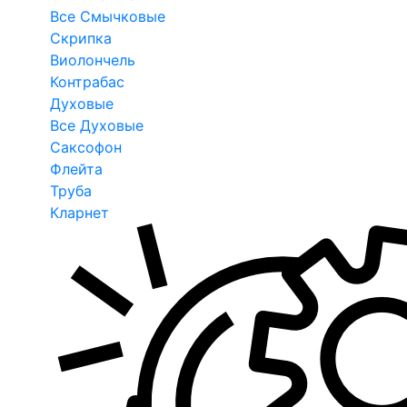
Все Смычковые
Скрипка
Виолончель
Контрабас
Духовые
Все Духовые
Саксофон
Флейта
Труба
Кларнет