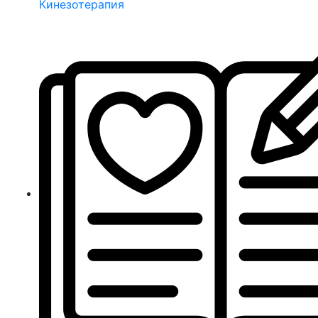
Кинезотерапия