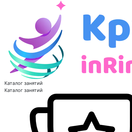
Каталог занятий
Каталог занятий