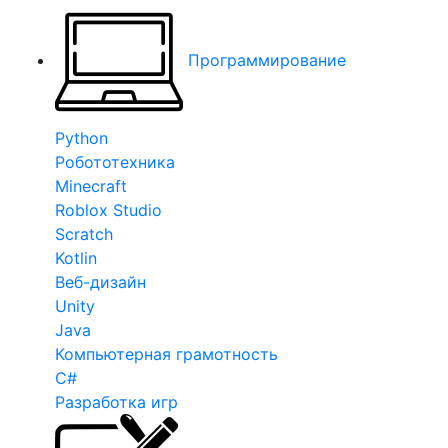
Программирование
Python
Робототехника
Minecraft
Roblox Studio
Scratch
Kotlin
Веб-дизайн
Unity
Java
Компьютерная грамотность
C#
Разработка игр