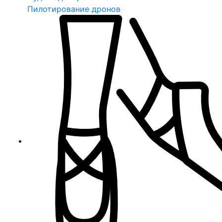
Пилотирование дронов