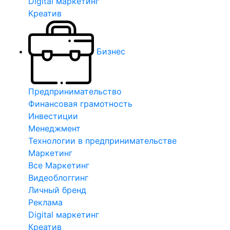
Digital маркетинг
Креатив
Бизнес
Предпринимательство
Финансовая грамотность
Инвестиции
Менеджмент
Технологии в предпринимательстве
Маркетинг
Все Маркетинг
Видеоблоггинг
Личный бренд
Реклама
Digital маркетинг
Креатив