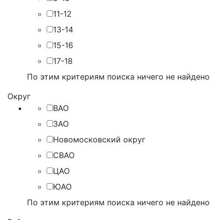
11-12
13-14
15-16
17-18
По этим критериям поиска ничего не найдено
Округ
ВАО
ЗАО
Новомосковский округ
СВАО
ЦАО
ЮАО
По этим критериям поиска ничего не найдено