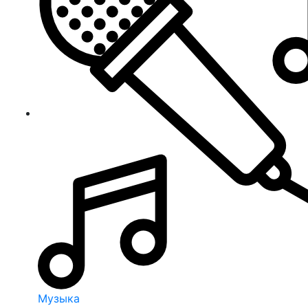
Музыка