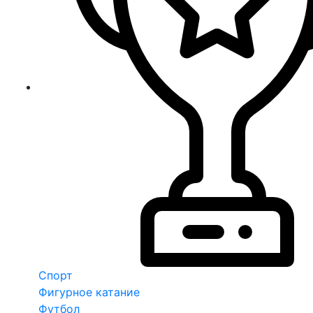
Спорт
Фигурное катание
Футбол