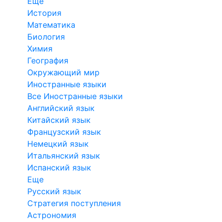
Еще
История
Математика
Биология
Химия
География
Окружающий мир
Иностранные языки
Все Иностранные языки
Английский язык
Китайский язык
Французский язык
Немецкий язык
Итальянский язык
Испанский язык
Еще
Русский язык
Стратегия поступления
Астрономия