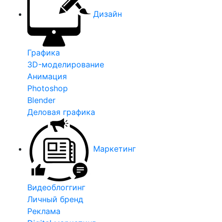
Дизайн
Графика
3D-моделирование
Анимация
Photoshop
Blender
Деловая графика
Маркетинг
Видеоблоггинг
Личный бренд
Реклама