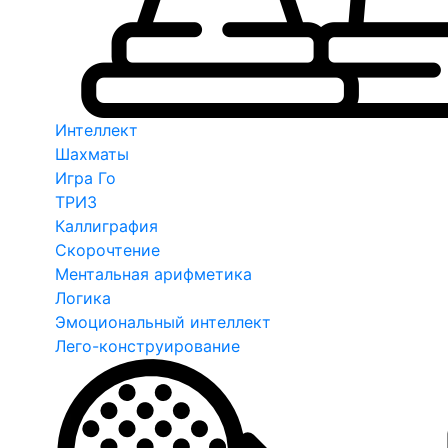
Интеллект
Шахматы
Игра Го
ТРИЗ
Каллиграфия
Скорочтение
Ментальная арифметика
Логика
Эмоциональный интеллект
Лего-конструирование