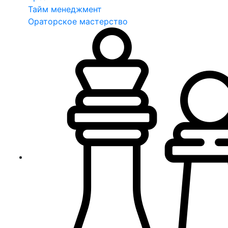
Тайм менеджмент
Ораторское мастерство