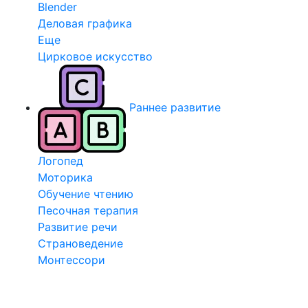
Blender
Деловая графика
Еще
Цирковое искусство
Раннее развитие
Логопед
Моторика
Обучение чтению
Песочная терапия
Развитие речи
Страноведение
Монтессори