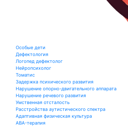
Особые дети
Дефектология
Логопед дефектолог
Нейропсихолог
Томатис
Задержка психического развития
Нарушение опорно-двигательного аппарата
Нарушение речевого развития
Умственная отсталость
Расстройства аутистического спектра
Адаптивная физическая культура
ABA-терапия