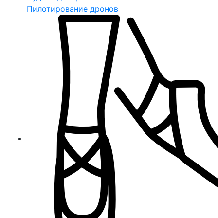
Пилотирование дронов