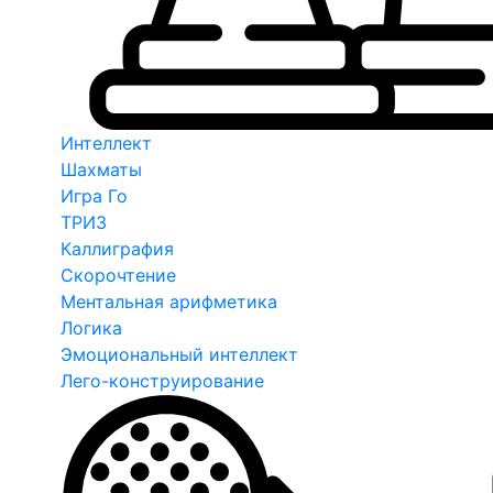
Интеллект
Шахматы
Игра Го
ТРИЗ
Каллиграфия
Скорочтение
Ментальная арифметика
Логика
Эмоциональный интеллект
Лего-конструирование