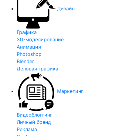
Дизайн
Графика
3D-моделирование
Анимация
Photoshop
Blender
Деловая графика
Маркетинг
Видеоблоггинг
Личный бренд
Реклама