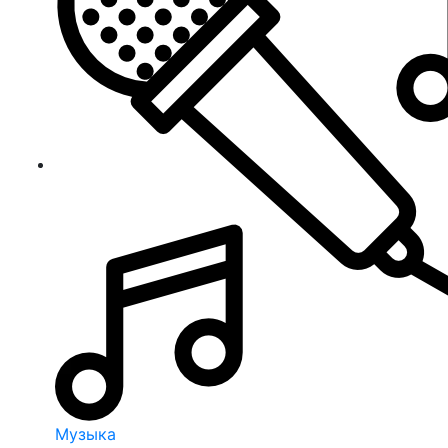
Музыка