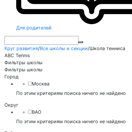
Для родителей
Круг развития
/
Все школы и секции
/
Школа тенниса
ABC Tennis
Фильтры школы
Фильтры школы
Город
Москва
По этим критериям поиска ничего не найдено
Округ
ВАО
По этим критериям поиска ничего не найдено