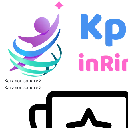
Каталог занятий
Каталог занятий