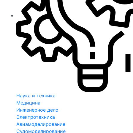
Наука и техника
Медицина
Инженерное дело
Электротехника
Авиамоделирование
Судомоделирование