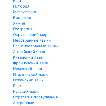
Еще
История
Математика
Биология
Химия
География
Окружающий мир
Иностранные языки
Все Иностранные языки
Английский язык
Китайский язык
Французский язык
Немецкий язык
Итальянский язык
Испанский язык
Еще
Русский язык
Стратегия поступления
Астрономия