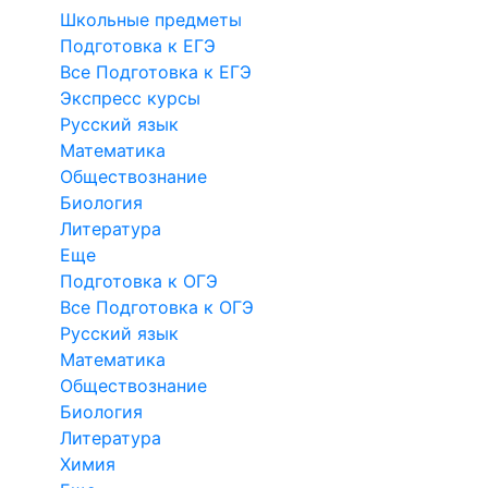
Школьные предметы
Подготовка к ЕГЭ
Все Подготовка к ЕГЭ
Экспресс курсы
Русский язык
Математика
Обществознание
Биология
Литература
Еще
Подготовка к ОГЭ
Все Подготовка к ОГЭ
Русский язык
Математика
Обществознание
Биология
Литература
Химия