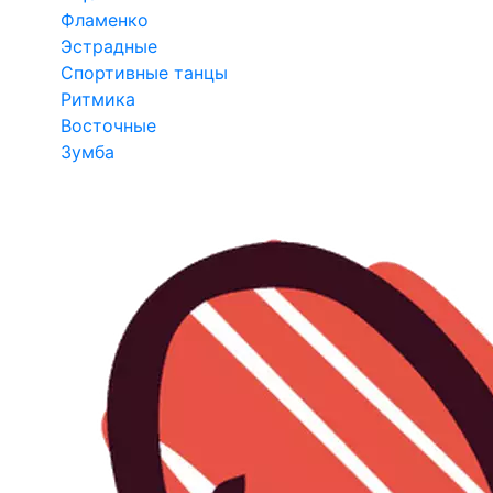
Фламенко
Эстрадные
Спортивные танцы
Ритмика
Восточные
Зумба