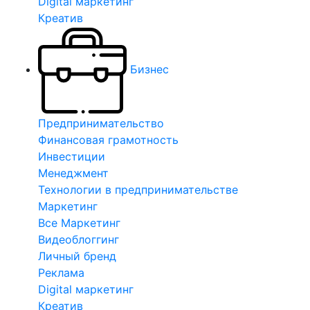
Digital маркетинг
Креатив
Бизнес
Предпринимательство
Финансовая грамотность
Инвестиции
Менеджмент
Технологии в предпринимательстве
Маркетинг
Все Маркетинг
Видеоблоггинг
Личный бренд
Реклама
Digital маркетинг
Креатив