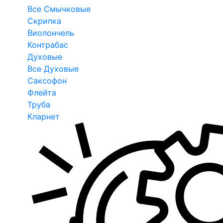
Все Смычковые
Скрипка
Виолончель
Контрабас
Духовые
Все Духовые
Саксофон
Флейта
Труба
Кларнет