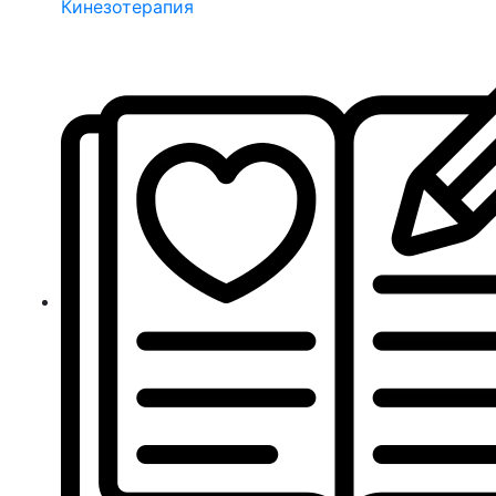
Кинезотерапия