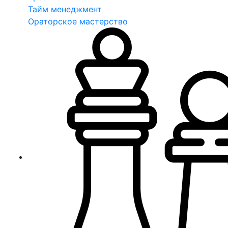
Тайм менеджмент
Ораторское мастерство