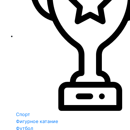
Спорт
Фигурное катание
Футбол