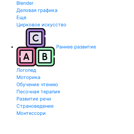
Blender
Деловая графика
Еще
Цирковое искусство
Раннее развитие
Логопед
Моторика
Обучение чтению
Песочная терапия
Развитие речи
Страноведение
Монтессори