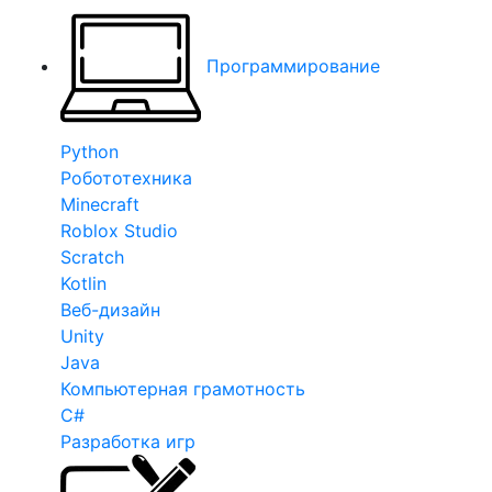
Программирование
Python
Робототехника
Minecraft
Roblox Studio
Scratch
Kotlin
Веб-дизайн
Unity
Java
Компьютерная грамотность
C#
Разработка игр