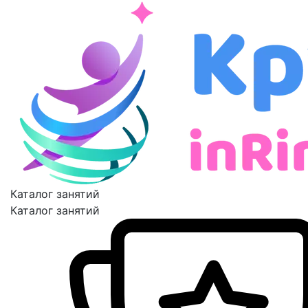
Каталог занятий
Каталог занятий