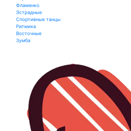
Фламенко
Эстрадные
Спортивные танцы
Ритмика
Восточные
Зумба