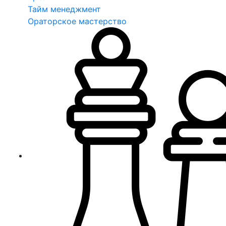
Тайм менеджмент
Ораторское мастерство