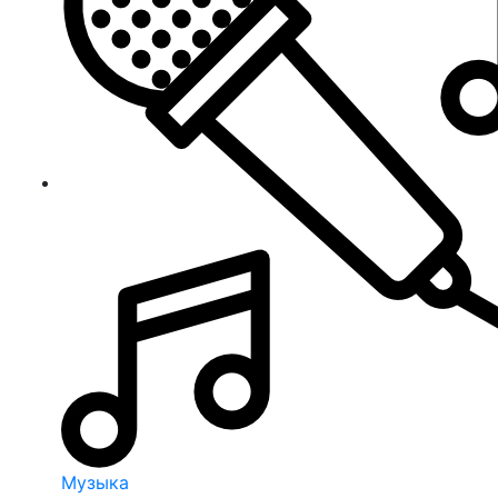
Музыка