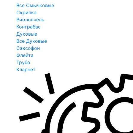
Все Смычковые
Скрипка
Виолончель
Контрабас
Духовые
Все Духовые
Саксофон
Флейта
Труба
Кларнет