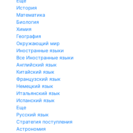
Еще
История
Математика
Биология
Химия
География
Окружающий мир
Иностранные языки
Все Иностранные языки
Английский язык
Китайский язык
Французский язык
Немецкий язык
Итальянский язык
Испанский язык
Еще
Русский язык
Стратегия поступления
Астрономия