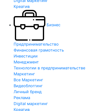
Digital маркетинг
Креатив
Бизнес
Предпринимательство
Финансовая грамотность
Инвестиции
Менеджмент
Технологии в предпринимательстве
Маркетинг
Все Маркетинг
Видеоблоггинг
Личный бренд
Реклама
Digital маркетинг
Креатив