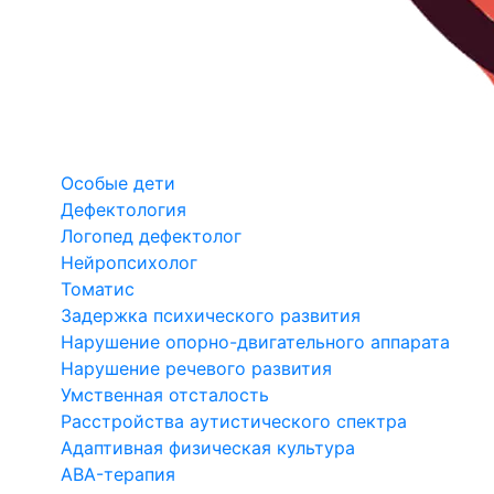
Особые дети
Дефектология
Логопед дефектолог
Нейропсихолог
Томатис
Задержка психического развития
Нарушение опорно-двигательного аппарата
Нарушение речевого развития
Умственная отсталость
Расстройства аутистического спектра
Адаптивная физическая культура
ABA-терапия