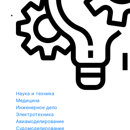
Наука и техника
Медицина
Инженерное дело
Электротехника
Авиамоделирование
Судомоделирование