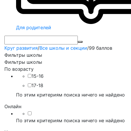
Для родителей
Круг развития
/
Все школы и секции
/
99 баллов
Фильтры школы
Фильтры школы
По возрасту
15-16
17-18
По этим критериям поиска ничего не найдено
Онлайн
По этим критериям поиска ничего не найдено