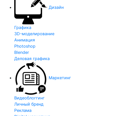
Дизайн
Графика
3D-моделирование
Анимация
Photoshop
Blender
Деловая графика
Маркетинг
Видеоблоггинг
Личный бренд
Реклама