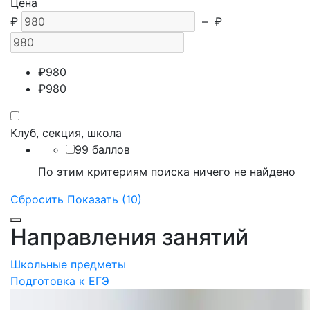
Цена
₽
–
₽
₽
980
₽
980
Клуб, секция, школа
99 баллов
По этим критериям поиска ничего не найдено
Сбросить
Показать (10)
Направления занятий
Школьные предметы
Подготовка к ЕГЭ