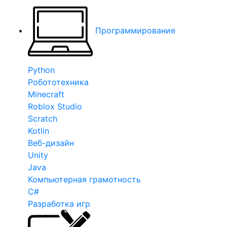
Программирование
Python
Робототехника
Minecraft
Roblox Studio
Scratch
Kotlin
Веб-дизайн
Unity
Java
Компьютерная грамотность
C#
Разработка игр