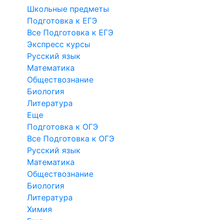
Школьные предметы
Подготовка к ЕГЭ
Все Подготовка к ЕГЭ
Экспресс курсы
Русский язык
Математика
Обществознание
Биология
Литература
Еще
Подготовка к ОГЭ
Все Подготовка к ОГЭ
Русский язык
Математика
Обществознание
Биология
Литература
Химия