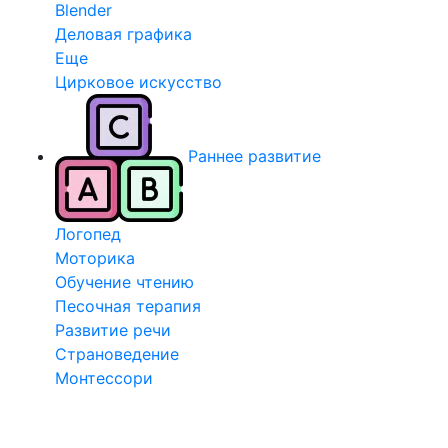
Blender
Деловая графика
Еще
Цирковое искусство
Раннее развитие
Логопед
Моторика
Обучение чтению
Песочная терапия
Развитие речи
Страноведение
Монтессори