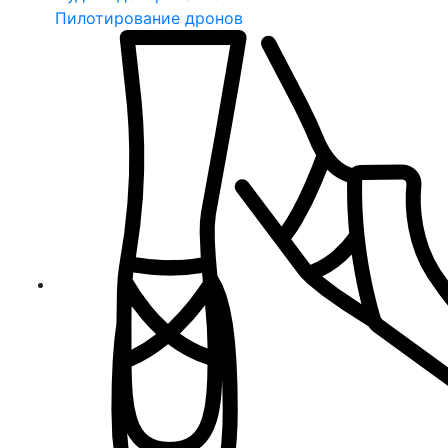
Пилотирование дронов