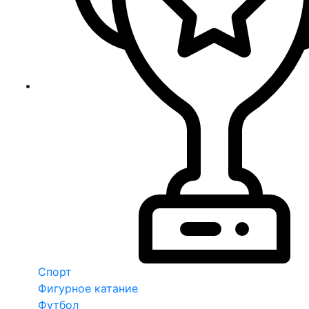
Спорт
Фигурное катание
Футбол