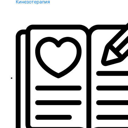
Кинезотерапия