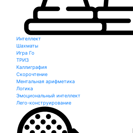
Интеллект
Шахматы
Игра Го
ТРИЗ
Каллиграфия
Скорочтение
Ментальная арифметика
Логика
Эмоциональный интеллект
Лего-конструирование