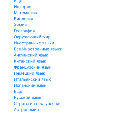
Еще
История
Математика
Биология
Химия
География
Окружающий мир
Иностранные языки
Все Иностранные языки
Английский язык
Китайский язык
Французский язык
Немецкий язык
Итальянский язык
Испанский язык
Еще
Русский язык
Стратегия поступления
Астрономия