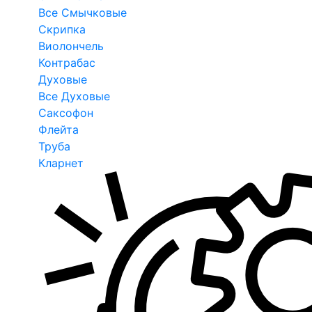
Все Смычковые
Скрипка
Виолончель
Контрабас
Духовые
Все Духовые
Саксофон
Флейта
Труба
Кларнет