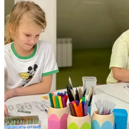
Написать отзыв