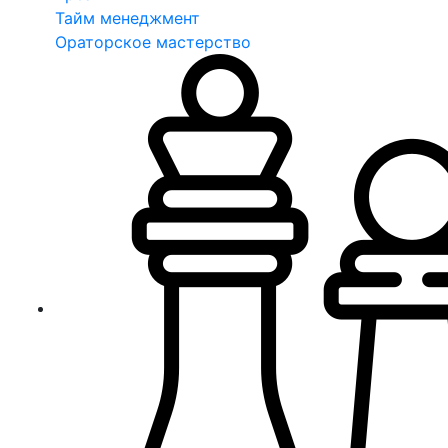
Тайм менеджмент
Ораторское мастерство