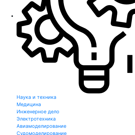
Наука и техника
Медицина
Инженерное дело
Электротехника
Авиамоделирование
Судомоделирование