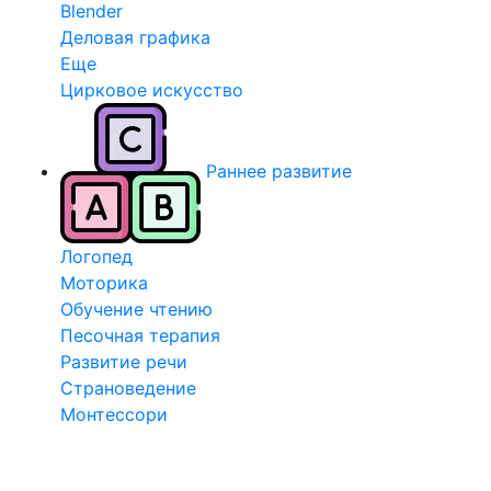
Blender
Деловая графика
Еще
Цирковое искусство
Раннее развитие
Логопед
Моторика
Обучение чтению
Песочная терапия
Развитие речи
Страноведение
Монтессори