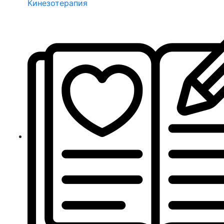
Кинезотерапия