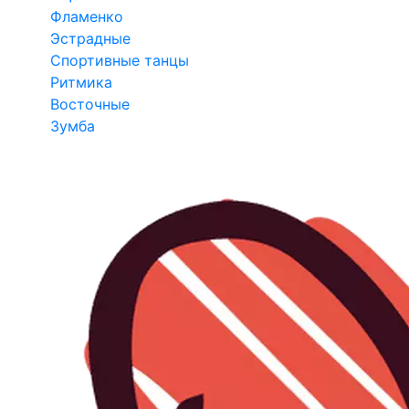
Фламенко
Эстрадные
Спортивные танцы
Ритмика
Восточные
Зумба