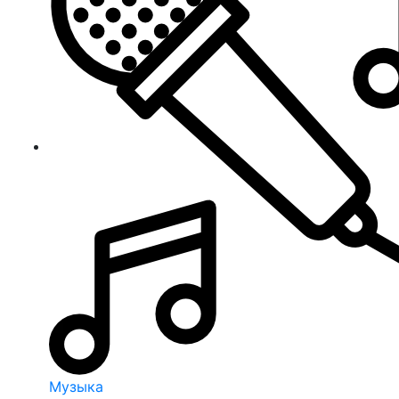
Музыка