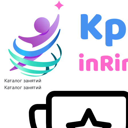
Каталог занятий
Каталог занятий