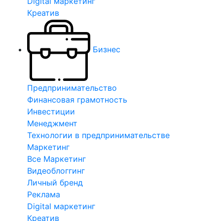
Digital маркетинг
Креатив
Бизнес
Предпринимательство
Финансовая грамотность
Инвестиции
Менеджмент
Технологии в предпринимательстве
Маркетинг
Все Маркетинг
Видеоблоггинг
Личный бренд
Реклама
Digital маркетинг
Креатив