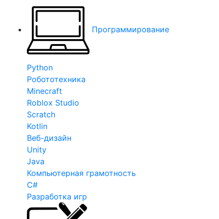
Программирование
Python
Робототехника
Minecraft
Roblox Studio
Scratch
Kotlin
Веб-дизайн
Unity
Java
Компьютерная грамотность
C#
Разработка игр