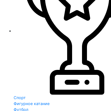
Спорт
Фигурное катание
Футбол