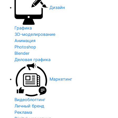
Дизайн
Графика
3D-моделирование
Анимация
Photoshop
Blender
Деловая графика
Маркетинг
Видеоблоггинг
Личный бренд
Реклама