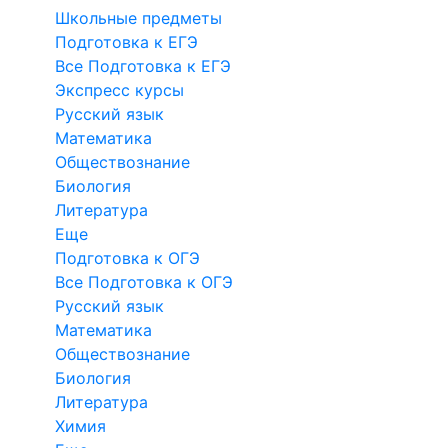
Школьные предметы
Подготовка к ЕГЭ
Все Подготовка к ЕГЭ
Экспресс курсы
Русский язык
Математика
Обществознание
Биология
Литература
Еще
Подготовка к ОГЭ
Все Подготовка к ОГЭ
Русский язык
Математика
Обществознание
Биология
Литература
Химия