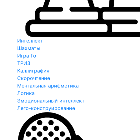
Интеллект
Шахматы
Игра Го
ТРИЗ
Каллиграфия
Скорочтение
Ментальная арифметика
Логика
Эмоциональный интеллект
Лего-конструирование