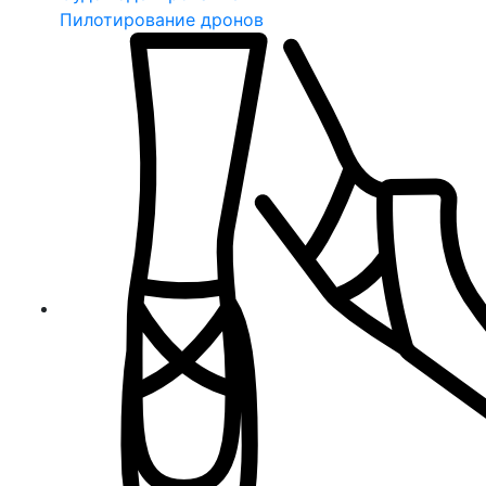
Пилотирование дронов