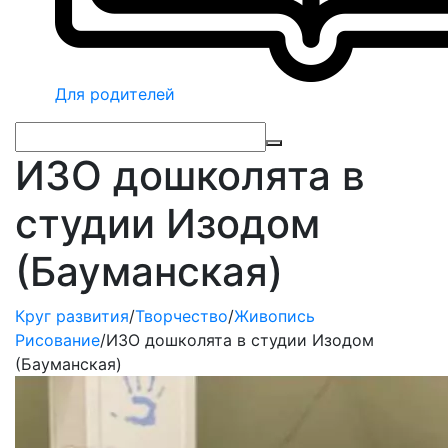
Для родителей
ИЗО дошколята в
студии Изодом
(Бауманская)
Круг развития
/
Творчество
/
Живопись
Рисование
/
ИЗО дошколята в студии Изодом
(Бауманская)