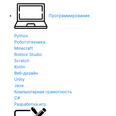
Программирование
Python
Робототехника
Minecraft
Roblox Studio
Scratch
Kotlin
Веб-дизайн
Unity
Java
Компьютерная грамотность
C#
Разработка игр