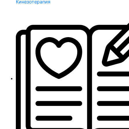
Кинезотерапия