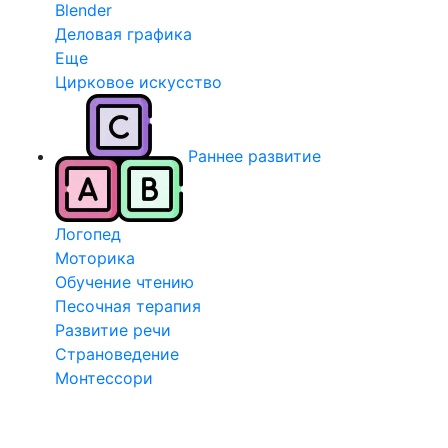
Blender
Деловая графика
Еще
Цирковое искусство
Раннее развитие
Логопед
Моторика
Обучение чтению
Песочная терапия
Развитие речи
Страноведение
Монтессори