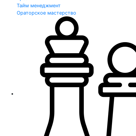
Тайм менеджмент
Ораторское мастерство