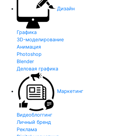
Дизайн
Графика
3D-моделирование
Анимация
Photoshop
Blender
Деловая графика
Маркетинг
Видеоблоггинг
Личный бренд
Реклама