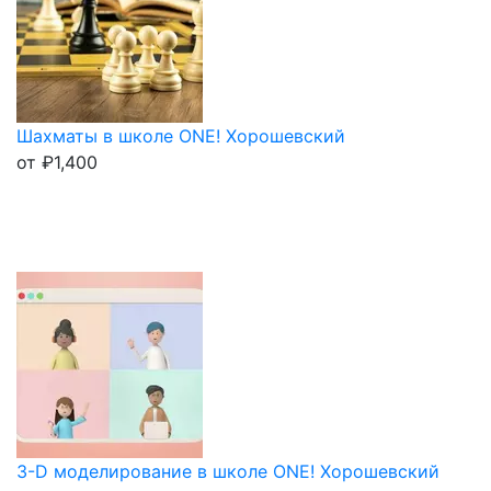
Шахматы в школе ONE! Хорошевский
от
₽
1,400
3-D моделирование в школе ONE! Хорошевский