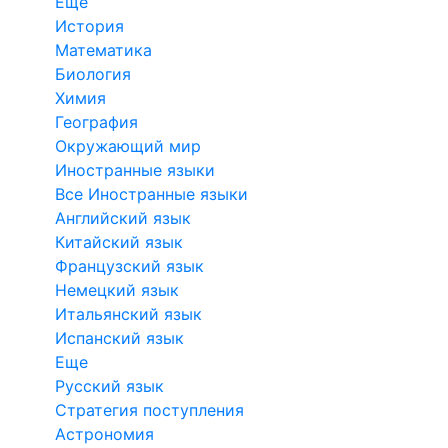
Еще
История
Математика
Биология
Химия
География
Окружающий мир
Иностранные языки
Все Иностранные языки
Английский язык
Китайский язык
Французский язык
Немецкий язык
Итальянский язык
Испанский язык
Еще
Русский язык
Стратегия поступления
Астрономия