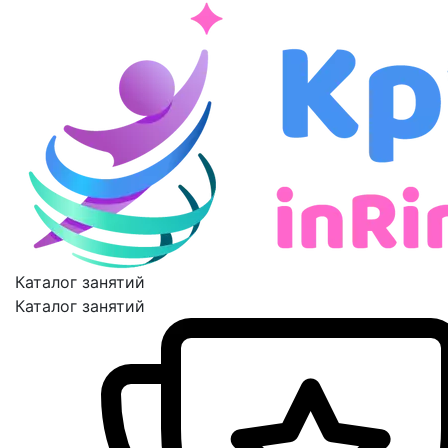
Каталог занятий
Каталог занятий