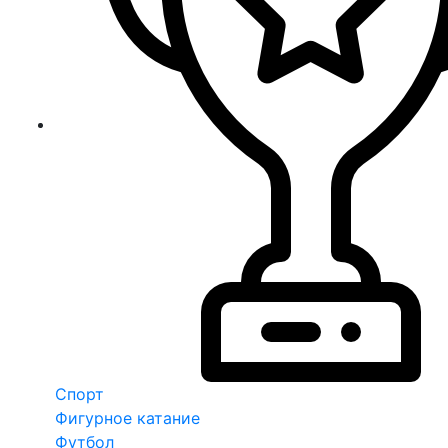
Спорт
Фигурное катание
Футбол