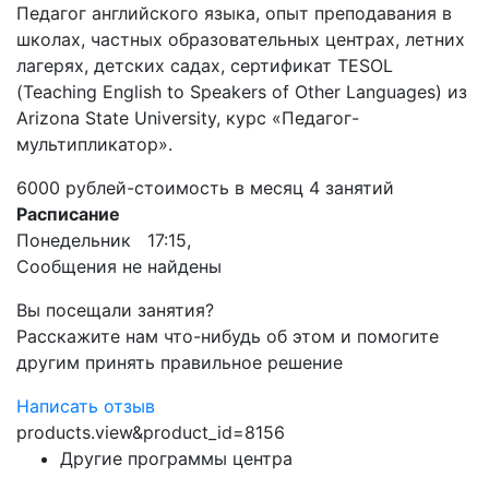
Педагог английского языка, опыт преподавания в
школах, частных образовательных центрах, летних
лагерях, детских садах, сертификат TESOL
(Teaching English to Speakers of Other Languages) из
Arizona State University, курс «Педагог-
мультипликатор».
6000 рублей-стоимость в месяц 4 занятий
Расписание
Понедельник 17:15,
Сообщения не найдены
Вы посещали занятия?
Расскажите нам что-нибудь об этом и помогите
другим принять правильное решение
Написать отзыв
products.view&product_id=8156
Другие программы центра