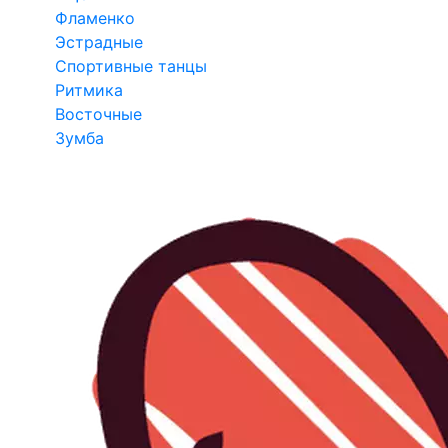
Фламенко
Эстрадные
Спортивные танцы
Ритмика
Восточные
Зумба