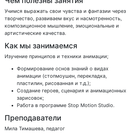
Чем полезны занятия
Учимся выражать свои чувства и фантазии через
творчество, развиваем вкус и насмотренность,
композиционное мышление, эмоциональные и
артистические качества.
Как мы занимаемся
Изучение принципов и техники анимации;
Формирование основ знаний о видах
анимации (стопмоушен, перекладка,
пластилин, рисованная и т.д.);
Создание героев, сценария и анимационных
зарисовок;
Работа в программе Stop Motion Studio.
Преподаватели
Мила Тимашева, педагог