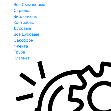
Все Смычковые
Скрипка
Виолончель
Контрабас
Духовые
Все Духовые
Саксофон
Флейта
Труба
Кларнет