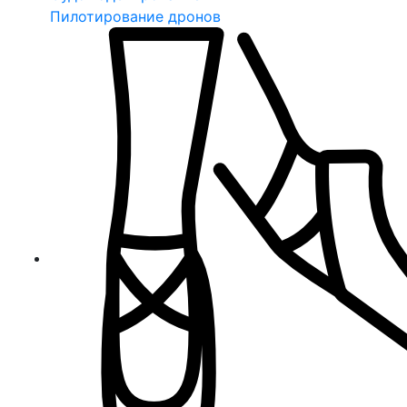
Пилотирование дронов