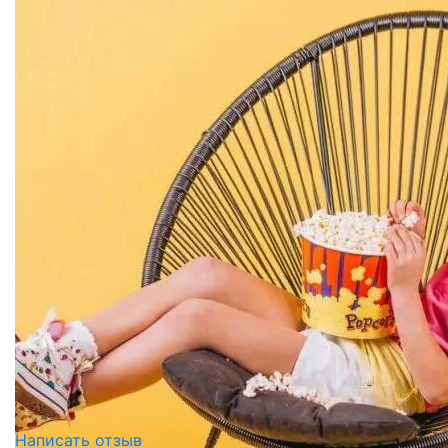
Написать отзыв