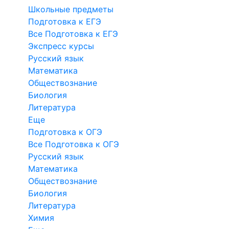
Школьные предметы
Подготовка к ЕГЭ
Все Подготовка к ЕГЭ
Экспресс курсы
Русский язык
Математика
Обществознание
Биология
Литература
Еще
Подготовка к ОГЭ
Все Подготовка к ОГЭ
Русский язык
Математика
Обществознание
Биология
Литература
Химия