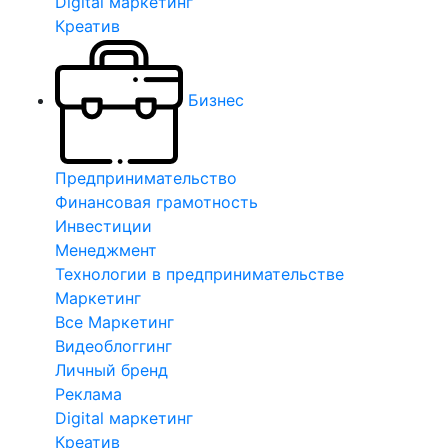
Digital маркетинг
Креатив
Бизнес
Предпринимательство
Финансовая грамотность
Инвестиции
Менеджмент
Технологии в предпринимательстве
Маркетинг
Все Маркетинг
Видеоблоггинг
Личный бренд
Реклама
Digital маркетинг
Креатив