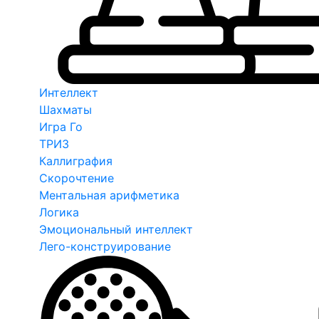
Интеллект
Шахматы
Игра Го
ТРИЗ
Каллиграфия
Скорочтение
Ментальная арифметика
Логика
Эмоциональный интеллект
Лего-конструирование