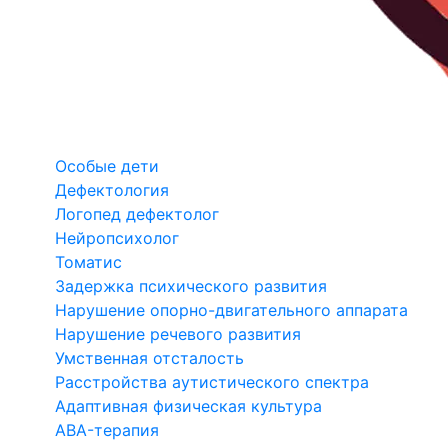
Особые дети
Дефектология
Логопед дефектолог
Нейропсихолог
Томатис
Задержка психического развития
Нарушение опорно-двигательного аппарата
Нарушение речевого развития
Умственная отсталость
Расстройства аутистического спектра
Адаптивная физическая культура
ABA-терапия