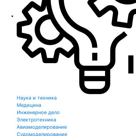
Наука и техника
Медицина
Инженерное дело
Электротехника
Авиамоделирование
Судомоделирование