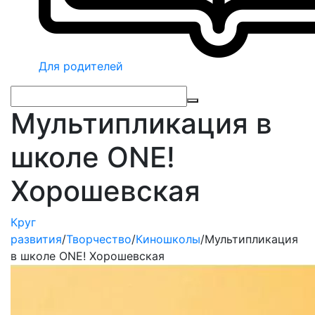
Для родителей
Мультипликация в
школе ONE!
Хорошевская
Круг
развития
/
Творчество
/
Киношколы
/
Мультипликация
в школе ONE! Хорошевская