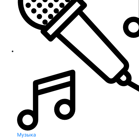
Музыка