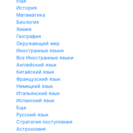
Еще
История
Математика
Биология
Химия
География
Окружающий мир
Иностранные языки
Все Иностранные языки
Английский язык
Китайский язык
Французский язык
Немецкий язык
Итальянский язык
Испанский язык
Еще
Русский язык
Стратегия поступления
Астрономия