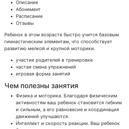
Описание
Абонемент
Расписание
Отзывы
Ребенок в этом возрасте быстро учится базовым
гимнастическим элементам, что способствует
развитию мелкой и крупной моторики.
участие родителей в тренировке
частая смена упражнений
игровая форма занятий
Чем полезны занятия
Физика и моторика. Благодаря физическим
активностям ваш ребенок становится гибким
и сильным, а его равновесие и координация
движений улучшаются.
Интеллект и скорость реакции. Ваш ребенок