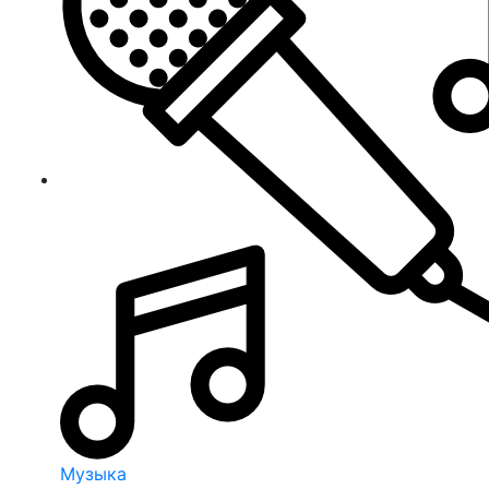
Музыка