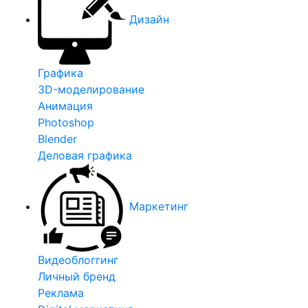
Дизайн
Графика
3D-моделирование
Анимация
Photoshop
Blender
Деловая графика
Маркетинг
Видеоблоггинг
Личный бренд
Реклама