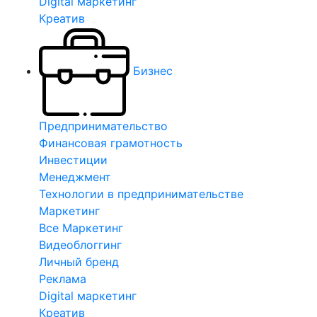
Digital маркетинг
Креатив
Бизнес
Предпринимательство
Финансовая грамотность
Инвестиции
Менеджмент
Технологии в предпринимательстве
Маркетинг
Все Маркетинг
Видеоблоггинг
Личный бренд
Реклама
Digital маркетинг
Креатив