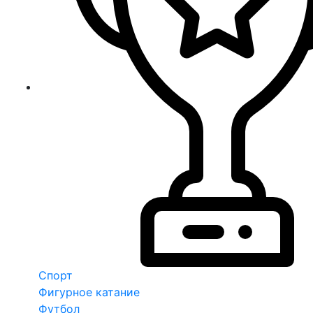
Спорт
Фигурное катание
Футбол