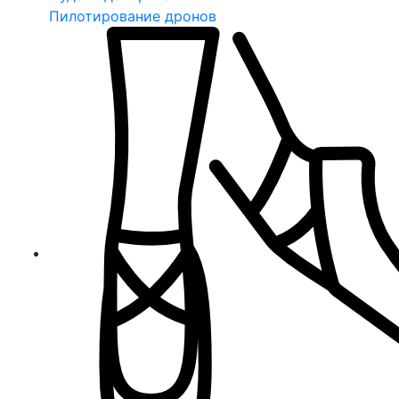
Пилотирование дронов