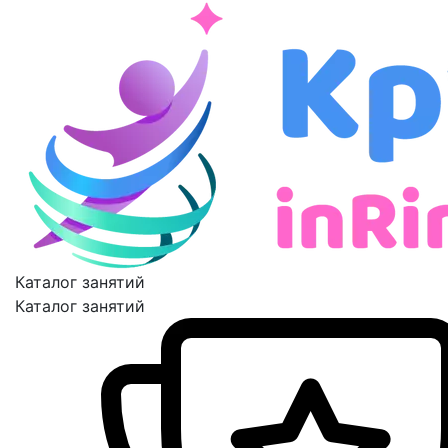
Каталог занятий
Каталог занятий