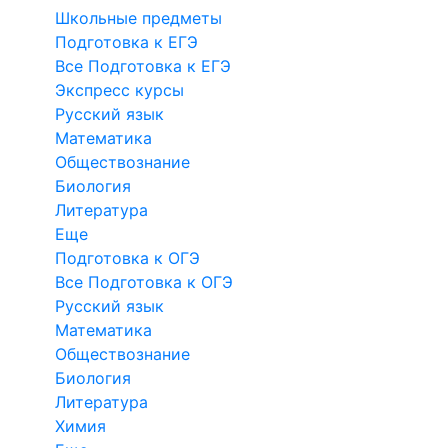
Школьные предметы
Подготовка к ЕГЭ
Все Подготовка к ЕГЭ
Экспресс курсы
Русский язык
Математика
Обществознание
Биология
Литература
Еще
Подготовка к ОГЭ
Все Подготовка к ОГЭ
Русский язык
Математика
Обществознание
Биология
Литература
Химия