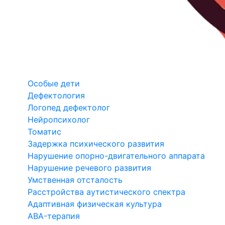
Особые дети
Дефектология
Логопед дефектолог
Нейропсихолог
Томатис
Задержка психического развития
Нарушение опорно-двигательного аппарата
Нарушение речевого развития
Умственная отсталость
Расстройства аутистического спектра
Адаптивная физическая культура
ABA-терапия