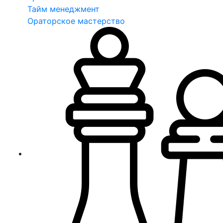
Тайм менеджмент
Ораторское мастерство