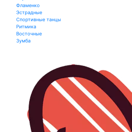
Фламенко
Эстрадные
Спортивные танцы
Ритмика
Восточные
Зумба