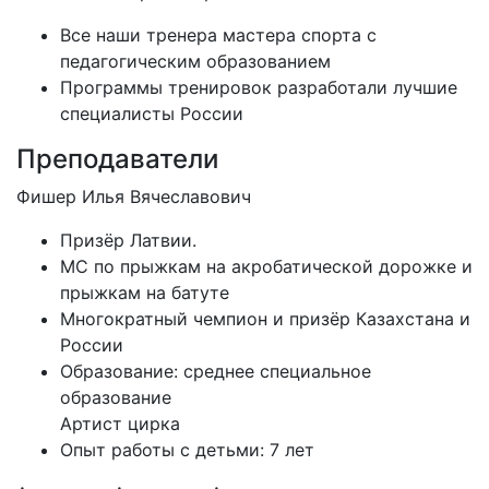
Все наши тренера мастера спорта с
педагогическим образованием
Программы тренировок разработали лучшие
специалисты России
Преподаватели
Фишер Илья Вячеславович
Призёр Латвии.
МС по прыжкам на акробатической дорожке и
прыжкам на батуте
Многократный чемпион и призёр Казахстана и
России
Образование: среднее специальное
образование
Артист цирка
Опыт работы с детьми: 7 лет