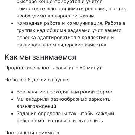
быстрее концентрируется и учится
самостоятельно принимать решения, что так
необходимо во взрослой жизни.
Командная работа и коммуникация. Работа в
группах над общими задачами учит вашего
ребенка адаптироваться в коллективе и
развивает в нем лидерские качества.
Как мы занимаемся
Продолжительность занятия - 50 минут
Не более 8 детей в группе
Все занятие проходят в игровой форме
Мы внедрили разнообразные варианты
вознаграждений
Задания определены так, чтобы каждый
ребенок мог их понять и выполнить
Постоянный присмотр