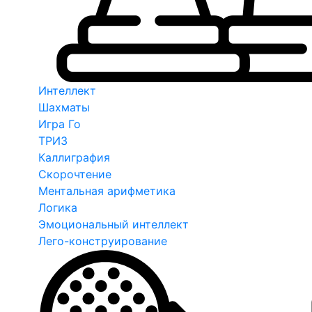
Интеллект
Шахматы
Игра Го
ТРИЗ
Каллиграфия
Скорочтение
Ментальная арифметика
Логика
Эмоциональный интеллект
Лего-конструирование