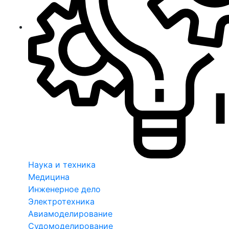
Наука и техника
Медицина
Инженерное дело
Электротехника
Авиамоделирование
Судомоделирование