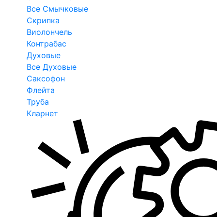
Все Смычковые
Скрипка
Виолончель
Контрабас
Духовые
Все Духовые
Саксофон
Флейта
Труба
Кларнет