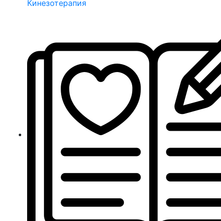
Кинезотерапия