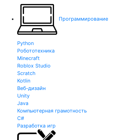
Программирование
Python
Робототехника
Minecraft
Roblox Studio
Scratch
Kotlin
Веб-дизайн
Unity
Java
Компьютерная грамотность
C#
Разработка игр