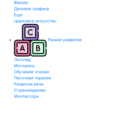
Blender
Деловая графика
Еще
Цирковое искусство
Раннее развитие
Логопед
Моторика
Обучение чтению
Песочная терапия
Развитие речи
Страноведение
Монтессори