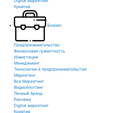
Digital маркетинг
Креатив
Бизнес
Предпринимательство
Финансовая грамотность
Инвестиции
Менеджмент
Технологии в предпринимательстве
Маркетинг
Все Маркетинг
Видеоблоггинг
Личный бренд
Реклама
Digital маркетинг
Креатив