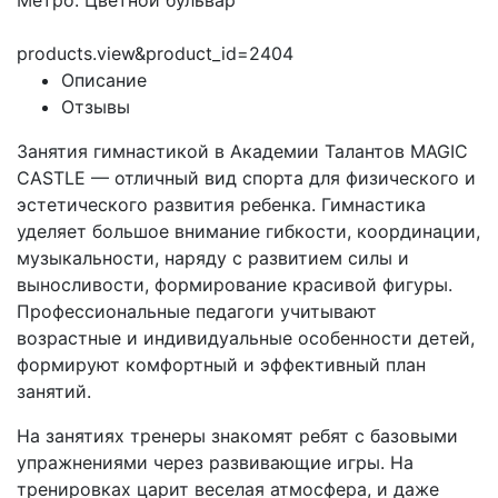
Метро: Цветной бульвар
products.view&product_id=2404
Описание
Отзывы
Занятия гимнастикой в Академии Талантов MAGIC
CASTLE — отличный вид спорта для физического и
эстетического развития ребенка. Гимнастика
уделяет большое внимание гибкости, координации,
музыкальности, наряду с развитием силы и
выносливости, формирование красивой фигуры.
Профессиональные педагоги учитывают
возрастные и индивидуальные особенности детей,
формируют комфортный и эффективный план
занятий.
На занятиях тренеры знакомят ребят с базовыми
упражнениями через развивающие игры. На
тренировках царит веселая атмосфера, и даже