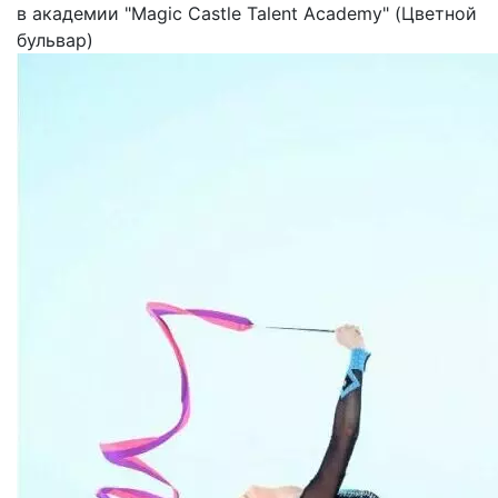
в академии "Magic Castle Talent Academy" (Цветной
бульвар)