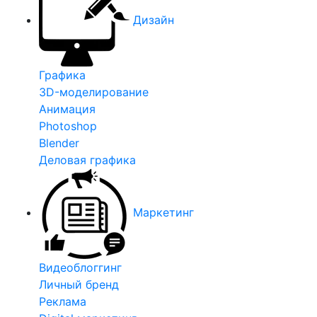
Дизайн
Графика
3D-моделирование
Анимация
Photoshop
Blender
Деловая графика
Маркетинг
Видеоблоггинг
Личный бренд
Реклама