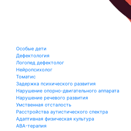
Особые дети
Дефектология
Логопед дефектолог
Нейропсихолог
Томатис
Задержка психического развития
Нарушение опорно-двигательного аппарата
Нарушение речевого развития
Умственная отсталость
Расстройства аутистического спектра
Адаптивная физическая культура
ABA-терапия