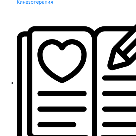
Кинезотерапия