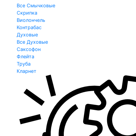
Все Смычковые
Скрипка
Виолончель
Контрабас
Духовые
Все Духовые
Саксофон
Флейта
Труба
Кларнет