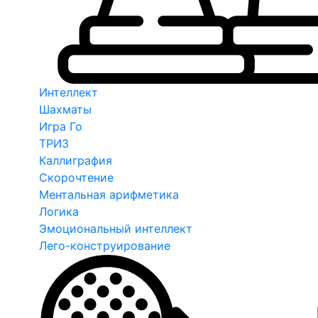
Интеллект
Шахматы
Игра Го
ТРИЗ
Каллиграфия
Скорочтение
Ментальная арифметика
Логика
Эмоциональный интеллект
Лего-конструирование