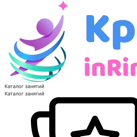
Каталог занятий
Каталог занятий