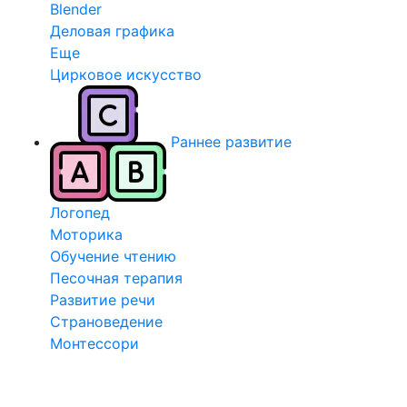
Blender
Деловая графика
Еще
Цирковое искусство
Раннее развитие
Логопед
Моторика
Обучение чтению
Песочная терапия
Развитие речи
Страноведение
Монтессори