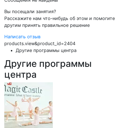
Сообщения не найдены
Вы посещали занятия?
Расскажите нам что-нибудь об этом и помогите
другим принять правильное решение
Написать отзыв
products.view&product_id=2404
Другие программы центра
Другие программы
центра