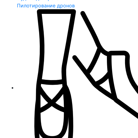
Пилотирование дронов