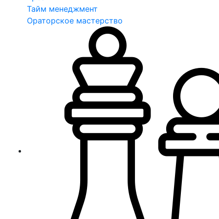
Тайм менеджмент
Ораторское мастерство