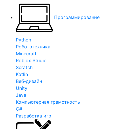
Программирование
Python
Робототехника
Minecraft
Roblox Studio
Scratch
Kotlin
Веб-дизайн
Unity
Java
Компьютерная грамотность
C#
Разработка игр