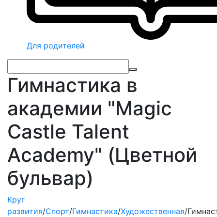
Для родителей
Гимнастика в
академии "Magic
Castle Talent
Academy" (Цветной
бульвар)
Круг
развития
/
Спорт
/
Гимнастика
/
Художественная
/
Гимнас