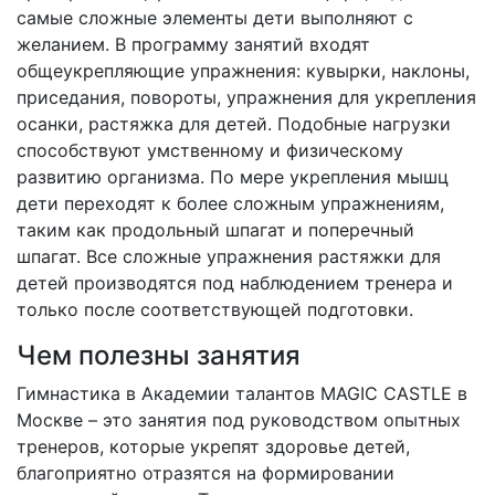
самые сложные элементы дети выполняют с
желанием. В программу занятий входят
общеукрепляющие упражнения: кувырки, наклоны,
приседания, повороты, упражнения для укрепления
осанки, растяжка для детей. Подобные нагрузки
способствуют умственному и физическому
развитию организма. По мере укрепления мышц
дети переходят к более сложным упражнениям,
таким как продольный шпагат и поперечный
шпагат. Все сложные упражнения растяжки для
детей производятся под наблюдением тренера и
только после соответствующей подготовки.
Чем полезны занятия
Гимнастика в Академии талантов MAGIC CASTLE в
Москве – это занятия под руководством опытных
тренеров, которые укрепят здоровье детей,
благоприятно отразятся на формировании