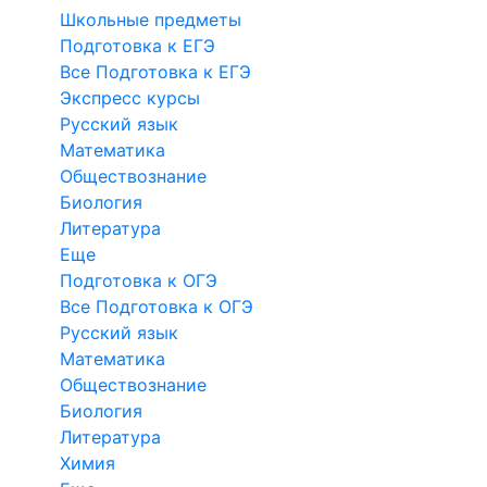
Школьные предметы
Подготовка к ЕГЭ
Все Подготовка к ЕГЭ
Экспресс курсы
Русский язык
Математика
Обществознание
Биология
Литература
Еще
Подготовка к ОГЭ
Все Подготовка к ОГЭ
Русский язык
Математика
Обществознание
Биология
Литература
Химия