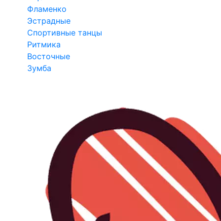
Фламенко
Эстрадные
Спортивные танцы
Ритмика
Восточные
Зумба