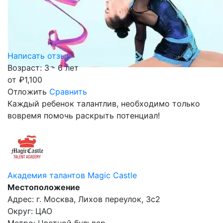
Написать отзыв
Возраст: 3 - 6 лет
от
₽
1,100
Отложить
Сравнить
Каждый ребенок талантлив, необходимо только
вовремя помочь раскрыть потенциал!
Академия талантов Magic Castle
Местоположение
Адрес: г. Москва, Лихов переулок, 3с2
Округ: ЦАО