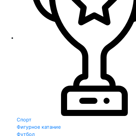
Спорт
Фигурное катание
Футбол