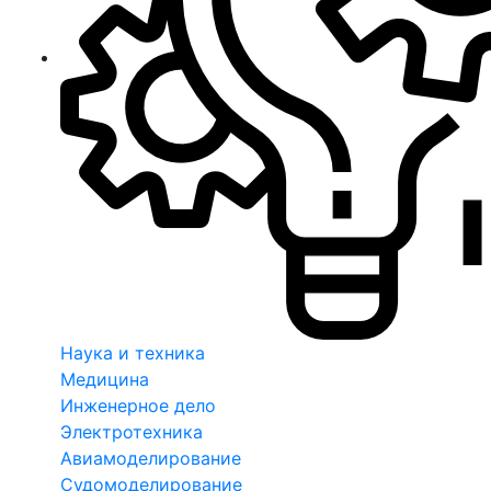
Наука и техника
Медицина
Инженерное дело
Электротехника
Авиамоделирование
Судомоделирование