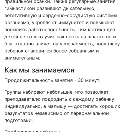
правильной осанки. Также регулярные занятия
гимнастикой развивают дыхательную,
вегетативную и сердечно-сосудистую системы
организма, укрепляют иммунитет и повышают
повысить работоспособность. Гимнастика для
детей не только учит как сесть на шпагат, но и
благотворно влияет на успеваемость, поскольку
ребенок становится более собранным и
внимательным.
Как мы занимаемся
Продолжительность занятия - 30 минут.
Группы набирают небольшие, что позволяет
преподавателю подходить к каждому ребенку
индивидуально, а малышу — достигать хороших
результатов независимо от первоначальной
подготовки.