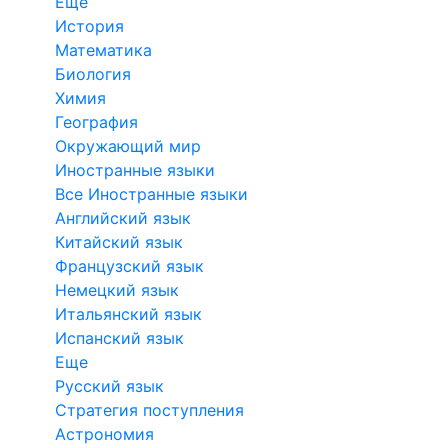
Еще
История
Математика
Биология
Химия
География
Окружающий мир
Иностранные языки
Все Иностранные языки
Английский язык
Китайский язык
Французский язык
Немецкий язык
Итальянский язык
Испанский язык
Еще
Русский язык
Стратегия поступления
Астрономия