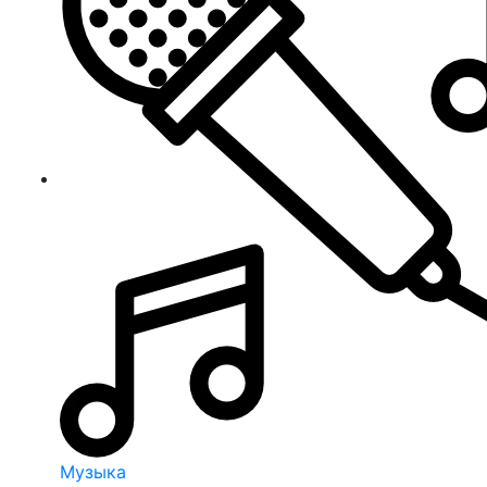
Музыка