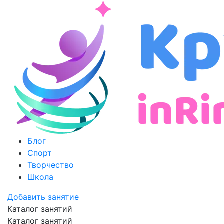
Блог
Спорт
Творчество
Школа
Добавить занятие
Каталог занятий
Каталог занятий