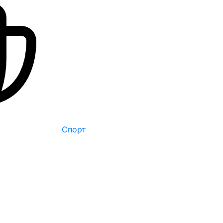
Спорт