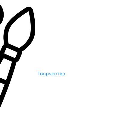
Творчество