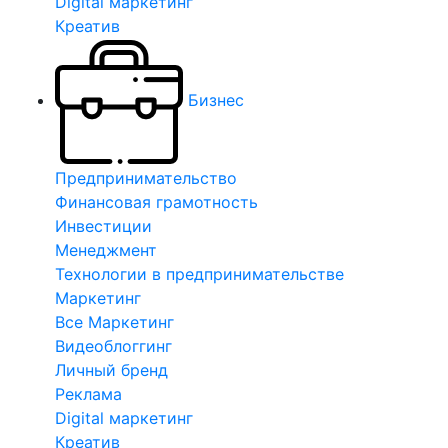
Digital маркетинг
Креатив
Бизнес
Предпринимательство
Финансовая грамотность
Инвестиции
Менеджмент
Технологии в предпринимательстве
Маркетинг
Все Маркетинг
Видеоблоггинг
Личный бренд
Реклама
Digital маркетинг
Креатив