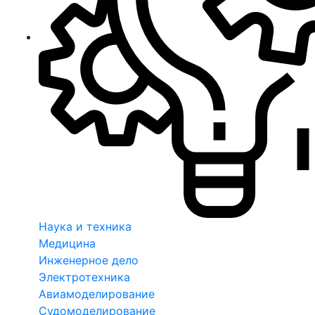
Наука и техника
Медицина
Инженерное дело
Электротехника
Авиамоделирование
Судомоделирование