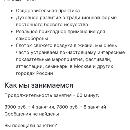
Оздоровительная практика
Духовное развитие в традиционной форме
восточного боевого искусства
Реальное прикладное применение для
самообороны
Глоток свежего воздуха в жизни: мы очень
часто устраиваем по-настоящему интересные
показательные мероприятия, фестивали,
аттестации, семинары в Москве и других
городах России
Как мы занимаемся
Продолжительность занятия - 60 минут.
3900 руб. - 4 занятия, 7800 руб. - 8 занятий
Сообщения не найдены
Вы посещали занятия?