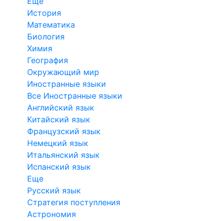
Еще
История
Математика
Биология
Химия
География
Окружающий мир
Иностранные языки
Все Иностранные языки
Английский язык
Китайский язык
Французский язык
Немецкий язык
Итальянский язык
Испанский язык
Еще
Русский язык
Стратегия поступления
Астрономия