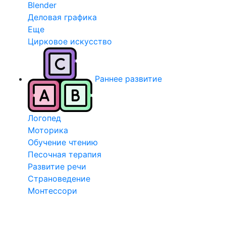
Blender
Деловая графика
Еще
Цирковое искусство
Раннее развитие
Логопед
Моторика
Обучение чтению
Песочная терапия
Развитие речи
Страноведение
Монтессори