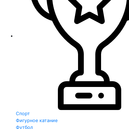
Спорт
Фигурное катание
Футбол