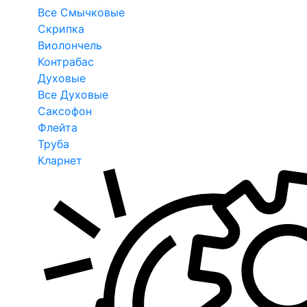
Все Смычковые
Скрипка
Виолончель
Контрабас
Духовые
Все Духовые
Саксофон
Флейта
Труба
Кларнет