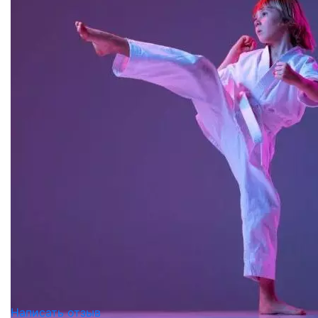
Написать отзыв