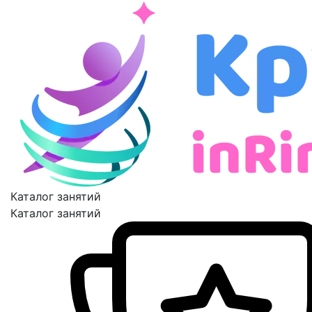
Каталог занятий
Каталог занятий