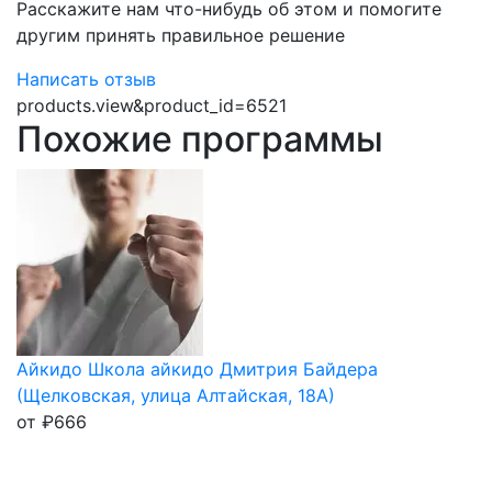
Расскажите нам что-нибудь об этом и помогите
другим принять правильное решение
Написать отзыв
products.view&product_id=6521
Похожие программы
Айкидо Школа айкидо Дмитрия Байдера
(Щелковская, улица Алтайская, 18А)
от
₽
666