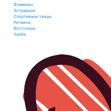
Фламенко
Эстрадные
Спортивные танцы
Ритмика
Восточные
Зумба