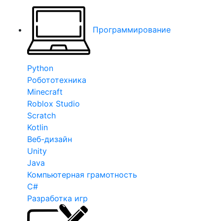
Программирование
Python
Робототехника
Minecraft
Roblox Studio
Scratch
Kotlin
Веб-дизайн
Unity
Java
Компьютерная грамотность
C#
Разработка игр