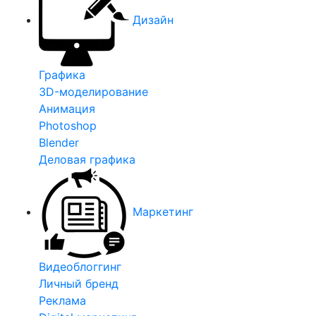
Дизайн
Графика
3D-моделирование
Анимация
Photoshop
Blender
Деловая графика
Маркетинг
Видеоблоггинг
Личный бренд
Реклама