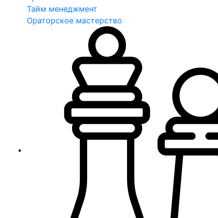
Тайм менеджмент
Ораторское мастерство