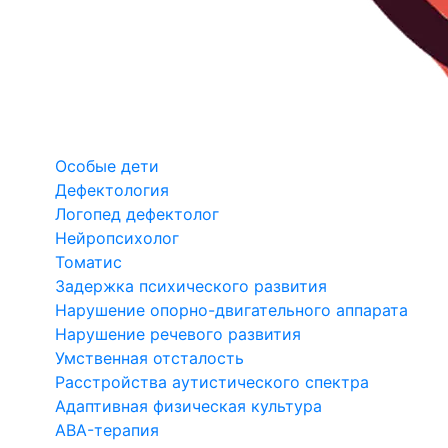
Особые дети
Дефектология
Логопед дефектолог
Нейропсихолог
Томатис
Задержка психического развития
Нарушение опорно-двигательного аппарата
Нарушение речевого развития
Умственная отсталость
Расстройства аутистического спектра
Адаптивная физическая культура
ABA-терапия