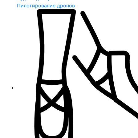
Пилотирование дронов