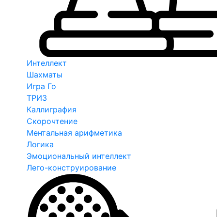
Интеллект
Шахматы
Игра Го
ТРИЗ
Каллиграфия
Скорочтение
Ментальная арифметика
Логика
Эмоциональный интеллект
Лего-конструирование