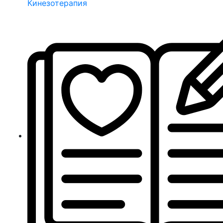
Кинезотерапия