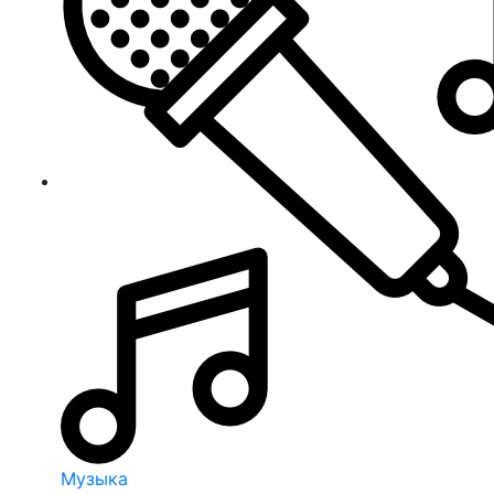
Музыка