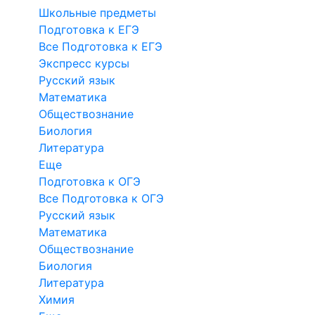
Школьные предметы
Подготовка к ЕГЭ
Все Подготовка к ЕГЭ
Экспресс курсы
Русский язык
Математика
Обществознание
Биология
Литература
Еще
Подготовка к ОГЭ
Все Подготовка к ОГЭ
Русский язык
Математика
Обществознание
Биология
Литература
Химия