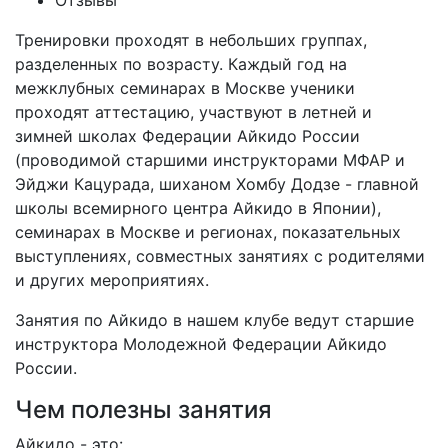
Отзывы
Тренировки проходят в небольших группах,
разделенных по возрасту. Каждый год на
межклубных семинарах в Москве ученики
проходят аттестацию, участвуют в летней и
зимней школах Федерации Айкидо России
(проводимой старшими инструкторами МФАР и
Эйджи Кацурада, шиханом Хомбу Додзе - главной
школы всемирного центра Айкидо в Японии),
семинарах в Москве и регионах, показательных
выступлениях, совместных занятиях с родителями
и других мероприятиях.
Занятия по Айкидо в нашем клубе ведут старшие
инструктора Молодежной Федерации Айкидо
России.
Чем полезны занятия
Айкидо - это: