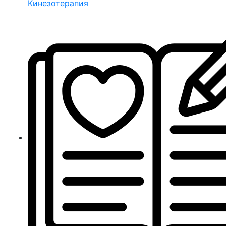
Кинезотерапия