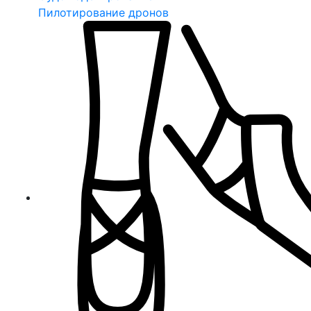
Пилотирование дронов