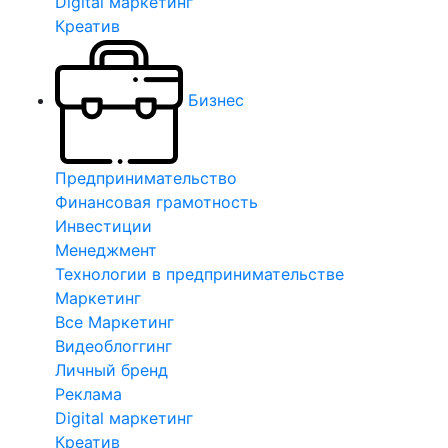
Digital маркетинг
Креатив
Бизнес
Предпринимательство
Финансовая грамотность
Инвестиции
Менеджмент
Технологии в предпринимательстве
Маркетинг
Все Маркетинг
Видеоблоггинг
Личный бренд
Реклама
Digital маркетинг
Креатив