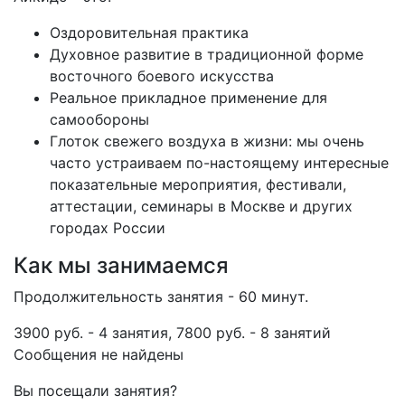
Оздоровительная практика
Духовное развитие в традиционной форме
восточного боевого искусства
Реальное прикладное применение для
самообороны
Глоток свежего воздуха в жизни: мы очень
часто устраиваем по-настоящему интересные
показательные мероприятия, фестивали,
аттестации, семинары в Москве и других
городах России
Как мы занимаемся
Продолжительность занятия - 60 минут.
3900 руб. - 4 занятия, 7800 руб. - 8 занятий
Сообщения не найдены
Вы посещали занятия?