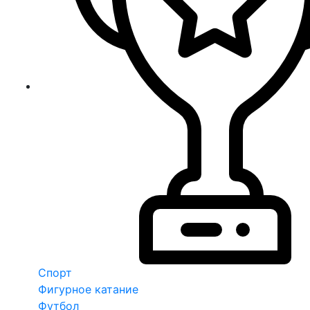
Спорт
Фигурное катание
Футбол