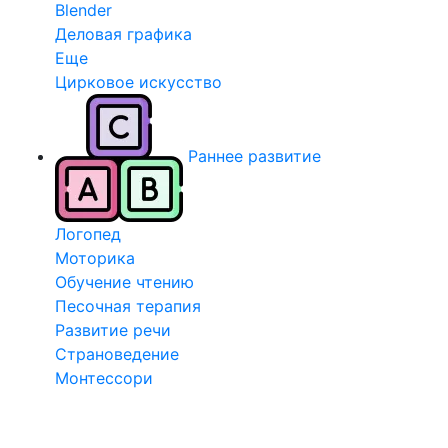
Blender
Деловая графика
Еще
Цирковое искусство
Раннее развитие
Логопед
Моторика
Обучение чтению
Песочная терапия
Развитие речи
Страноведение
Монтессори