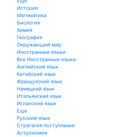
Еще
История
Математика
Биология
Химия
География
Окружающий мир
Иностранные языки
Все Иностранные языки
Английский язык
Китайский язык
Французский язык
Немецкий язык
Итальянский язык
Испанский язык
Еще
Русский язык
Стратегия поступления
Астрономия