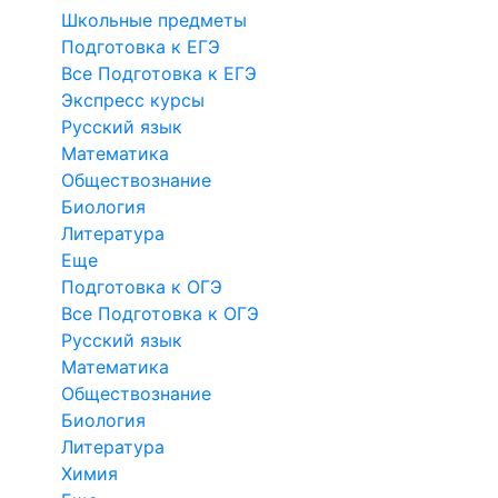
Школьные предметы
Подготовка к ЕГЭ
Все Подготовка к ЕГЭ
Экспресс курсы
Русский язык
Математика
Обществознание
Биология
Литература
Еще
Подготовка к ОГЭ
Все Подготовка к ОГЭ
Русский язык
Математика
Обществознание
Биология
Литература
Химия