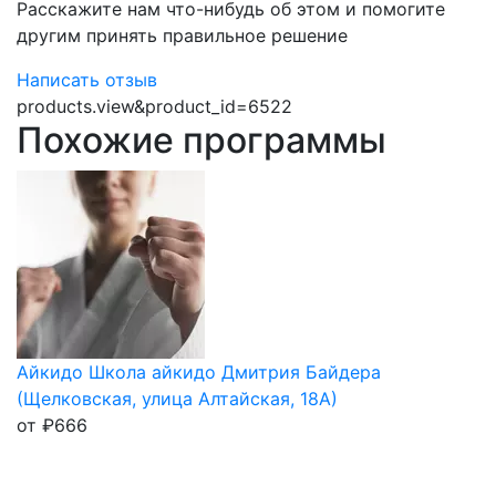
Расскажите нам что-нибудь об этом и помогите
другим принять правильное решение
Написать отзыв
products.view&product_id=6522
Похожие программы
Айкидо Школа айкидо Дмитрия Байдера
(Щелковская, улица Алтайская, 18А)
от
₽
666