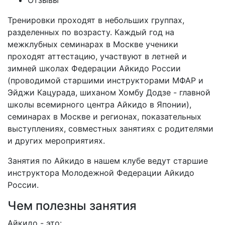
Отзывы
Тренировки проходят в небольших группах,
разделенных по возрасту. Каждый год на
межклубных семинарах в Москве ученики
проходят аттестацию, участвуют в летней и
зимней школах Федерации Айкидо России
(проводимой старшими инструкторами МФАР и
Эйджи Кацурада, шиханом Хомбу Додзе - главной
школы всемирного центра Айкидо в Японии),
семинарах в Москве и регионах, показательных
выступлениях, совместных занятиях с родителями
и других мероприятиях.
Занятия по Айкидо в нашем клубе ведут старшие
инструктора Молодежной Федерации Айкидо
России.
Чем полезны занятия
Айкидо - это: