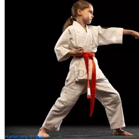
Написать отзыв