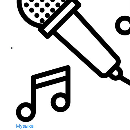
Музыка