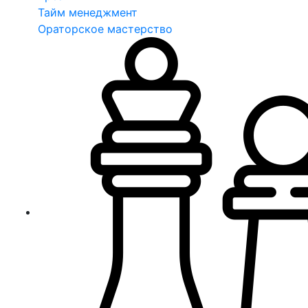
Тайм менеджмент
Ораторское мастерство