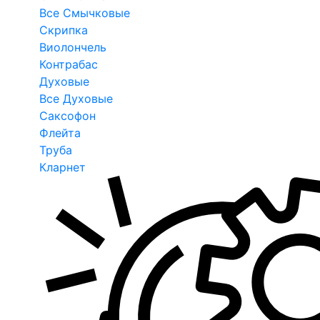
Все Смычковые
Скрипка
Виолончель
Контрабас
Духовые
Все Духовые
Саксофон
Флейта
Труба
Кларнет