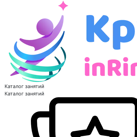
Каталог занятий
Каталог занятий