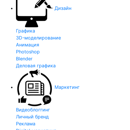
Дизайн
Графика
3D-моделирование
Анимация
Photoshop
Blender
Деловая графика
Маркетинг
Видеоблоггинг
Личный бренд
Реклама