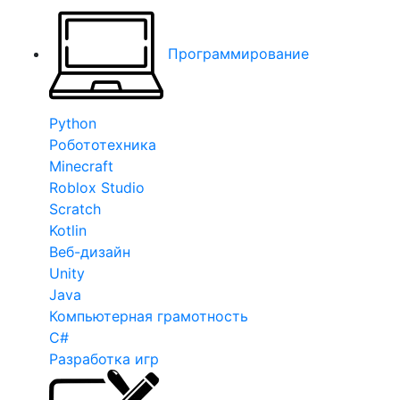
Программирование
Python
Робототехника
Minecraft
Roblox Studio
Scratch
Kotlin
Веб-дизайн
Unity
Java
Компьютерная грамотность
C#
Разработка игр