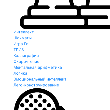
Интеллект
Шахматы
Игра Го
ТРИЗ
Каллиграфия
Скорочтение
Ментальная арифметика
Логика
Эмоциональный интеллект
Лего-конструирование