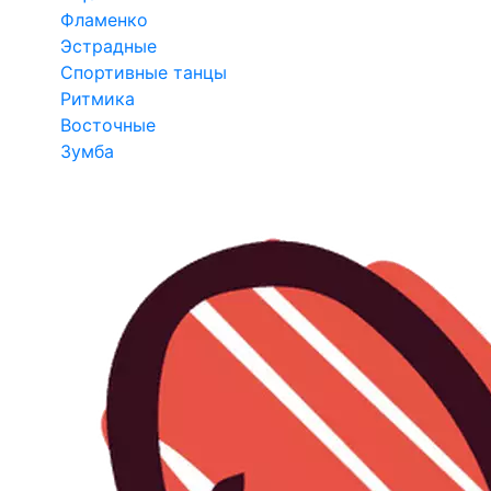
Фламенко
Эстрадные
Спортивные танцы
Ритмика
Восточные
Зумба