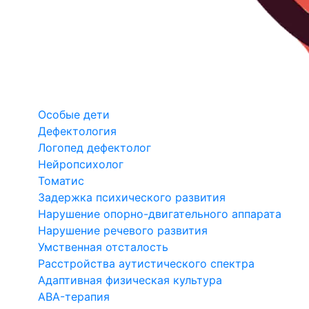
Особые дети
Дефектология
Логопед дефектолог
Нейропсихолог
Томатис
Задержка психического развития
Нарушение опорно-двигательного аппарата
Нарушение речевого развития
Умственная отсталость
Расстройства аутистического спектра
Адаптивная физическая культура
ABA-терапия