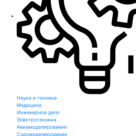
Наука и техника
Медицина
Инженерное дело
Электротехника
Авиамоделирование
Судомоделирование