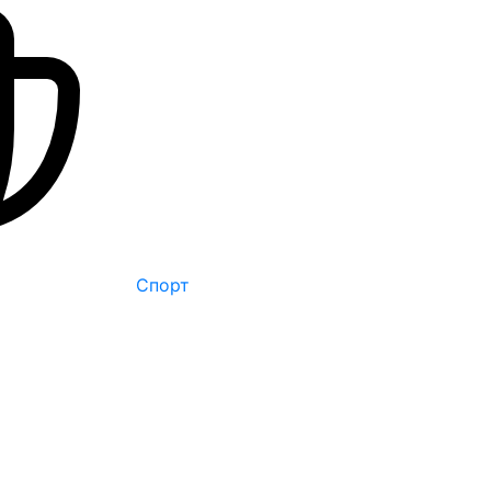
Спорт