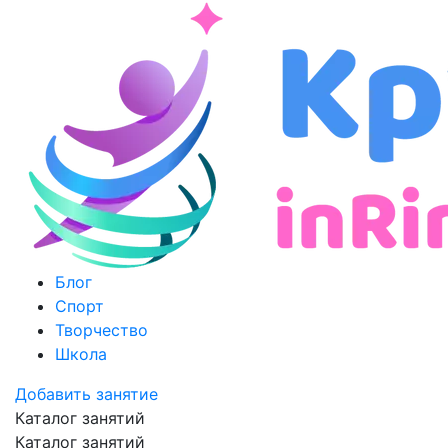
Блог
Спорт
Творчество
Школа
Добавить занятие
Каталог занятий
Каталог занятий