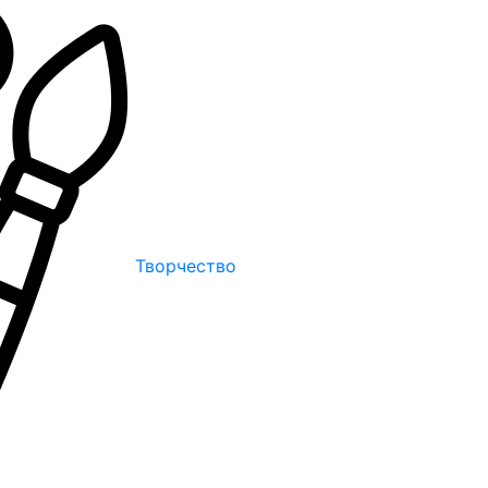
Творчество