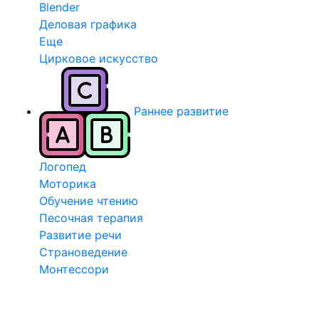
Blender
Деловая графика
Еще
Цирковое искусство
Раннее развитие
Логопед
Моторика
Обучение чтению
Песочная терапия
Развитие речи
Страноведение
Монтессори