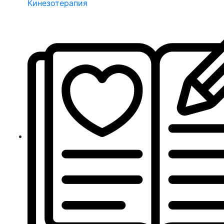
Кинезотерапия