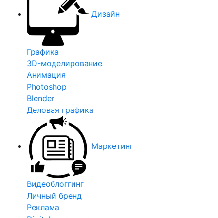
Дизайн
Графика
3D-моделирование
Анимация
Photoshop
Blender
Деловая графика
Маркетинг
Видеоблоггинг
Личный бренд
Реклама