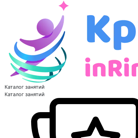
Каталог занятий
Каталог занятий