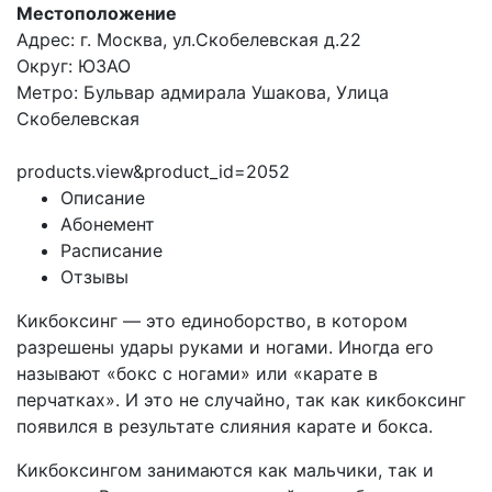
Местоположение
Адрес: г. Москва, ул.Скобелевская д.22
Округ: ЮЗАО
Метро: Бульвар адмирала Ушакова, Улица
Скобелевская
products.view&product_id=2052
Описание
Абонемент
Расписание
Отзывы
Кикбоксинг — это единоборство, в котором
разрешены удары руками и ногами. Иногда его
называют «бокс с ногами» или «карате в
перчатках». И это не случайно, так как кикбоксинг
появился в результате слияния карате и бокса.
Кикбоксингом занимаются как мальчики, так и