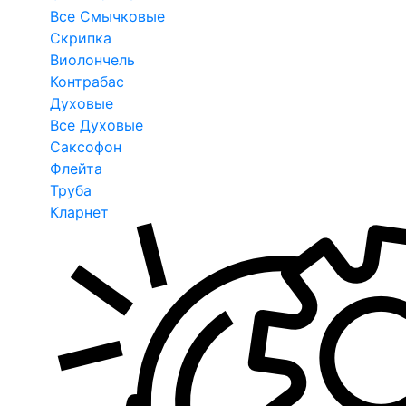
Все Смычковые
Скрипка
Виолончель
Контрабас
Духовые
Все Духовые
Саксофон
Флейта
Труба
Кларнет