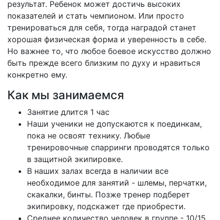
результат. Ребенок может достичь высоких
показателей и стать чемпионом. Или просто
тренироваться для себя, тогда наградой станет
хорошая физическая форма и уверенность в себе.
Но важнее то, что любое боевое искусство должно
быть прежде всего близким по духу и нравиться
конкретно ему.
Как мы занимаемся
Занятие длится 1 час
Наши ученики не допускаются к поединкам,
пока не освоят технику. Любые
тренировочные спарринги проводятся только
в защитной экипировке.
В наших залах всегда в наличии все
необходимое для занятий - шлемы, перчатки,
скакалки, бинты. Позже тренер подберет
экипировку, подскажет где приобрести.
Среднее количество человек в группе - 10/15.