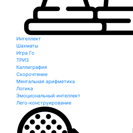
Интеллект
Шахматы
Игра Го
ТРИЗ
Каллиграфия
Скорочтение
Ментальная арифметика
Логика
Эмоциональный интеллект
Лего-конструирование