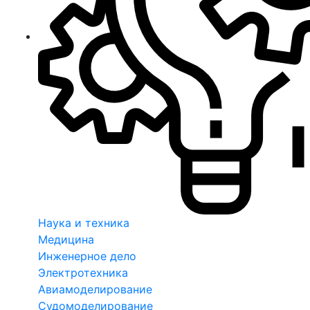
Наука и техника
Медицина
Инженерное дело
Электротехника
Авиамоделирование
Судомоделирование