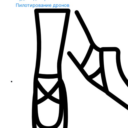
Пилотирование дронов