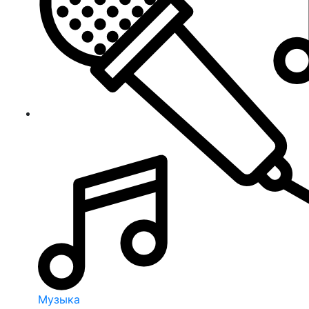
Музыка