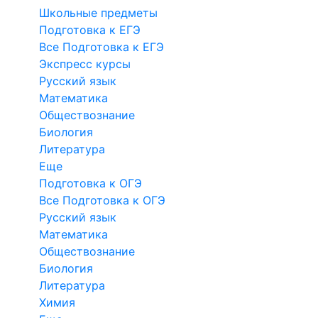
Школьные предметы
Подготовка к ЕГЭ
Все Подготовка к ЕГЭ
Экспресс курсы
Русский язык
Математика
Обществознание
Биология
Литература
Еще
Подготовка к ОГЭ
Все Подготовка к ОГЭ
Русский язык
Математика
Обществознание
Биология
Литература
Химия