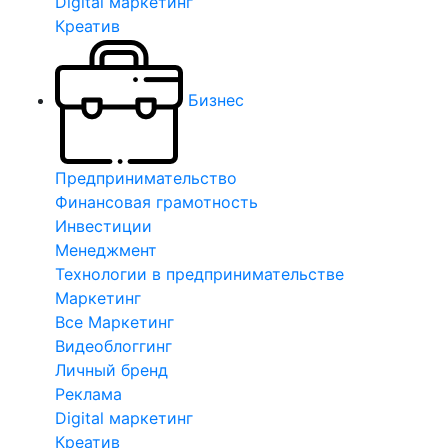
Digital маркетинг
Креатив
Бизнес
Предпринимательство
Финансовая грамотность
Инвестиции
Менеджмент
Технологии в предпринимательстве
Маркетинг
Все Маркетинг
Видеоблоггинг
Личный бренд
Реклама
Digital маркетинг
Креатив