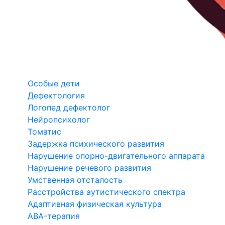
Особые дети
Дефектология
Логопед дефектолог
Нейропсихолог
Томатис
Задержка психического развития
Нарушение опорно-двигательного аппарата
Нарушение речевого развития
Умственная отсталость
Расстройства аутистического спектра
Адаптивная физическая культура
ABA-терапия