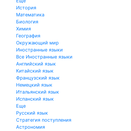
Еще
История
Математика
Биология
Химия
География
Окружающий мир
Иностранные языки
Все Иностранные языки
Английский язык
Китайский язык
Французский язык
Немецкий язык
Итальянский язык
Испанский язык
Еще
Русский язык
Стратегия поступления
Астрономия