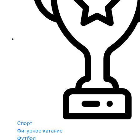
Спорт
Фигурное катание
Футбол