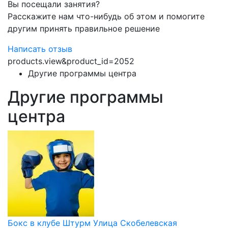
Вы посещали занятия?
Расскажите нам что-нибудь об этом и помогите
другим принять правильное решение
Написать отзыв
products.view&product_id=2052
Другие программы центра
Другие программы
центра
Бокс в клубе Штурм Улица Скобелевская