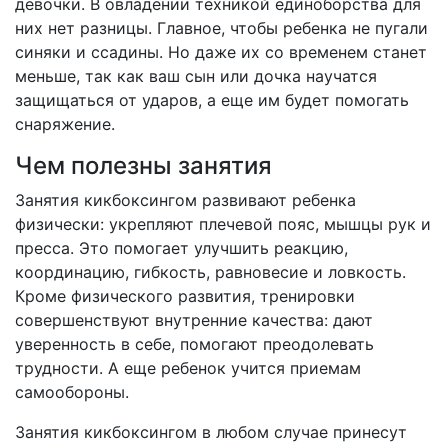
девочки. В овладении техникой единоборства для
них нет разницы. Главное, чтобы ребенка не пугали
синяки и ссадины. Но даже их со временем станет
меньше, так как ваш сын или дочка научатся
защищаться от ударов, а еще им будет помогать
снаряжение.
Чем полезны занятия
Занятия кикбоксингом развивают ребенка
физически: укрепляют плечевой пояс, мышцы рук и
пресса. Это помогает улучшить реакцию,
координацию, гибкость, равновесие и ловкость.
Кроме физического развития, тренировки
совершенствуют внутренние качества: дают
уверенность в себе, помогают преодолевать
трудности. А еще ребенок учится приемам
самообороны.
Занятия кикбоксингом в любом случае принесут