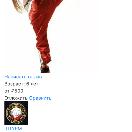
Написать отзыв
Возраст: 6 лет
от
₽
500
Отложить
Сравнить
ШТУРМ