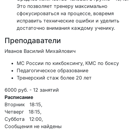
Это позволяет тренеру максимально
сфокусироваться на процессе, вовремя
исправить технические ошибки и уделить
достаточно внимания каждому ученику.
Преподаватели
Иванов Василий Михайлович
МС России по кикбоксингу, КМС по боксу
Педагогическое образование
Тренерский стаж более 20 лет
6000 руб. - 12 занятий
Расписание
Вторник 18:15,
Четверг 18:15,
Суббота 12:00,
Сообщения не найдены