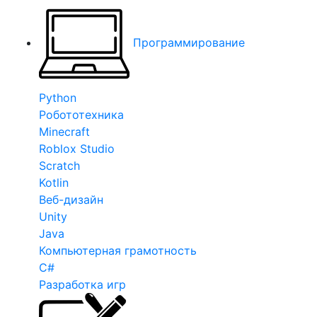
Программирование
Python
Робототехника
Minecraft
Roblox Studio
Scratch
Kotlin
Веб-дизайн
Unity
Java
Компьютерная грамотность
C#
Разработка игр