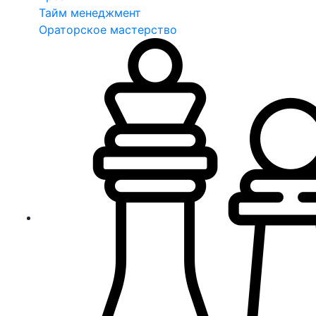
Тайм менеджмент
Ораторское мастерство