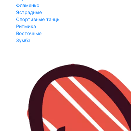
Фламенко
Эстрадные
Спортивные танцы
Ритмика
Восточные
Зумба