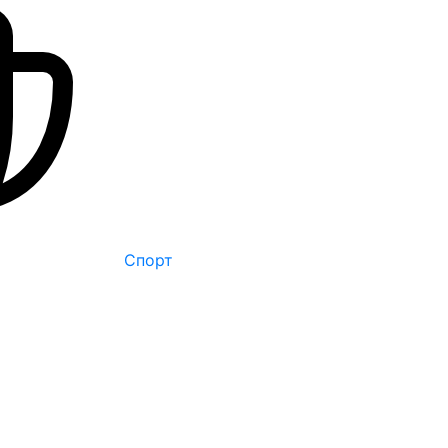
Спорт