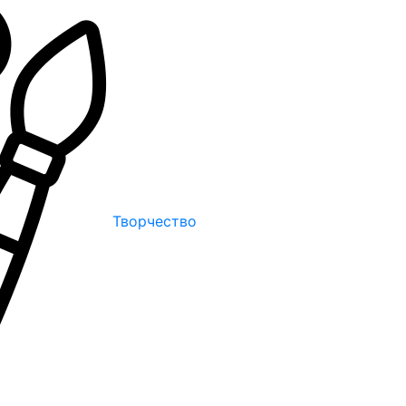
Творчество