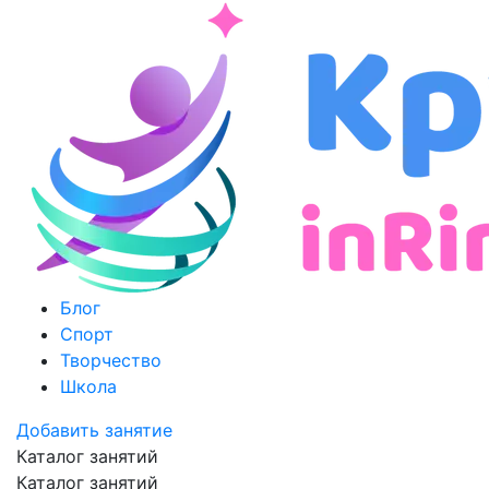
Блог
Спорт
Творчество
Школа
Добавить занятие
Каталог занятий
Каталог занятий