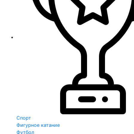
Спорт
Фигурное катание
Футбол