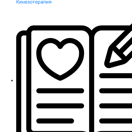
Кинезотерапия