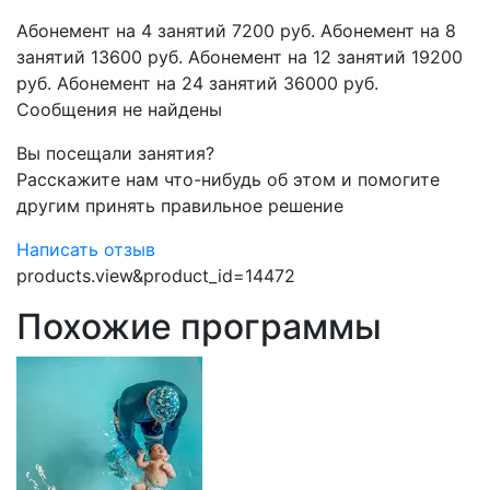
​Абонемент на 4 занятий 7200 руб. ​Абонемент на 8
занятий 13600 руб. ​Абонемент на 12 занятий 19200
руб. ​Абонемент на 24 занятий 36000 руб.
Сообщения не найдены
Вы посещали занятия?
Расскажите нам что-нибудь об этом и помогите
другим принять правильное решение
Написать отзыв
products.view&product_id=14472
Похожие программы