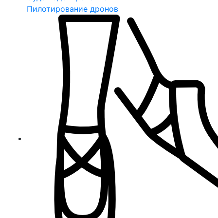
Пилотирование дронов