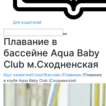
Для родителей
Плавание в
бассейне Aqua Baby
Club м.Сходненская
Круг развития
/
Спорт
/
Бассейн
/
Плавание
/
Плавание
в клубе Aqua Baby Club (Сходненская)