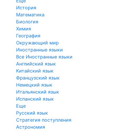
Еще
История
Математика
Биология
Химия
География
Окружающий мир
Иностранные языки
Все Иностранные языки
Английский язык
Китайский язык
Французский язык
Немецкий язык
Итальянский язык
Испанский язык
Еще
Русский язык
Стратегия поступления
Астрономия