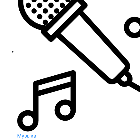
Музыка