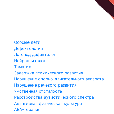
Особые дети
Дефектология
Логопед дефектолог
Нейропсихолог
Томатис
Задержка психического развития
Нарушение опорно-двигательного аппарата
Нарушение речевого развития
Умственная отсталость
Расстройства аутистического спектра
Адаптивная физическая культура
ABA-терапия