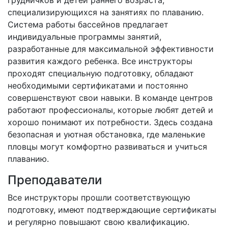
грудничков и детей раннего возраста,
специализирующихся на занятиях по плаванию.
Система работы бассейнов предлагает
индивидуальные программы занятий,
разработанные для максимальной эффективности
развития каждого ребенка. Все инструкторы
проходят специальную подготовку, обладают
необходимыми сертификатами и постоянно
совершенствуют свои навыки. В команде центров
работают профессионалы, которые любят детей и
хорошо понимают их потребности. Здесь создана
безопасная и уютная обстановка, где маленькие
пловцы могут комфортно развиваться и учиться
плаванию.
Преподаватели
Все инструкторы прошли соответствующую
подготовку, имеют подтверждающие сертификаты
и регулярно повышают свою квалификацию.