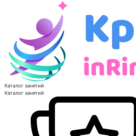
Каталог занятий
Каталог занятий