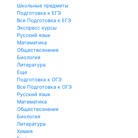
Школьные предметы
Подготовка к ЕГЭ
Все Подготовка к ЕГЭ
Экспресс курсы
Русский язык
Математика
Обществознание
Биология
Литература
Еще
Подготовка к ОГЭ
Все Подготовка к ОГЭ
Русский язык
Математика
Обществознание
Биология
Литература
Химия