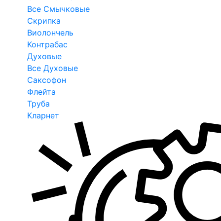
Все Смычковые
Скрипка
Виолончель
Контрабас
Духовые
Все Духовые
Саксофон
Флейта
Труба
Кларнет