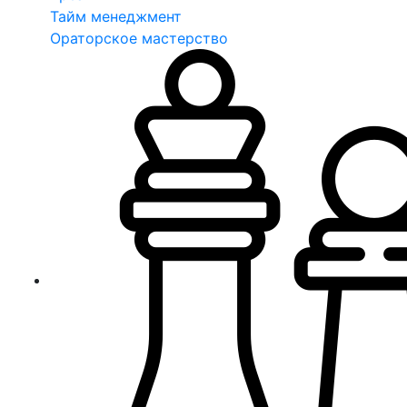
Тайм менеджмент
Ораторское мастерство