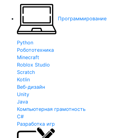
Программирование
Python
Робототехника
Minecraft
Roblox Studio
Scratch
Kotlin
Веб-дизайн
Unity
Java
Компьютерная грамотность
C#
Разработка игр