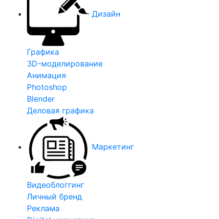
Дизайн
Графика
3D-моделирование
Анимация
Photoshop
Blender
Деловая графика
Маркетинг
Видеоблоггинг
Личный бренд
Реклама