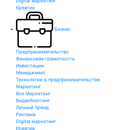
Digital маркетинг
Креатив
Бизнес
Предпринимательство
Финансовая грамотность
Инвестиции
Менеджмент
Технологии в предпринимательстве
Маркетинг
Все Маркетинг
Видеоблоггинг
Личный бренд
Реклама
Digital маркетинг
Креатив