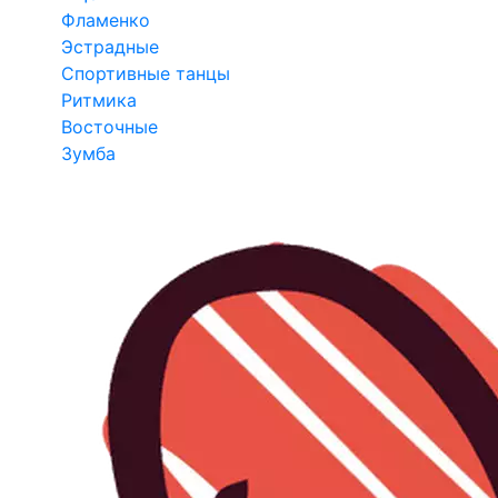
Фламенко
Эстрадные
Спортивные танцы
Ритмика
Восточные
Зумба