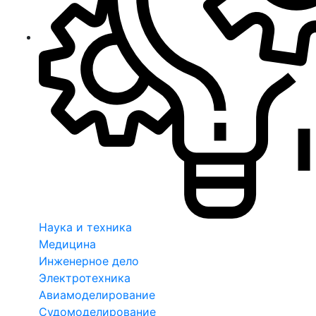
Наука и техника
Медицина
Инженерное дело
Электротехника
Авиамоделирование
Судомоделирование