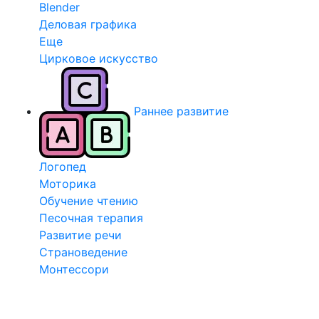
Blender
Деловая графика
Еще
Цирковое искусство
Раннее развитие
Логопед
Моторика
Обучение чтению
Песочная терапия
Развитие речи
Страноведение
Монтессори