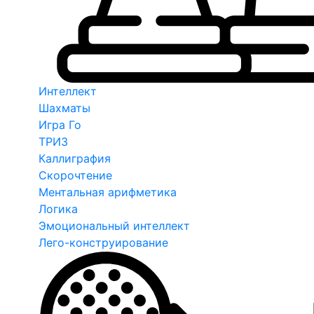
Интеллект
Шахматы
Игра Го
ТРИЗ
Каллиграфия
Скорочтение
Ментальная арифметика
Логика
Эмоциональный интеллект
Лего-конструирование