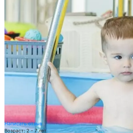
Написать отзыв
Возраст: 2 - 7 лет