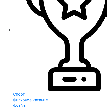
Спорт
Фигурное катание
Футбол