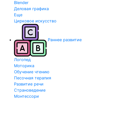
Blender
Деловая графика
Еще
Цирковое искусство
Раннее развитие
Логопед
Моторика
Обучение чтению
Песочная терапия
Развитие речи
Страноведение
Монтессори