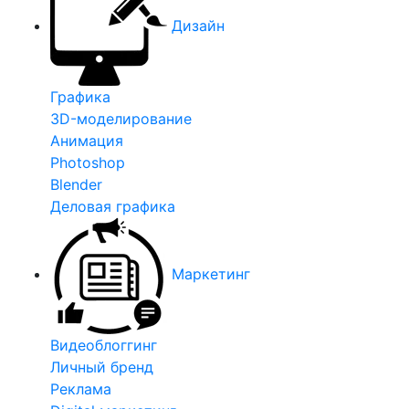
Дизайн
Графика
3D-моделирование
Анимация
Photoshop
Blender
Деловая графика
Маркетинг
Видеоблоггинг
Личный бренд
Реклама