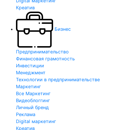
Digital маркетинг
Креатив
Бизнес
Предпринимательство
Финансовая грамотность
Инвестиции
Менеджмент
Технологии в предпринимательстве
Маркетинг
Все Маркетинг
Видеоблоггинг
Личный бренд
Реклама
Digital маркетинг
Креатив