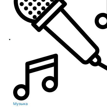
Музыка