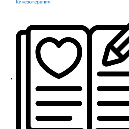
Кинезотерапия