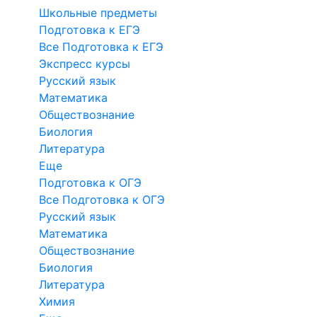
Школьные предметы
Подготовка к ЕГЭ
Все Подготовка к ЕГЭ
Экспресс курсы
Русский язык
Математика
Обществознание
Биология
Литература
Еще
Подготовка к ОГЭ
Все Подготовка к ОГЭ
Русский язык
Математика
Обществознание
Биология
Литература
Химия