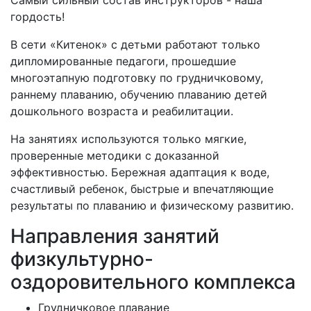
Самый сильный состав инструкторов - наша
гордость!
В сети «Китенок» с детьми работают только
дипломированные педагоги, прошедшие
многоэтапную подготовку по грудничковому,
раннему плаванию, обучению плаванию детей
дошкольного возраста и реабилитации.
На занятиях используются только мягкие,
проверенные методики с доказанной
эффективностью. Бережная адаптация к воде,
счастливый ребенок, быстрые и впечатляющие
результаты по плаванию и физическому развитию.
Направления занятий
физкультурно-
оздоровительного комплекса
Грудничковое плавание