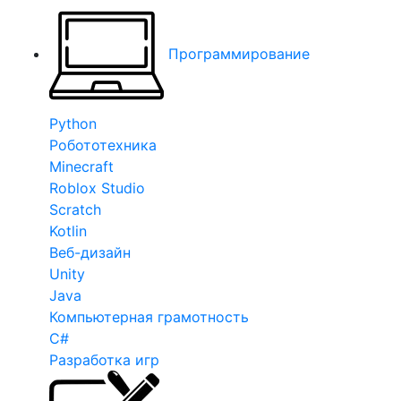
Программирование
Python
Робототехника
Minecraft
Roblox Studio
Scratch
Kotlin
Веб-дизайн
Unity
Java
Компьютерная грамотность
C#
Разработка игр