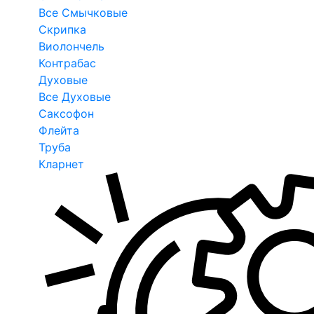
Все Смычковые
Скрипка
Виолончель
Контрабас
Духовые
Все Духовые
Саксофон
Флейта
Труба
Кларнет