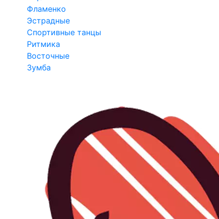
Фламенко
Эстрадные
Спортивные танцы
Ритмика
Восточные
Зумба