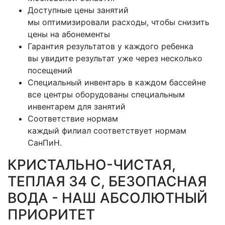
Доступные цены занятий
мы оптимизировали расходы, чтобы снизить
цены на абонементы
Гарантия результатов у каждого ребенка
вы увидите результат уже через несколько
посещений
Специальный инвентарь в каждом бассейне
все центры оборудованы специальным
инвентарем для занятий
Соответствие нормам
каждый филиал соответствует нормам
СанПиН.
КРИСТАЛЬНО-ЧИСТАЯ,
ТЕПЛАЯ 34 С, БЕЗОПАСНАЯ
ВОДА - НАШ АБСОЛЮТНЫЙ
ПРИОРИТЕТ