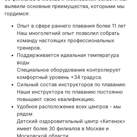
выявили основные преимущества, которыми мы
гордимся:
Опыт в сфере раннего плавания более 11 лет
Наш многолетний опыт позволил собрать
команду настоящих профессиональных
тренеров.
Поддерживается идеальная температура
воды
Специальное оборудование контролирует
комфортный уровень +34 градуса.
Сильный состав инструкторов по плаванию
Наши инструктора по плаванию постоянно
повышают свою квалификацию.
Удобное расположение всех центров - мы
рядом
Детский оздоровительный центр «Китенок»
имеет более 30 филиалов в Москве и
Московской области.