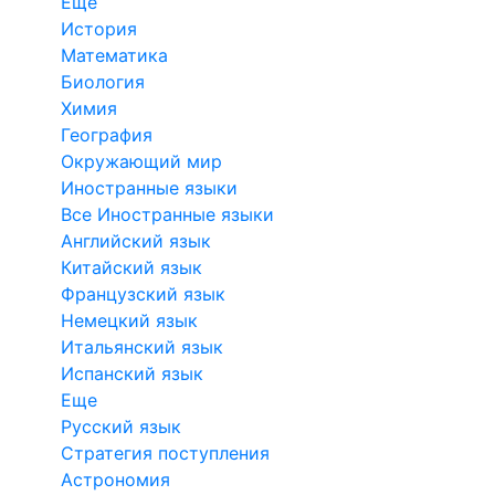
Еще
История
Математика
Биология
Химия
География
Окружающий мир
Иностранные языки
Все Иностранные языки
Английский язык
Китайский язык
Французский язык
Немецкий язык
Итальянский язык
Испанский язык
Еще
Русский язык
Стратегия поступления
Астрономия