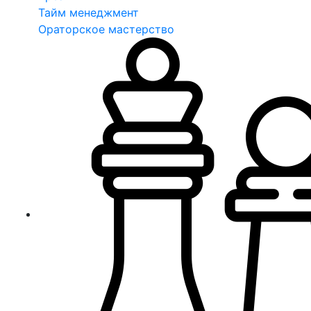
Тайм менеджмент
Ораторское мастерство