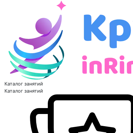
Каталог занятий
Каталог занятий