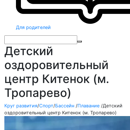
Для родителей
Детский
оздоровительный
центр Китенок (м.
Тропарево)
Круг развития
/
Спорт
/
Бассейн
/
Плавание
/
Детский
оздоровительный центр Китенок (м. Тропарево)