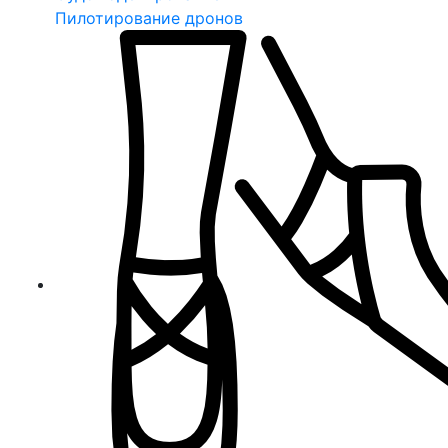
Пилотирование дронов