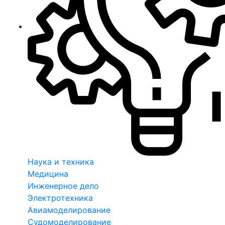
Наука и техника
Медицина
Инженерное дело
Электротехника
Авиамоделирование
Судомоделирование