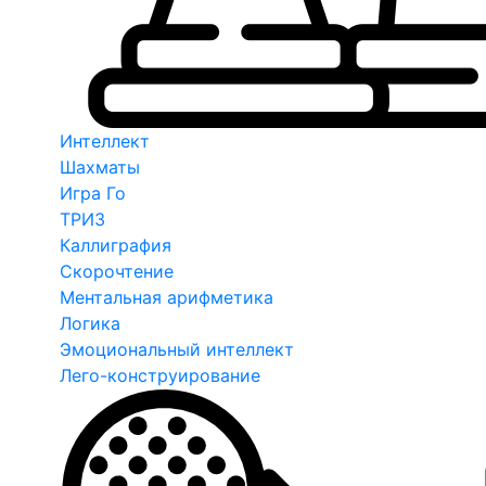
Интеллект
Шахматы
Игра Го
ТРИЗ
Каллиграфия
Скорочтение
Ментальная арифметика
Логика
Эмоциональный интеллект
Лего-конструирование