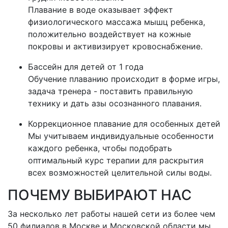
Плавание в воде оказывает эффект
физиологического массажа мышц ребенка,
положительно воздействует на кожные
покровы и активизирует кровоснабжение.
Бассейн для детей от 1 года
Обучение плаванию происходит в форме игры,
задача тренера - поставить правильную
технику и дать азы осознанного плавания.
Коррекционное плавание для особенных детей
Мы учитываем индивидуальные особенности
каждого ребенка, чтобы подобрать
оптимальный курс терапии для раскрытия
всех возможностей целительной силы воды.
ПОЧЕМУ ВЫБИРАЮТ НАС
За несколько лет работы нашей сети из более чем
50 филиалов в Москве и Московской области мы