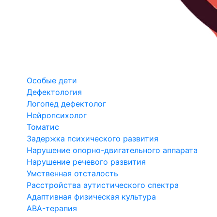
Особые дети
Дефектология
Логопед дефектолог
Нейропсихолог
Томатис
Задержка психического развития
Нарушение опорно-двигательного аппарата
Нарушение речевого развития
Умственная отсталость
Расстройства аутистического спектра
Адаптивная физическая культура
ABA-терапия