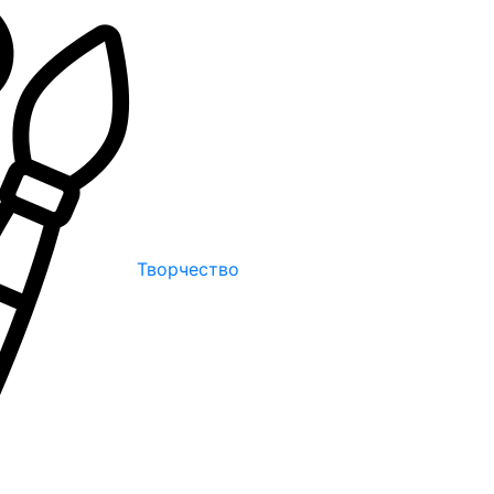
Творчество