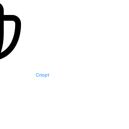
Спорт