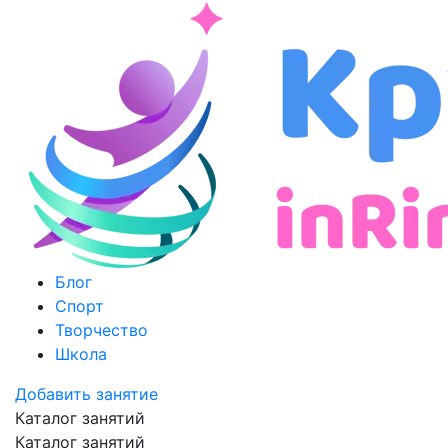
Блог
Спорт
Творчество
Школа
Добавить занятие
Каталог занятий
Каталог занятий