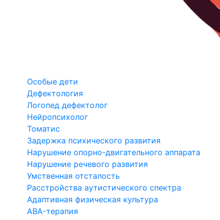
Особые дети
Дефектология
Логопед дефектолог
Нейропсихолог
Томатис
Задержка психического развития
Нарушение опорно-двигательного аппарата
Нарушение речевого развития
Умственная отсталость
Расстройства аутистического спектра
Адаптивная физическая культура
ABA-терапия