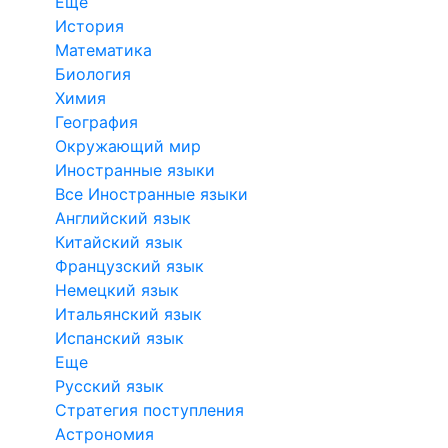
Еще
История
Математика
Биология
Химия
География
Окружающий мир
Иностранные языки
Все Иностранные языки
Английский язык
Китайский язык
Французский язык
Немецкий язык
Итальянский язык
Испанский язык
Еще
Русский язык
Стратегия поступления
Астрономия