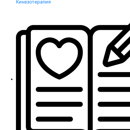
Кинезотерапия