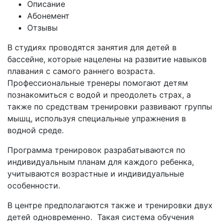
Описание
Абонемент
Отзывы
В студиях проводятся занятия для детей в
бассейне, которые нацелены на развитие навыков
плавания с самого раннего возраста.
Профессиональные тренеры помогают детям
познакомиться с водой и преодолеть страх, а
также по средствам тренировки развивают группы
мышц, используя специальные упражнения в
водной среде.
Программа тренировок разрабатываются по
индивидуальным планам для каждого ребенка,
учитываются возрастные и индивидуальные
особенности.
В центре предполагаются также и тренировки двух
детей одновременно. Такая система обучения