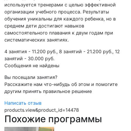
используется тренерами с целью эффективной
организации учебного процесса. Результаты
обучения уникальны для каждого ребенка, но в
среднем дети достигают навыков
самостоятельного плавания к двум годам при
систематических занятиях.
4 занятия - 11.200 руб., 8 занятий - 21.200 руб., 12
занятий - 30.000 руб.
Сообщения не найдены
Вы посещали занятия?
Расскажите нам что-нибудь об этом и помогите
другим принять правильное решение
Написать отзыв
products.view&product_id=14478
Похожие программы