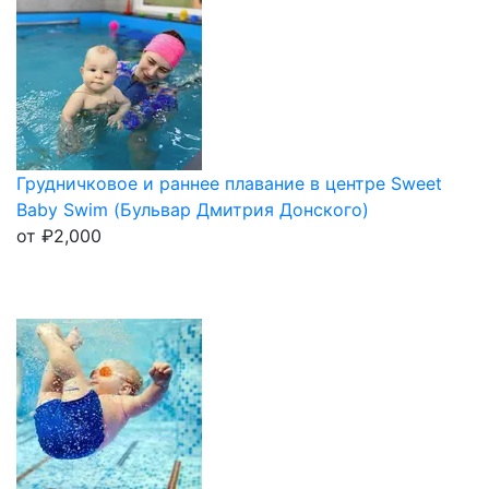
Грудничковое и раннее плавание в центре Sweet
Baby Swim (Бульвар Дмитрия Донского)
от
₽
2,000