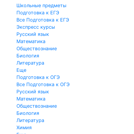
Школьные предметы
Подготовка к ЕГЭ
Все Подготовка к ЕГЭ
Экспресс курсы
Русский язык
Математика
Обществознание
Биология
Литература
Еще
Подготовка к ОГЭ
Все Подготовка к ОГЭ
Русский язык
Математика
Обществознание
Биология
Литература
Химия