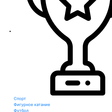
Спорт
Фигурное катание
Футбол