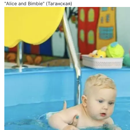
"Alice and Bimbie" (Таганская)