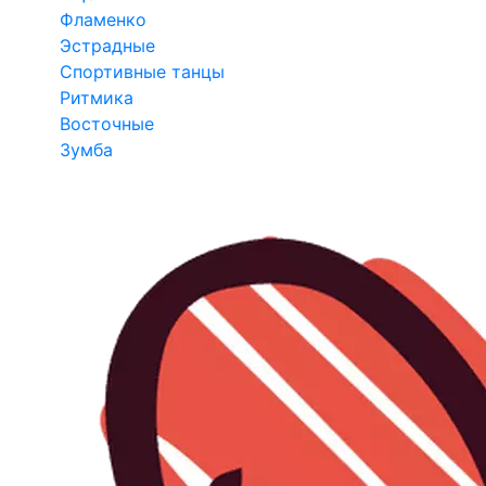
Фламенко
Эстрадные
Спортивные танцы
Ритмика
Восточные
Зумба