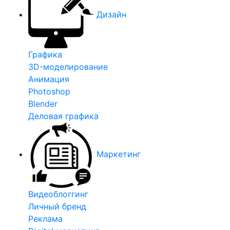
Дизайн
Графика
3D-моделирование
Анимация
Photoshop
Blender
Деловая графика
Маркетинг
Видеоблоггинг
Личный бренд
Реклама