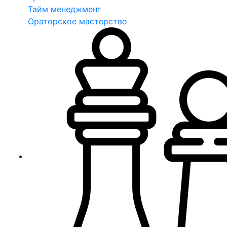
Тайм менеджмент
Ораторское мастерство