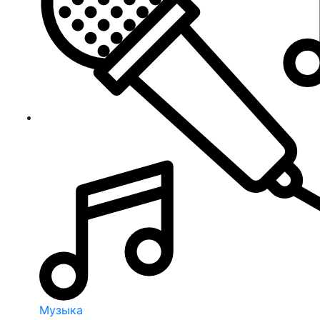
Музыка