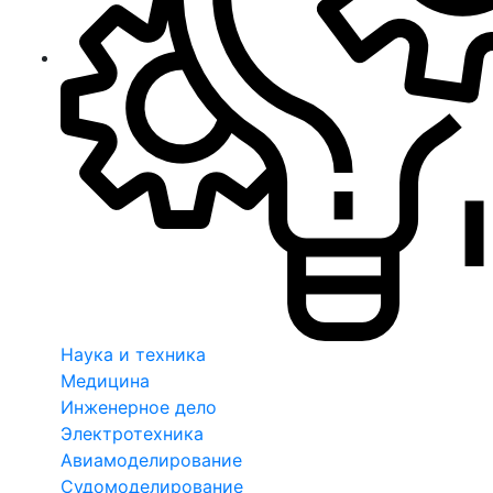
Наука и техника
Медицина
Инженерное дело
Электротехника
Авиамоделирование
Судомоделирование