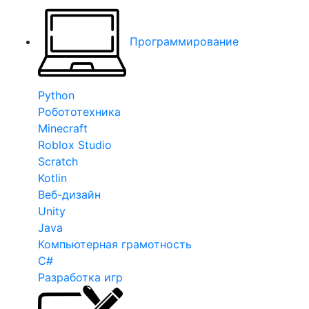
Программирование
Python
Робототехника
Minecraft
Roblox Studio
Scratch
Kotlin
Веб-дизайн
Unity
Java
Компьютерная грамотность
C#
Разработка игр