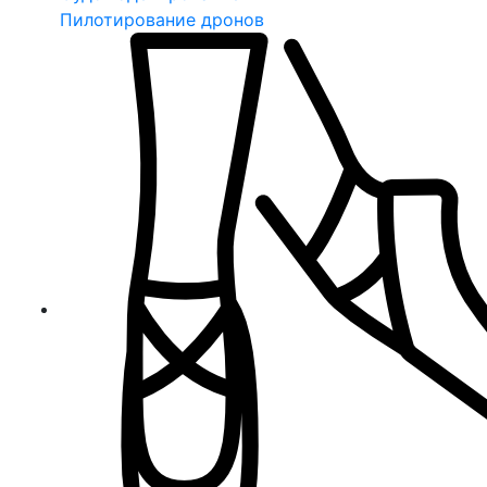
Пилотирование дронов