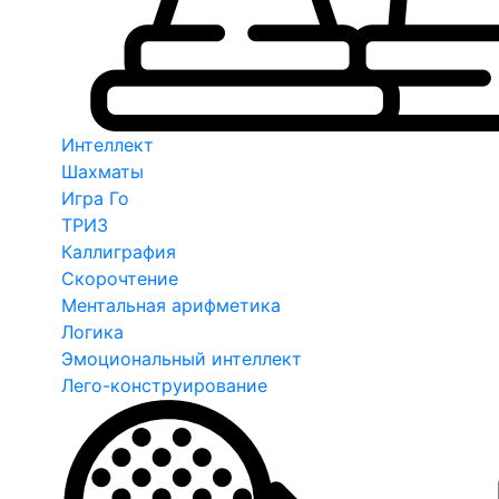
Интеллект
Шахматы
Игра Го
ТРИЗ
Каллиграфия
Скорочтение
Ментальная арифметика
Логика
Эмоциональный интеллект
Лего-конструирование