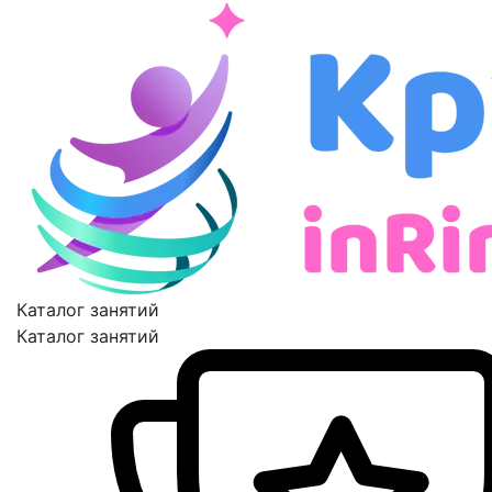
Каталог занятий
Каталог занятий