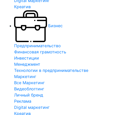
Digital маркетинг
Креатив
Бизнес
Предпринимательство
Финансовая грамотность
Инвестиции
Менеджмент
Технологии в предпринимательстве
Маркетинг
Все Маркетинг
Видеоблоггинг
Личный бренд
Реклама
Digital маркетинг
Креатив