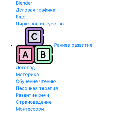
Blender
Деловая графика
Еще
Цирковое искусство
Раннее развитие
Логопед
Моторика
Обучение чтению
Песочная терапия
Развитие речи
Страноведение
Монтессори