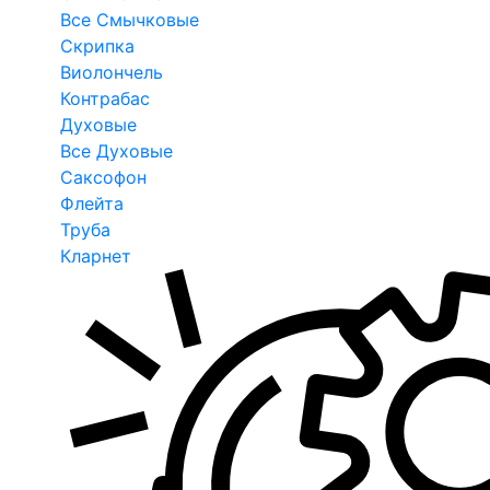
Все Смычковые
Скрипка
Виолончель
Контрабас
Духовые
Все Духовые
Саксофон
Флейта
Труба
Кларнет