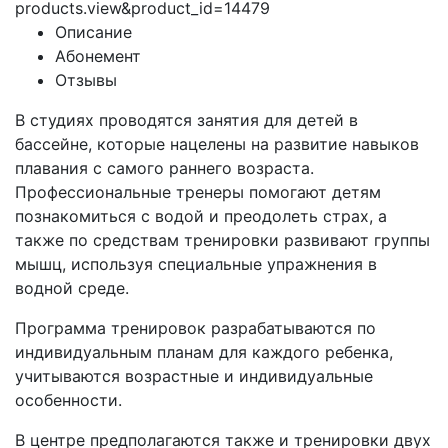
products.view&product_id=14479
Описание
Абонемент
Отзывы
В студиях проводятся занятия для детей в
бассейне, которые нацелены на развитие навыков
плавания с самого раннего возраста.
Профессиональные тренеры помогают детям
познакомиться с водой и преодолеть страх, а
также по средствам тренировки развивают группы
мышц, используя специальные упражнения в
водной среде.
Программа тренировок разрабатываются по
индивидуальным планам для каждого ребенка,
учитываются возрастные и индивидуальные
особенности.
В центре предполагаются также и тренировки двух