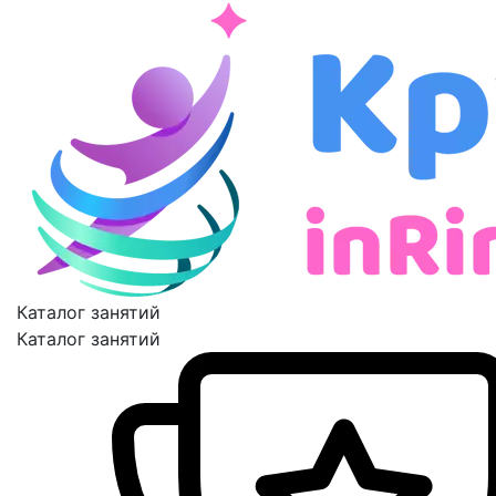
Каталог занятий
Каталог занятий