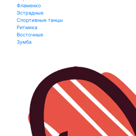
Фламенко
Эстрадные
Спортивные танцы
Ритмика
Восточные
Зумба