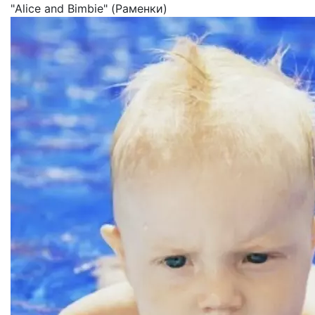
"Alice and Bimbie" (Раменки)