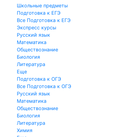
Школьные предметы
Подготовка к ЕГЭ
Все Подготовка к ЕГЭ
Экспресс курсы
Русский язык
Математика
Обществознание
Биология
Литература
Еще
Подготовка к ОГЭ
Все Подготовка к ОГЭ
Русский язык
Математика
Обществознание
Биология
Литература
Химия