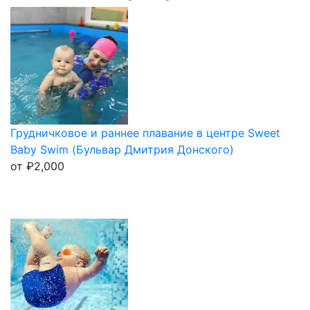
Грудничковое и раннее плавание в центре Sweet
Baby Swim (Бульвар Дмитрия Донского)
от
₽
2,000