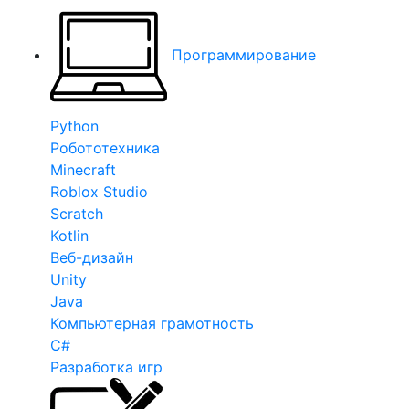
Программирование
Python
Робототехника
Minecraft
Roblox Studio
Scratch
Kotlin
Веб-дизайн
Unity
Java
Компьютерная грамотность
C#
Разработка игр