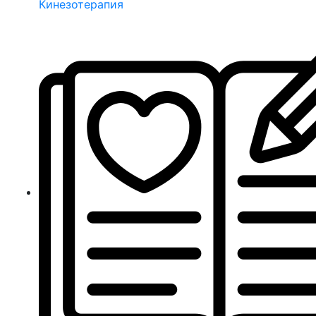
Кинезотерапия