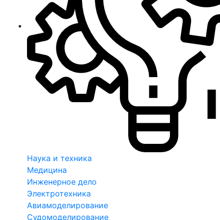
Наука и техника
Медицина
Инженерное дело
Электротехника
Авиамоделирование
Судомоделирование