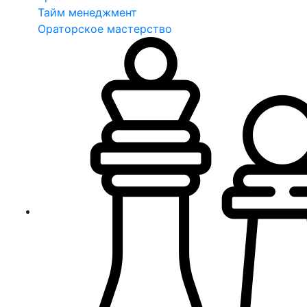
Тайм менеджмент
Ораторское мастерство