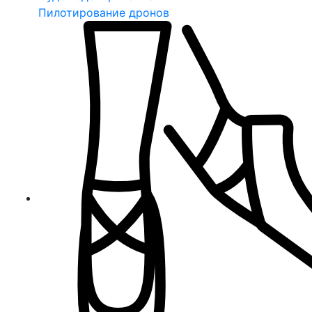
Пилотирование дронов