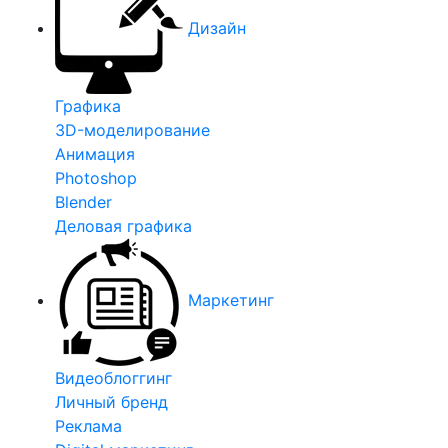
Дизайн
Графика
3D-моделирование
Анимация
Photoshop
Blender
Деловая графика
Маркетинг
Видеоблоггинг
Личный бренд
Реклама