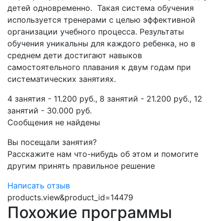
детей одновременно. Такая система обучения
используется тренерами с целью эффективной
организации учебного процесса. Результаты
обучения уникальны для каждого ребенка, но в
среднем дети достигают навыков
самостоятельного плавания к двум годам при
систематических занятиях.
4 занятия - 11.200 руб., 8 занятий - 21.200 руб., 12
занятий - 30.000 руб.
Сообщения не найдены
Вы посещали занятия?
Расскажите нам что-нибудь об этом и помогите
другим принять правильное решение
Написать отзыв
products.view&product_id=14479
Похожие программы