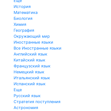
Еще
История
Математика
Биология
Химия
География
Окружающий мир
Иностранные языки
Все Иностранные языки
Английский язык
Китайский язык
Французский язык
Немецкий язык
Итальянский язык
Испанский язык
Еще
Русский язык
Стратегия поступления
Астрономия