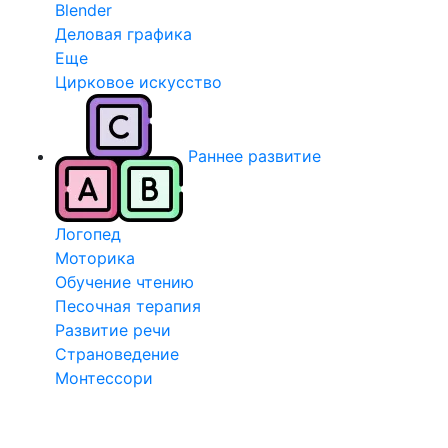
Blender
Деловая графика
Еще
Цирковое искусство
Раннее развитие
Логопед
Моторика
Обучение чтению
Песочная терапия
Развитие речи
Страноведение
Монтессори