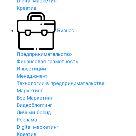
Digital маркетинг
Креатив
Бизнес
Предпринимательство
Финансовая грамотность
Инвестиции
Менеджмент
Технологии в предпринимательстве
Маркетинг
Все Маркетинг
Видеоблоггинг
Личный бренд
Реклама
Digital маркетинг
Креатив