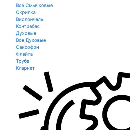
Все Смычковые
Скрипка
Виолончель
Контрабас
Духовые
Все Духовые
Саксофон
Флейта
Труба
Кларнет