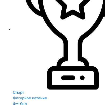
Спорт
Фигурное катание
Футбол