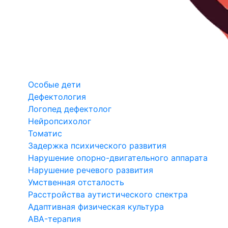
Особые дети
Дефектология
Логопед дефектолог
Нейропсихолог
Томатис
Задержка психического развития
Нарушение опорно-двигательного аппарата
Нарушение речевого развития
Умственная отсталость
Расстройства аутистического спектра
Адаптивная физическая культура
ABA-терапия