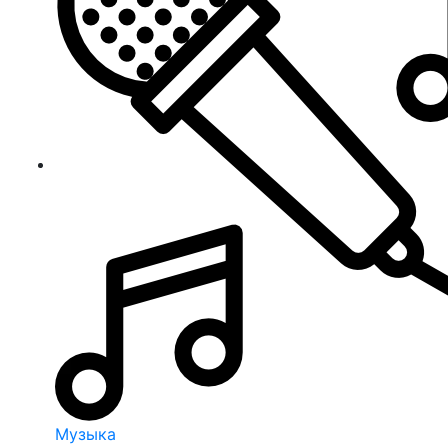
Музыка