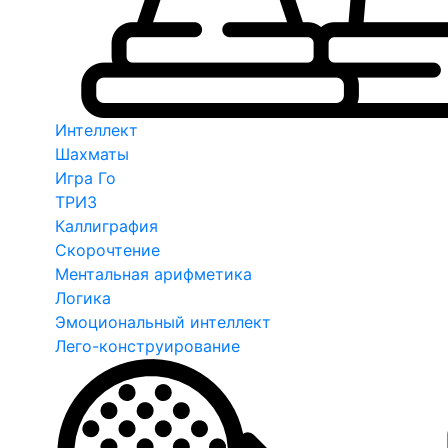
Интеллект
Шахматы
Игра Го
ТРИЗ
Каллиграфия
Скорочтение
Ментальная арифметика
Логика
Эмоциональный интеллект
Лего-конструирование