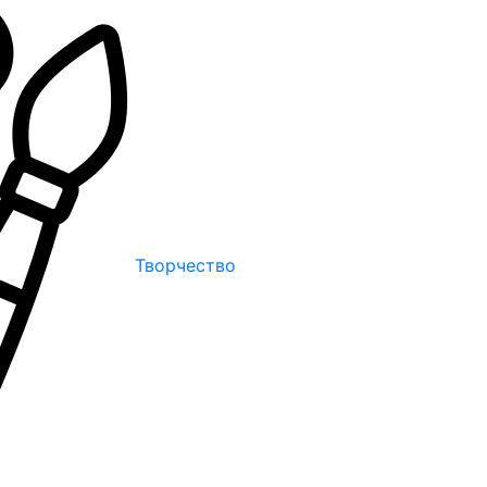
Творчество