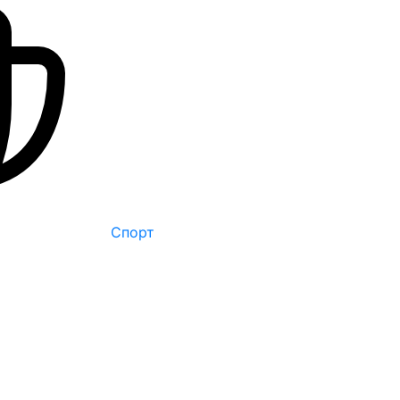
Спорт