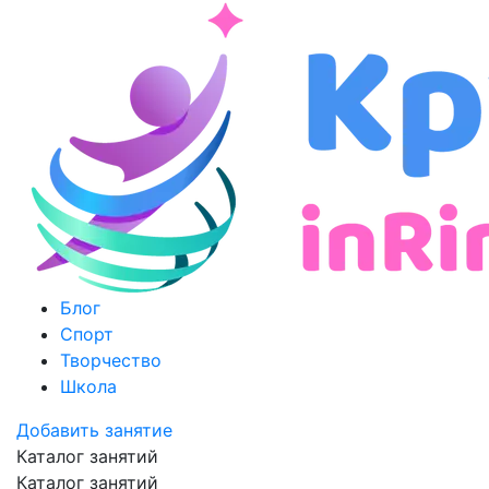
Блог
Спорт
Творчество
Школа
Добавить занятие
Каталог занятий
Каталог занятий