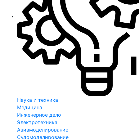
Наука и техника
Медицина
Инженерное дело
Электротехника
Авиамоделирование
Судомоделирование