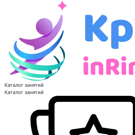
Каталог занятий
Каталог занятий