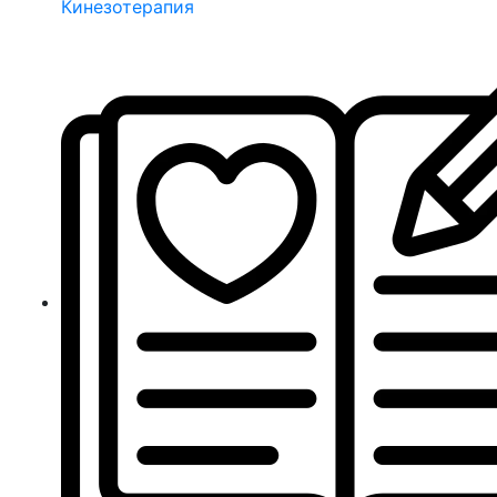
Кинезотерапия