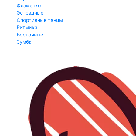
Фламенко
Эстрадные
Спортивные танцы
Ритмика
Восточные
Зумба