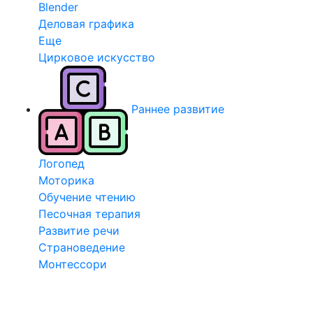
Blender
Деловая графика
Еще
Цирковое искусство
Раннее развитие
Логопед
Моторика
Обучение чтению
Песочная терапия
Развитие речи
Страноведение
Монтессори