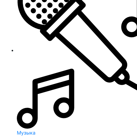
Музыка