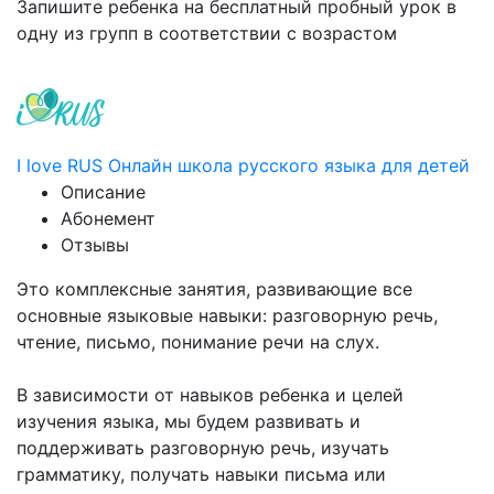
Запишите ребенка на бесплатный пробный урок в
одну из групп в соответствии с возрастом
I love RUS Онлайн школа русского языка для детей
Описание
Абонемент
Отзывы
Это комплексные занятия, развивающие все
основные языковые навыки: разговорную речь,
чтение, письмо, понимание речи на слух.
В зависимости от навыков ребенка и целей
изучения языка, мы будем развивать и
поддерживать разговорную речь, изучать
грамматику, получать навыки письма или