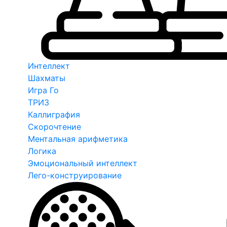
Интеллект
Шахматы
Игра Го
ТРИЗ
Каллиграфия
Скорочтение
Ментальная арифметика
Логика
Эмоциональный интеллект
Лего-конструирование