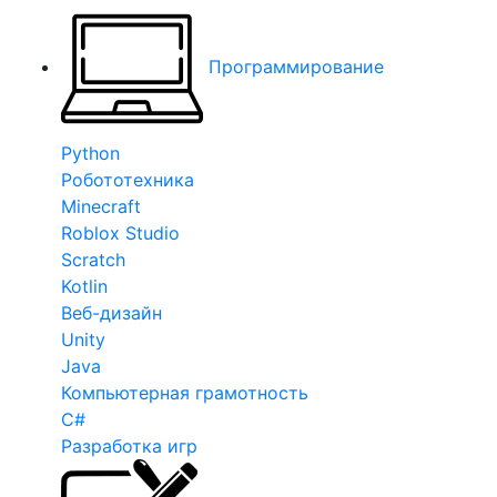
Программирование
Python
Робототехника
Minecraft
Roblox Studio
Scratch
Kotlin
Веб-дизайн
Unity
Java
Компьютерная грамотность
C#
Разработка игр