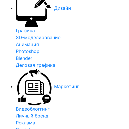
Дизайн
Графика
3D-моделирование
Анимация
Photoshop
Blender
Деловая графика
Маркетинг
Видеоблоггинг
Личный бренд
Реклама