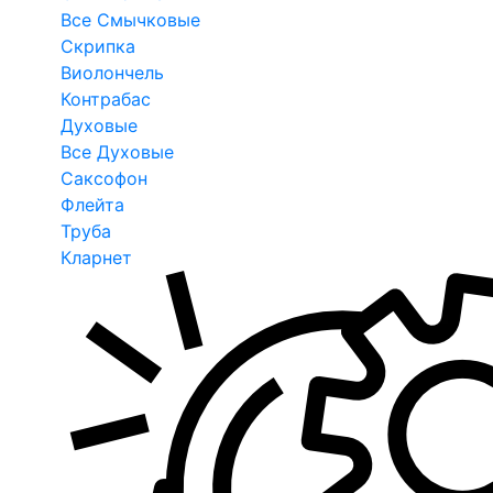
Все Смычковые
Скрипка
Виолончель
Контрабас
Духовые
Все Духовые
Саксофон
Флейта
Труба
Кларнет