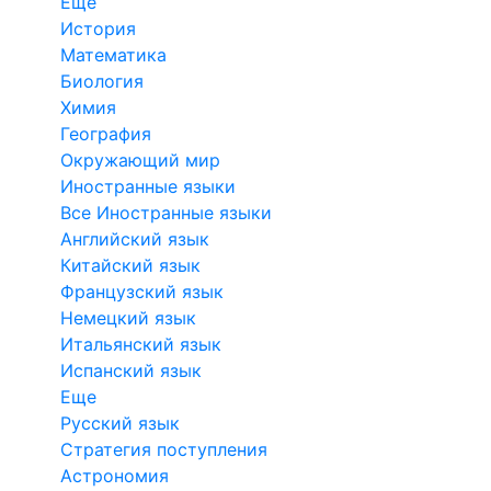
Еще
История
Математика
Биология
Химия
География
Окружающий мир
Иностранные языки
Все Иностранные языки
Английский язык
Китайский язык
Французский язык
Немецкий язык
Итальянский язык
Испанский язык
Еще
Русский язык
Стратегия поступления
Астрономия