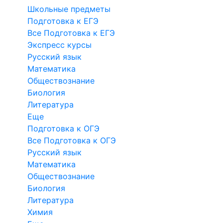
Школьные предметы
Подготовка к ЕГЭ
Все Подготовка к ЕГЭ
Экспресс курсы
Русский язык
Математика
Обществознание
Биология
Литература
Еще
Подготовка к ОГЭ
Все Подготовка к ОГЭ
Русский язык
Математика
Обществознание
Биология
Литература
Химия