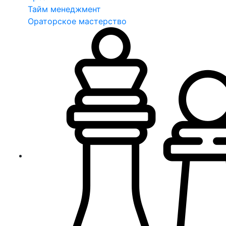
Тайм менеджмент
Ораторское мастерство