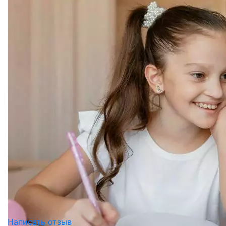
Написать отзыв