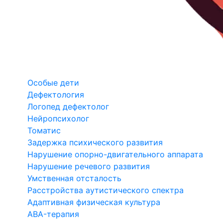
Особые дети
Дефектология
Логопед дефектолог
Нейропсихолог
Томатис
Задержка психического развития
Нарушение опорно-двигательного аппарата
Нарушение речевого развития
Умственная отсталость
Расстройства аутистического спектра
Адаптивная физическая культура
ABA-терапия