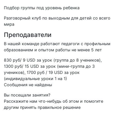
Подбор группы под уровень ребенка
Разговорный клуб по выходным для детей со всего
мира
Преподаватели
В нашей команде работают педагоги с профильным
образованием и опытом работы не менее 5 лет
830 руб/ 9 USD за урок (группа до 8 учеников),
1300 руб/ 15 USD за урок (мини-группа до 3
учеников), 1700 руб / 19 USD за урок
(индивидуальные уроки 1 на 1)
Сообщения не найдены
Вы посещали занятия?
Расскажите нам что-нибудь об этом и помогите
другим принять правильное решение