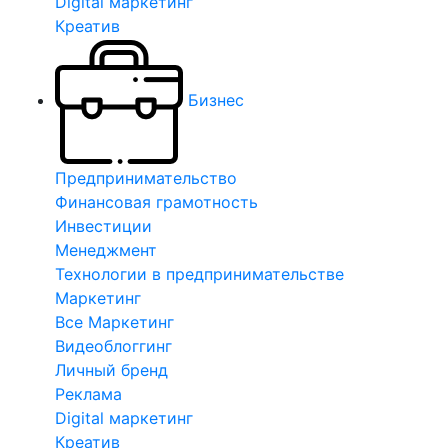
Digital маркетинг
Креатив
Бизнес
Предпринимательство
Финансовая грамотность
Инвестиции
Менеджмент
Технологии в предпринимательстве
Маркетинг
Все Маркетинг
Видеоблоггинг
Личный бренд
Реклама
Digital маркетинг
Креатив