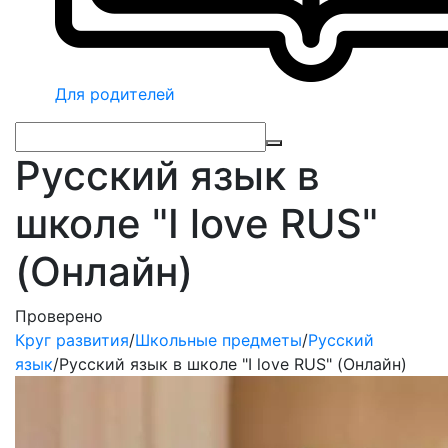
Для родителей
Русский язык в
школе "I love RUS"
(Онлайн)
Проверено
Круг развития
/
Школьные предметы
/
Русский
язык
/
Русский язык в школе "I love RUS" (Онлайн)