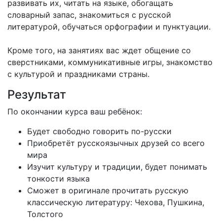
развивать их, читать на языке, обогащать
словарный запас, знакомиться с русской
литературой, обучаться орфографии и пунктуации.
Кроме того, на занятиях вас ждет общение со
сверстниками, коммуникативные игры, знакомство
с культурой и праздниками страны.
Результат
По окончании курса ваш ребёнок:
Будет свободно говорить по-русски
Приобретёт русскоязычных друзей со всего
мира
Изучит культуру и традиции, будет понимать
тонкости языка
Сможет в оригинале прочитать русскую
классическую литературу: Чехова, Пушкина,
Толстого