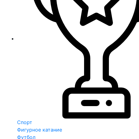
Спорт
Фигурное катание
Футбол