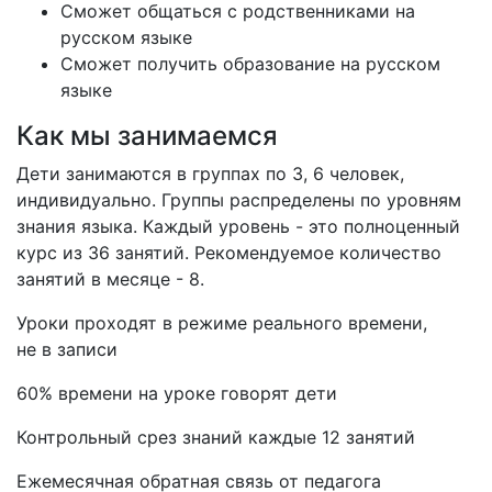
Сможет общаться с родственниками на
русском языке
Сможет получить образование на русском
языке
Как мы занимаемся
Дети занимаются в группах по 3, 6 человек,
индивидуально. Группы распределены по уровням
знания языка. Каждый уровень - это полноценный
курс из 36 занятий. Рекомендуемое количество
занятий в месяце - 8.
Уроки проходят в режиме реального времени,
не в записи
60% времени на уроке говорят дети
Контрольный срез знаний каждые 12 занятий
Ежемесячная обратная связь от педагога