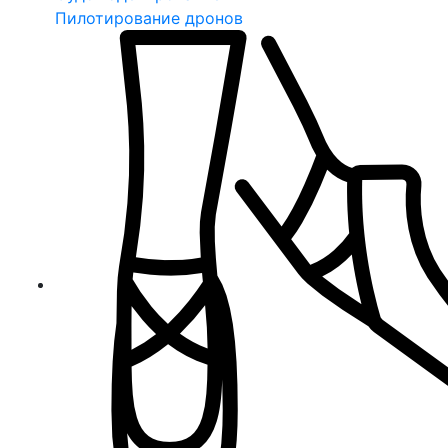
Пилотирование дронов