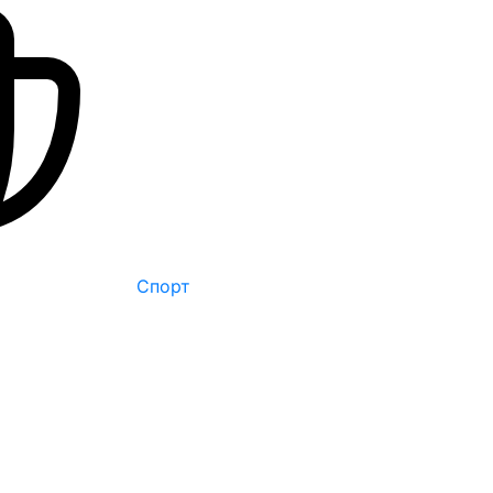
Спорт