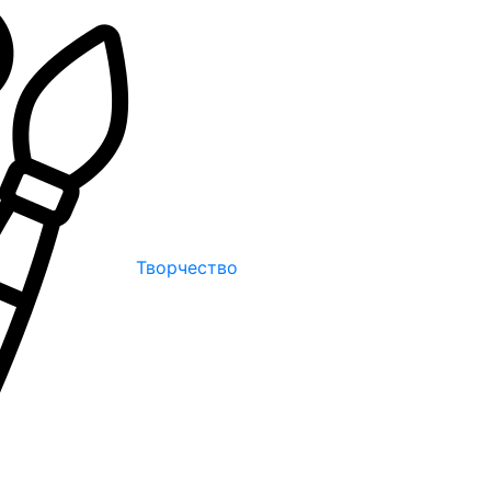
Творчество