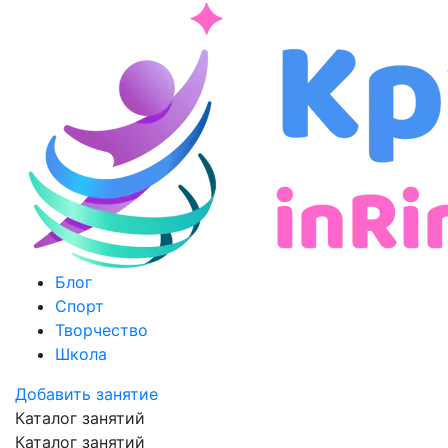
Блог
Спорт
Творчество
Школа
Добавить занятие
Каталог занятий
Каталог занятий