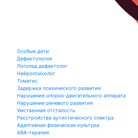
Особые дети
Дефектология
Логопед дефектолог
Нейропсихолог
Томатис
Задержка психического развития
Нарушение опорно-двигательного аппарата
Нарушение речевого развития
Умственная отсталость
Расстройства аутистического спектра
Адаптивная физическая культура
ABA-терапия