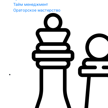
Тайм менеджмент
Ораторское мастерство