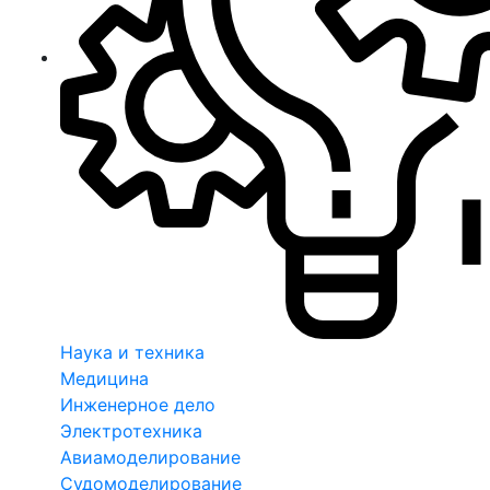
Наука и техника
Медицина
Инженерное дело
Электротехника
Авиамоделирование
Судомоделирование