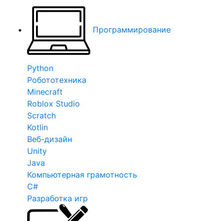
Программирование
Python
Робототехника
Minecraft
Roblox Studio
Scratch
Kotlin
Веб-дизайн
Unity
Java
Компьютерная грамотность
C#
Разработка игр