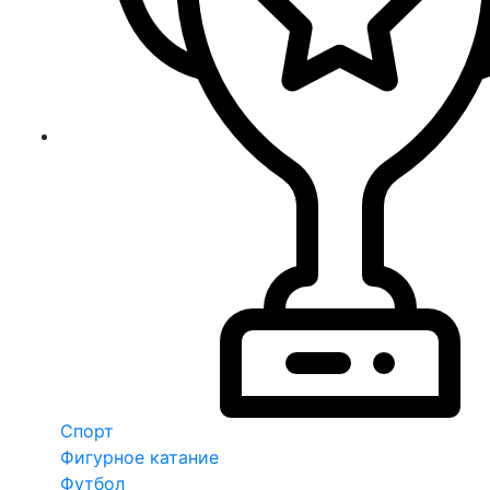
Спорт
Фигурное катание
Футбол