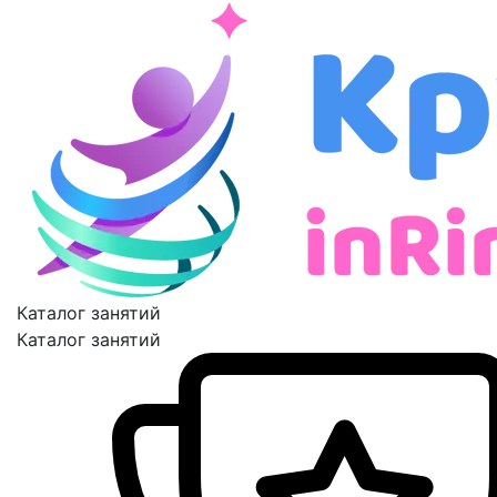
Каталог занятий
Каталог занятий