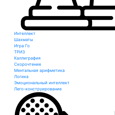
Интеллект
Шахматы
Игра Го
ТРИЗ
Каллиграфия
Скорочтение
Ментальная арифметика
Логика
Эмоциональный интеллект
Лего-конструирование