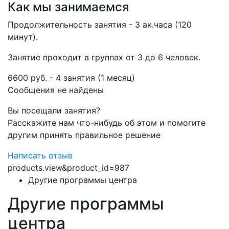
Как мы занимаемся
Продолжительность занятия - 3 ак.часа (120
минут).
Занятие проходит в группах от 3 до 6 человек.
6600 руб. - 4 занятия (1 месяц)
Сообщения не найдены
Вы посещали занятия?
Расскажите нам что-нибудь об этом и помогите
другим принять правильное решение
Написать отзыв
products.view&product_id=987
Другие программы центра
Другие программы
центра