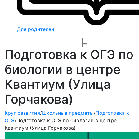
Для родителей
Подготовка к ОГЭ по
биологии в центре
Квантиум (Улица
Горчакова)
Круг развития
/
Школьные предметы
/
Подготовка к
ОГЭ
/
Подготовка к ОГЭ по биологии в центре
Квантиум (Улица Горчакова)