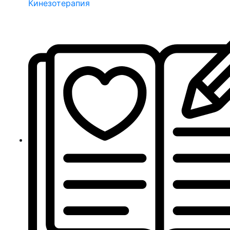
Кинезотерапия