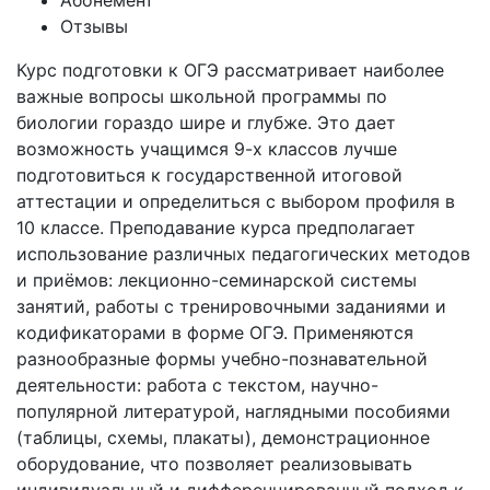
Абонемент
Отзывы
Курс подготовки к ОГЭ рассматривает наиболее
важные вопросы школьной программы по
биологии гораздо шире и глубже. Это дает
возможность учащимся 9-х классов лучше
подготовиться к государственной итоговой
аттестации и определиться с выбором профиля в
10 классе. Преподавание курса предполагает
использование различных педагогических методов
и приёмов: лекционно-семинарской системы
занятий, работы с тренировочными заданиями и
кодификаторами в форме ОГЭ. Применяются
разнообразные формы учебно-познавательной
деятельности: работа с текстом, научно-
популярной литературой, наглядными пособиями
(таблицы, схемы, плакаты), демонстрационное
оборудование, что позволяет реализовывать