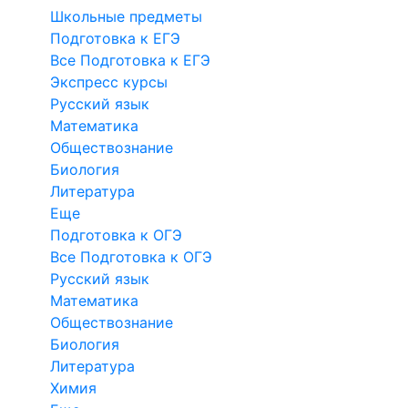
Школьные предметы
Подготовка к ЕГЭ
Все Подготовка к ЕГЭ
Экспресс курсы
Русский язык
Математика
Обществознание
Биология
Литература
Еще
Подготовка к ОГЭ
Все Подготовка к ОГЭ
Русский язык
Математика
Обществознание
Биология
Литература
Химия