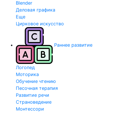
Blender
Деловая графика
Еще
Цирковое искусство
Раннее развитие
Логопед
Моторика
Обучение чтению
Песочная терапия
Развитие речи
Страноведение
Монтессори