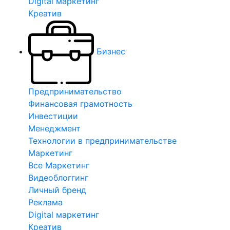
Digital маркетинг
Креатив
Бизнес
Предпринимательство
Финансовая грамотность
Инвестиции
Менеджмент
Технологии в предпринимательстве
Маркетинг
Все Маркетинг
Видеоблоггинг
Личный бренд
Реклама
Digital маркетинг
Креатив