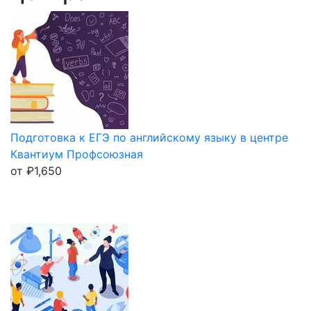
Подготовка к ЕГЭ по английскому языку в центре
Квантиум Профсоюзная
от
₽
1,650