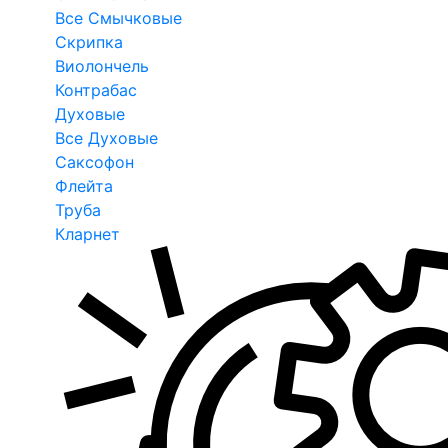
Все Смычковые
Скрипка
Виолончель
Контрабас
Духовые
Все Духовые
Саксофон
Флейта
Труба
Кларнет