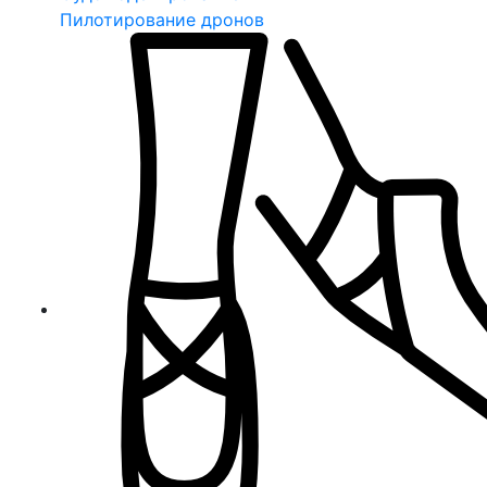
Пилотирование дронов