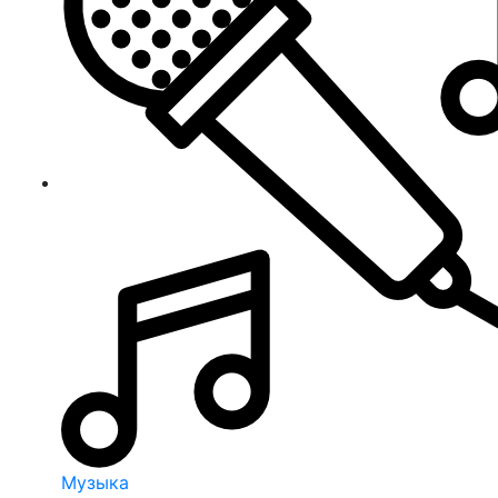
Музыка