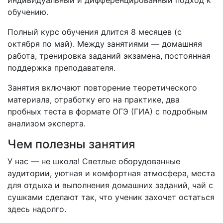
индивидуальный и дифференцированный подход к
обучению.
Полный курс обучения длится 8 месяцев (с
октября по май). Между занятиями — домашняя
работа, тренировка заданий экзамена, постоянная
поддержка преподавателя.
Занятия включают повторение теоретического
материала, отработку его на практике, два
пробных теста в формате ОГЭ (ГИА) с подробным
анализом эксперта.
Чем полезны занятия
У нас — не школа! Светлые оборудованные
аудитории, уютная и комфортная атмосфера, места
для отдыха и выполнения домашних заданий, чай с
сушками сделают так, что ученик захочет остаться
здесь надолго.