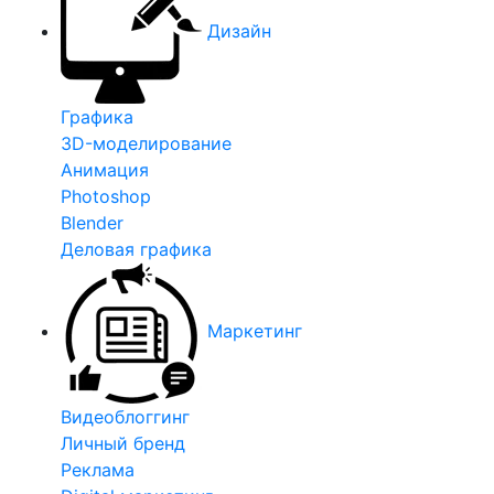
Дизайн
Графика
3D-моделирование
Анимация
Photoshop
Blender
Деловая графика
Маркетинг
Видеоблоггинг
Личный бренд
Реклама