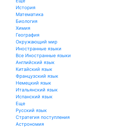
Еще
История
Математика
Биология
Химия
География
Окружающий мир
Иностранные языки
Все Иностранные языки
Английский язык
Китайский язык
Французский язык
Немецкий язык
Итальянский язык
Испанский язык
Еще
Русский язык
Стратегия поступления
Астрономия