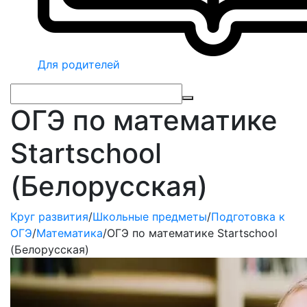
Для родителей
ОГЭ по математике
Startschool
(Белорусская)
Круг развития
/
Школьные предметы
/
Подготовка к
ОГЭ
/
Математика
/
ОГЭ по математике Startschool
(Белорусская)