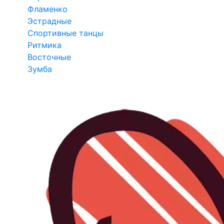
Фламенко
Эстрадные
Спортивные танцы
Ритмика
Восточные
Зумба