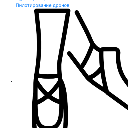
Пилотирование дронов