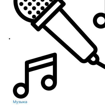
Музыка