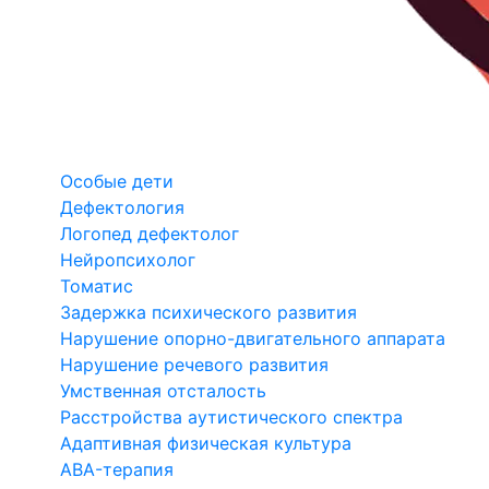
Особые дети
Дефектология
Логопед дефектолог
Нейропсихолог
Томатис
Задержка психического развития
Нарушение опорно-двигательного аппарата
Нарушение речевого развития
Умственная отсталость
Расстройства аутистического спектра
Адаптивная физическая культура
ABA-терапия