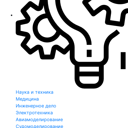
Наука и техника
Медицина
Инженерное дело
Электротехника
Авиамоделирование
Судомоделирование