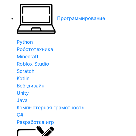
Программирование
Python
Робототехника
Minecraft
Roblox Studio
Scratch
Kotlin
Веб-дизайн
Unity
Java
Компьютерная грамотность
C#
Разработка игр