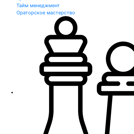
Тайм менеджмент
Ораторское мастерство