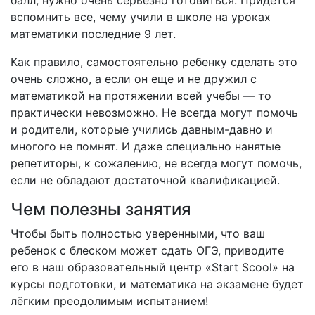
балл, нужно очень серьезно готовиться. Придется
вспомнить все, чему учили в школе на уроках
математики последние 9 лет.
Как правило, самостоятельно ребенку сделать это
очень сложно, а если он еще и не дружил с
математикой на протяжении всей учебы — то
практически невозможно. Не всегда могут помочь
и родители, которые учились давным-давно и
многого не помнят. И даже специально нанятые
репетиторы, к сожалению, не всегда могут помочь,
если не обладают достаточной квалификацией.
Чем полезны занятия
Чтобы быть полностью уверенными, что ваш
ребенок с блеском может сдать ОГЭ, приводите
его в наш образовательный центр «Start Scool» на
курсы подготовки, и математика на экзамене будет
лёгким преодолимым испытанием!