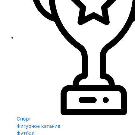
Спорт
Фигурное катание
Футбол