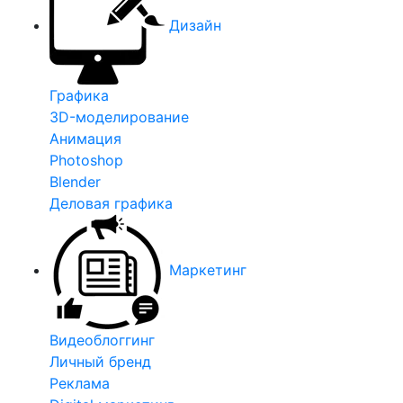
Дизайн
Графика
3D-моделирование
Анимация
Photoshop
Blender
Деловая графика
Маркетинг
Видеоблоггинг
Личный бренд
Реклама