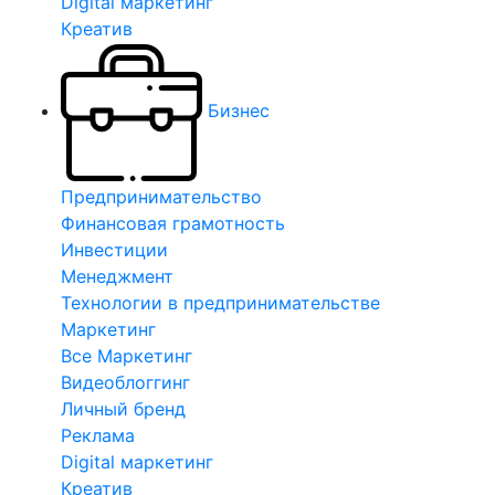
Digital маркетинг
Креатив
Бизнес
Предпринимательство
Финансовая грамотность
Инвестиции
Менеджмент
Технологии в предпринимательстве
Маркетинг
Все Маркетинг
Видеоблоггинг
Личный бренд
Реклама
Digital маркетинг
Креатив