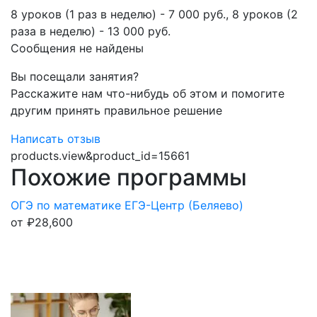
​8 уроков (1 раз в неделю) - 7 000 руб., 8 уроков (2
раза в неделю) - 13 000 руб.​​​​
Сообщения не найдены
Вы посещали занятия?
Расскажите нам что-нибудь об этом и помогите
другим принять правильное решение
Написать отзыв
products.view&product_id=15661
Похожие программы
ОГЭ по математике ЕГЭ-Центр (Беляево)
от
₽
28,600