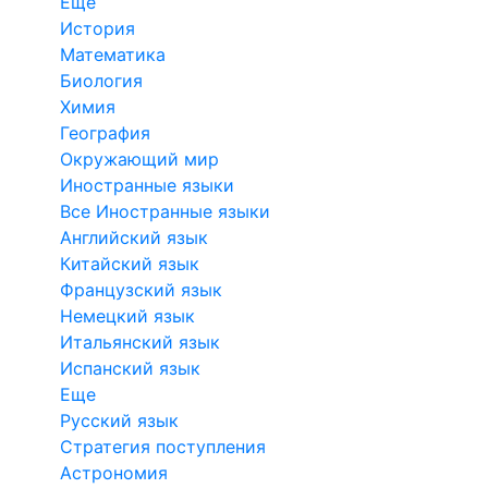
Еще
История
Математика
Биология
Химия
География
Окружающий мир
Иностранные языки
Все Иностранные языки
Английский язык
Китайский язык
Французский язык
Немецкий язык
Итальянский язык
Испанский язык
Еще
Русский язык
Стратегия поступления
Астрономия