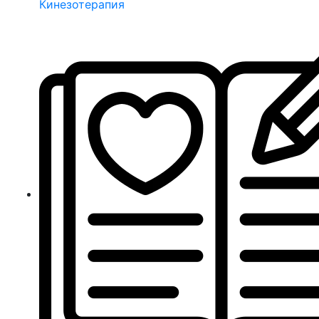
Кинезотерапия