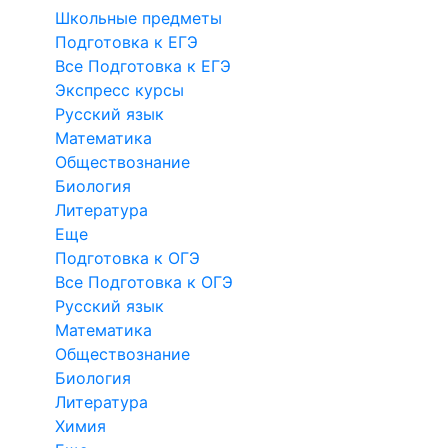
Школьные предметы
Подготовка к ЕГЭ
Все Подготовка к ЕГЭ
Экспресс курсы
Русский язык
Математика
Обществознание
Биология
Литература
Еще
Подготовка к ОГЭ
Все Подготовка к ОГЭ
Русский язык
Математика
Обществознание
Биология
Литература
Химия