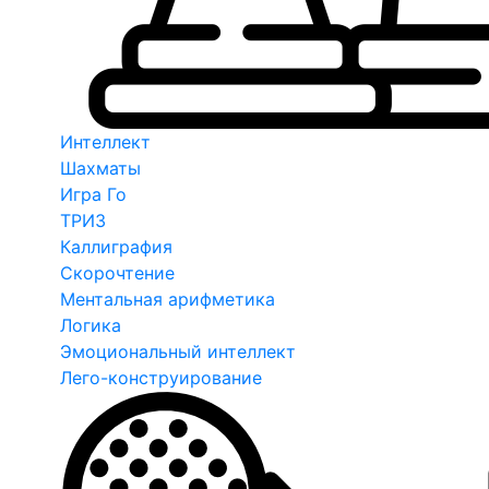
Интеллект
Шахматы
Игра Го
ТРИЗ
Каллиграфия
Скорочтение
Ментальная арифметика
Логика
Эмоциональный интеллект
Лего-конструирование