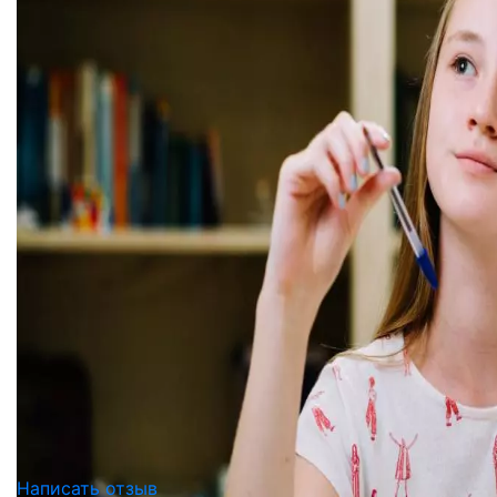
Написать отзыв