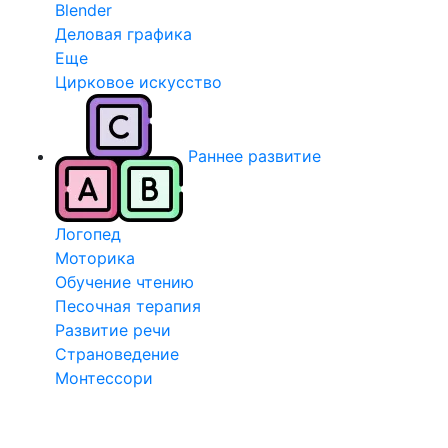
Blender
Деловая графика
Еще
Цирковое искусство
Раннее развитие
Логопед
Моторика
Обучение чтению
Песочная терапия
Развитие речи
Страноведение
Монтессори