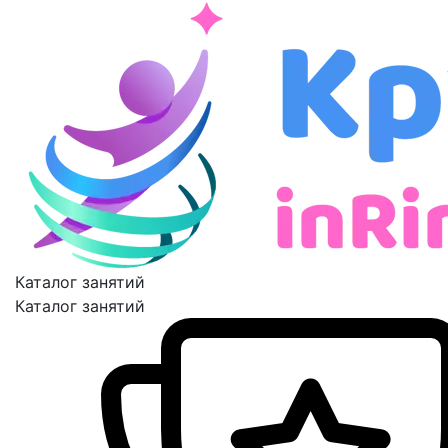
Каталог занятий
Каталог занятий