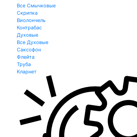
Все Смычковые
Скрипка
Виолончель
Контрабас
Духовые
Все Духовые
Саксофон
Флейта
Труба
Кларнет