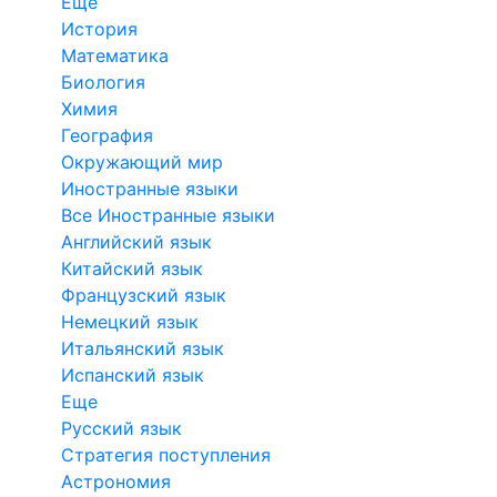
Еще
История
Математика
Биология
Химия
География
Окружающий мир
Иностранные языки
Все Иностранные языки
Английский язык
Китайский язык
Французский язык
Немецкий язык
Итальянский язык
Испанский язык
Еще
Русский язык
Стратегия поступления
Астрономия