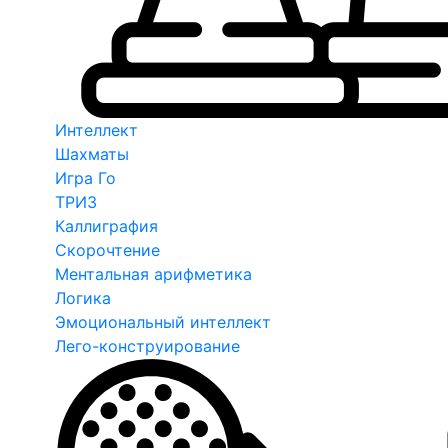
Интеллект
Шахматы
Игра Го
ТРИЗ
Каллиграфия
Скорочтение
Ментальная арифметика
Логика
Эмоциональный интеллект
Лего-конструирование