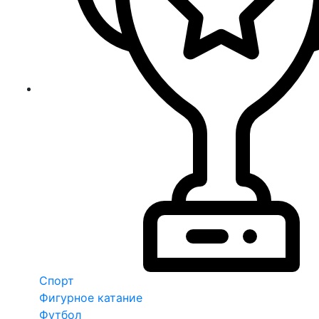
Спорт
Фигурное катание
Футбол