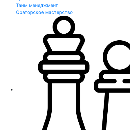
Тайм менеджмент
Ораторское мастерство