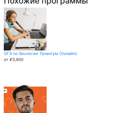
Похожие программы
ОГЭ по биологии Талантум (Онлайн)
от
₽
3,900