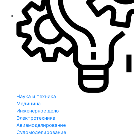
Наука и техника
Медицина
Инженерное дело
Электротехника
Авиамоделирование
Судомоделирование