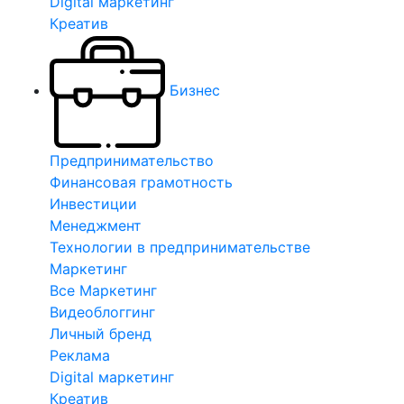
Digital маркетинг
Креатив
Бизнес
Предпринимательство
Финансовая грамотность
Инвестиции
Менеджмент
Технологии в предпринимательстве
Маркетинг
Все Маркетинг
Видеоблоггинг
Личный бренд
Реклама
Digital маркетинг
Креатив