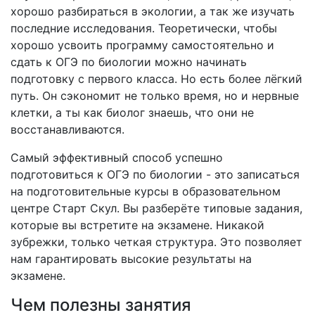
хорошо разбираться в экологии, а так же изучать
последние исследования. Теоретически, чтобы
хорошо усвоить программу самостоятельно и
сдать к ОГЭ по биологии можно начинать
подготовку с первого класса. Но есть более лёгкий
путь. Он сэкономит не только время, но и нервные
клетки, а ты как биолог знаешь, что они не
восстанавливаются.
Самый эффективный способ успешно
подготовиться к ОГЭ по биологии - это записаться
на подготовительные курсы в образовательном
центре Старт Скул. Вы разберёте типовые задания,
которые вы встретите на экзамене. Никакой
зубрежки, только четкая структура. Это позволяет
нам гарантировать высокие результаты на
экзамене.
Чем полезны занятия