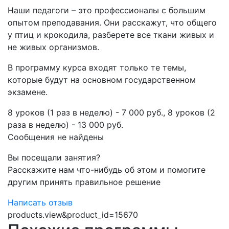
Наши педагоги – это профессионалы с большим
опытом преподавания. Они расскажут, что общего
у птиц и крокодила, разберете все ткани живых и
не живых организмов.
В программу курса входят только те темы,
которые будут на основном государственном
экзамене.
​8 уроков (1 раз в неделю) - 7 000 руб., 8 уроков (2
раза в неделю) - 13 000 руб.​​​​
Сообщения не найдены
Вы посещали занятия?
Расскажите нам что-нибудь об этом и помогите
другим принять правильное решение
Написать отзыв
products.view&product_id=15670