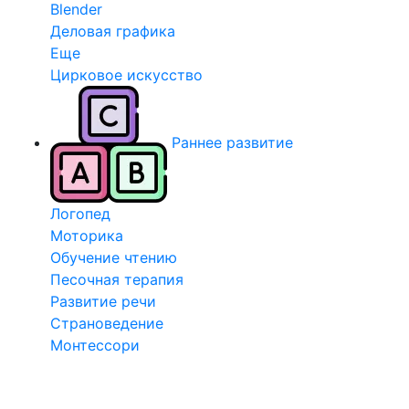
Blender
Деловая графика
Еще
Цирковое искусство
Раннее развитие
Логопед
Моторика
Обучение чтению
Песочная терапия
Развитие речи
Страноведение
Монтессори