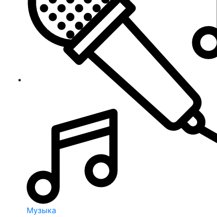
Музыка