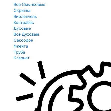
Все Смычковые
Скрипка
Виолончель
Контрабас
Духовые
Все Духовые
Саксофон
Флейта
Труба
Кларнет