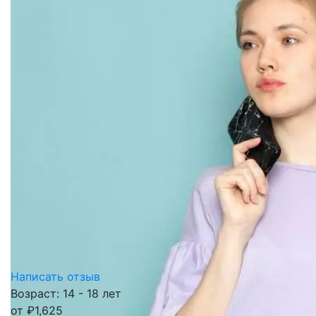
Написать отзыв
Возраст: 14 - 18 лет
от
₽
1,625