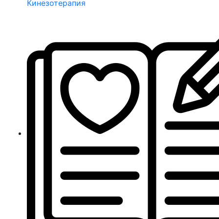
Кинезотерапия