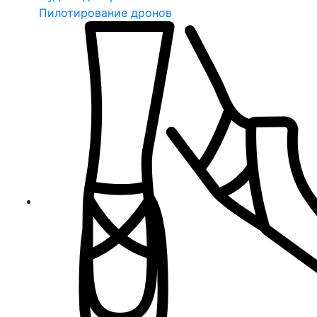
Пилотирование дронов