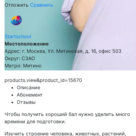
Отложить
Сравнить
Startschool
Местоположение
Адрес: г. Москва, Ул. Митинская, д. 16, офис 503
Округ: СЗАО
Метро: Митино
products.view&product_id=15670
Описание
Абонемент
Отзывы
Чтобы получить хороший бал нужно уделить много
времени для подготовки.
Изучить строение человека, животных, растений,