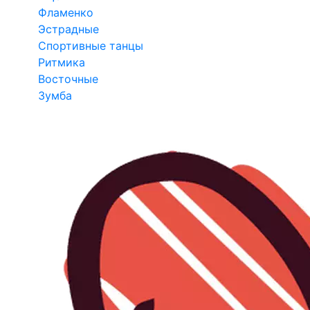
Фламенко
Эстрадные
Спортивные танцы
Ритмика
Восточные
Зумба