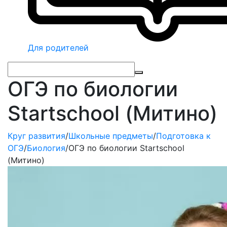
Для родителей
ОГЭ по биологии
Startschool (Митино)
Круг развития
/
Школьные предметы
/
Подготовка к
ОГЭ
/
Биология
/
ОГЭ по биологии Startschool
(Митино)