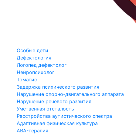
Особые дети
Дефектология
Логопед дефектолог
Нейропсихолог
Томатис
Задержка психического развития
Нарушение опорно-двигательного аппарата
Нарушение речевого развития
Умственная отсталость
Расстройства аутистического спектра
Адаптивная физическая культура
ABA-терапия