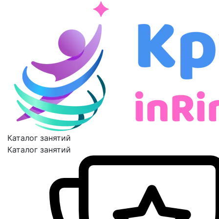
Каталог занятий
Каталог занятий