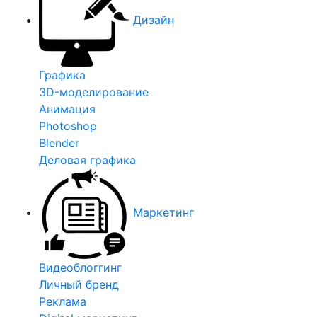
Дизайн
Графика
3D-моделирование
Анимация
Photoshop
Blender
Деловая графика
Маркетинг
Видеоблоггинг
Личный бренд
Реклама