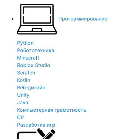
Программирование
Python
Робототехника
Minecraft
Roblox Studio
Scratch
Kotlin
Веб-дизайн
Unity
Java
Компьютерная грамотность
C#
Разработка игр