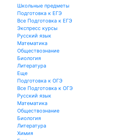
Школьные предметы
Подготовка к ЕГЭ
Все Подготовка к ЕГЭ
Экспресс курсы
Русский язык
Математика
Обществознание
Биология
Литература
Еще
Подготовка к ОГЭ
Все Подготовка к ОГЭ
Русский язык
Математика
Обществознание
Биология
Литература
Химия