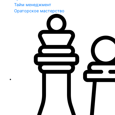
Тайм менеджмент
Ораторское мастерство