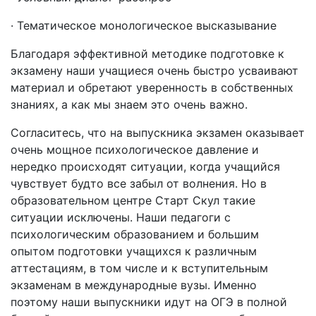
· Тематическое монологическое высказывание
Благодаря эффективной методике подготовке к
экзамену наши учащиеся очень быстро усваивают
материал и обретают уверенность в собственных
знаниях, а как мы знаем это очень важно.
Согласитесь, что на выпускника экзамен оказывает
очень мощное психологическое давление и
нередко происходят ситуации, когда учащийся
чувствует будто все забыл от волнения. Но в
образовательном центре Старт Скул такие
ситуации исключены. Наши педагоги с
психологическим образованием и большим
опытом подготовки учащихся к различным
аттестациям, в том числе и к вступительным
экзаменам в международные вузы. Именно
поэтому наши выпускники идут на ОГЭ в полной