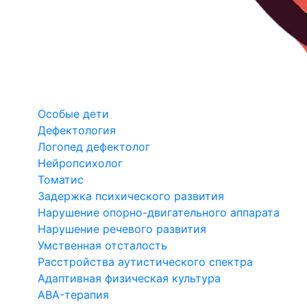
Особые дети
Дефектология
Логопед дефектолог
Нейропсихолог
Томатис
Задержка психического развития
Нарушение опорно-двигательного аппарата
Нарушение речевого развития
Умственная отсталость
Расстройства аутистического спектра
Адаптивная физическая культура
ABA-терапия