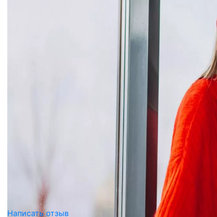
Написать отзыв