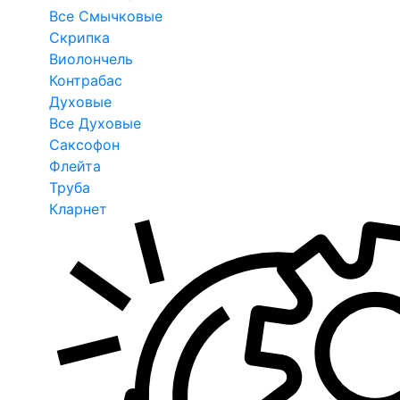
Все Смычковые
Скрипка
Виолончель
Контрабас
Духовые
Все Духовые
Саксофон
Флейта
Труба
Кларнет