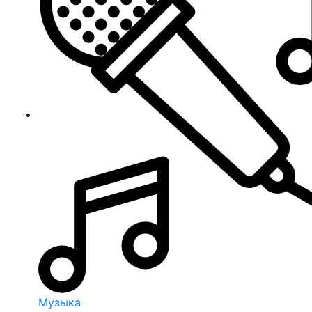
Музыка