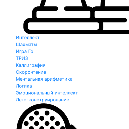
Интеллект
Шахматы
Игра Го
ТРИЗ
Каллиграфия
Скорочтение
Ментальная арифметика
Логика
Эмоциональный интеллект
Лего-конструирование