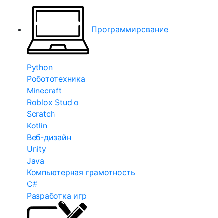
Программирование
Python
Робототехника
Minecraft
Roblox Studio
Scratch
Kotlin
Веб-дизайн
Unity
Java
Компьютерная грамотность
C#
Разработка игр