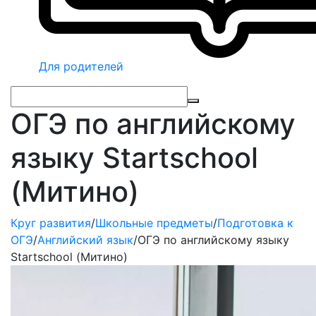
Для родителей
ОГЭ по английскому
языку Startschool
(Митино)
Круг развития
/
Школьные предметы
/
Подготовка к
ОГЭ
/
Английский язык
/
ОГЭ по английскому языку
Startschool (Митино)