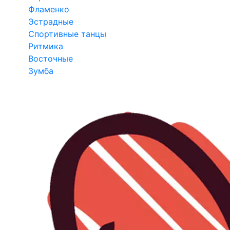
Фламенко
Эстрадные
Спортивные танцы
Ритмика
Восточные
Зумба