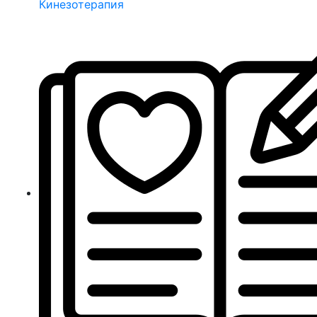
Кинезотерапия