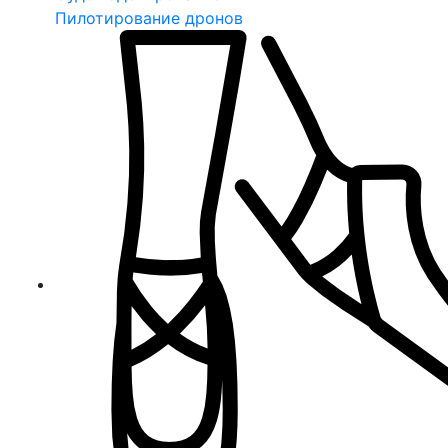
Пилотирование дронов