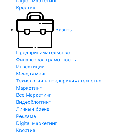
Digital маркетинг
Креатив
Бизнес
Предпринимательство
Финансовая грамотность
Инвестиции
Менеджмент
Технологии в предпринимательстве
Маркетинг
Все Маркетинг
Видеоблоггинг
Личный бренд
Реклама
Digital маркетинг
Креатив