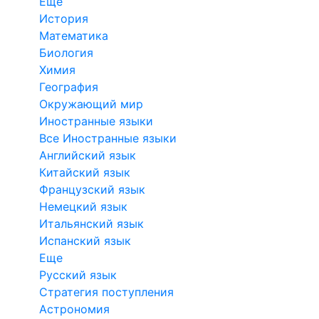
Еще
История
Математика
Биология
Химия
География
Окружающий мир
Иностранные языки
Все Иностранные языки
Английский язык
Китайский язык
Французский язык
Немецкий язык
Итальянский язык
Испанский язык
Еще
Русский язык
Стратегия поступления
Астрономия