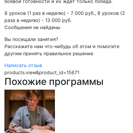
боевой готовности и их ждет только победа.
​8 уроков (1 раз в неделю) - 7 000 руб., 8 уроков (2
раза в неделю) - 13 000 руб.​​​​
Сообщения не найдены
Вы посещали занятия?
Расскажите нам что-нибудь об этом и помогите
другим принять правильное решение
Написать отзыв
products.view&product_id=15671
Похожие программы