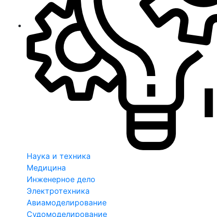
Наука и техника
Медицина
Инженерное дело
Электротехника
Авиамоделирование
Судомоделирование