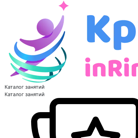
Каталог занятий
Каталог занятий