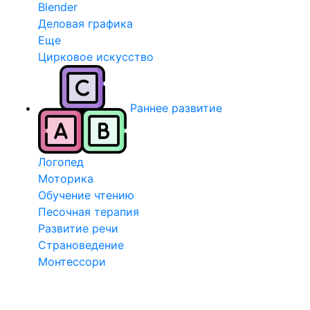
Blender
Деловая графика
Еще
Цирковое искусство
Раннее развитие
Логопед
Моторика
Обучение чтению
Песочная терапия
Развитие речи
Страноведение
Монтессори