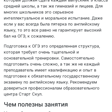
который должен сдать каждый выпускник 9 класса
средней школы, а так же гимназий и лицеев. Для
многих школьников это серьезное
интеллектуальное и моральное испытание. Даже
если у вас всегда была пятерка по английскому
языку, то это все равно не гарантирует высокий
бал на ОГЭ, к сожалению.
Подготовка к ОГЭ это определенная структура,
которая требует очень тщательной и
основательной тренировки. Самостоятельно
подготовить очень сложно, а так же не каждый
преподаватель имеет квалификацию и опыт в
подготовке к обязательному государственному
экзамену по английскому языку. Рекомендуем
довериться профессионалам образовательного
центра Старт Скул.
Чем полезны занятия