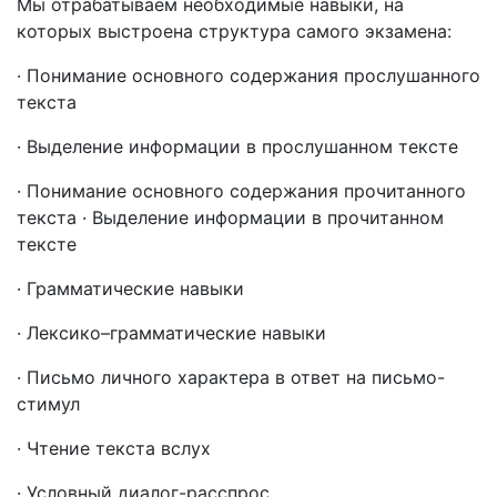
Мы отрабатываем необходимые навыки, на
которых выстроена структура самого экзамена:
· Понимание основного содержания прослушанного
текста
· Выделение информации в прослушанном тексте
· Понимание основного содержания прочитанного
текста · Выделение информации в прочитанном
тексте
· Грамматические навыки
· Лексико–грамматические навыки
· Письмо личного характера в ответ на письмо-
стимул
· Чтение текста вслух
· Условный диалог-расспрос