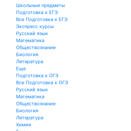
Школьные предметы
Подготовка к ЕГЭ
Все Подготовка к ЕГЭ
Экспресс курсы
Русский язык
Математика
Обществознание
Биология
Литература
Еще
Подготовка к ОГЭ
Все Подготовка к ОГЭ
Русский язык
Математика
Обществознание
Биология
Литература
Химия