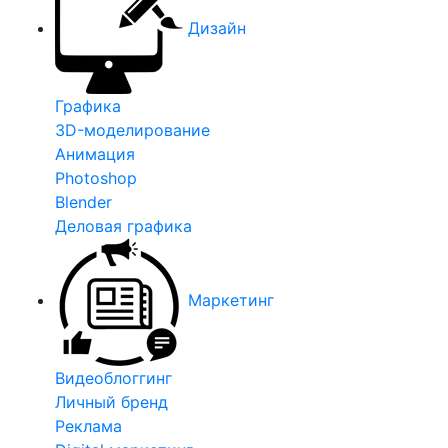
Дизайн
Графика
3D-моделирование
Анимация
Photoshop
Blender
Деловая графика
Маркетинг
Видеоблоггинг
Личный бренд
Реклама