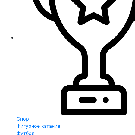
Спорт
Фигурное катание
Футбол