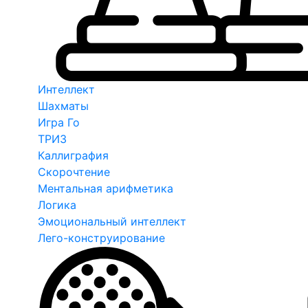
Интеллект
Шахматы
Игра Го
ТРИЗ
Каллиграфия
Скорочтение
Ментальная арифметика
Логика
Эмоциональный интеллект
Лего-конструирование