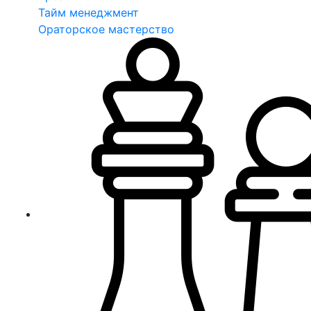
Тайм менеджмент
Ораторское мастерство