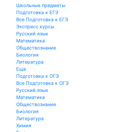
Школьные предметы
Подготовка к ЕГЭ
Все Подготовка к ЕГЭ
Экспресс курсы
Русский язык
Математика
Обществознание
Биология
Литература
Еще
Подготовка к ОГЭ
Все Подготовка к ОГЭ
Русский язык
Математика
Обществознание
Биология
Литература
Химия