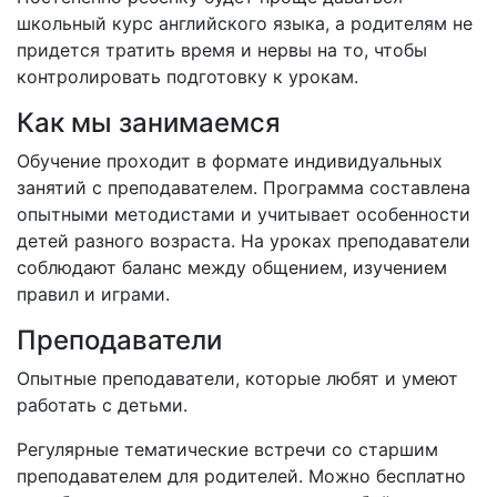
школьный курс английского языка, а родителям не
придется тратить время и нервы на то, чтобы
контролировать подготовку к урокам.
Как мы занимаемся
Обучение проходит в формате индивидуальных
занятий с преподавателем. Программа составлена
опытными методистами и учитывает особенности
детей разного возраста. На уроках преподаватели
соблюдают баланс между общением, изучением
правил и играми.
Преподаватели
Опытные преподаватели, которые любят и умеют
работать с детьми.
Регулярные тематические встречи со старшим
преподавателем для родителей. Можно бесплатно