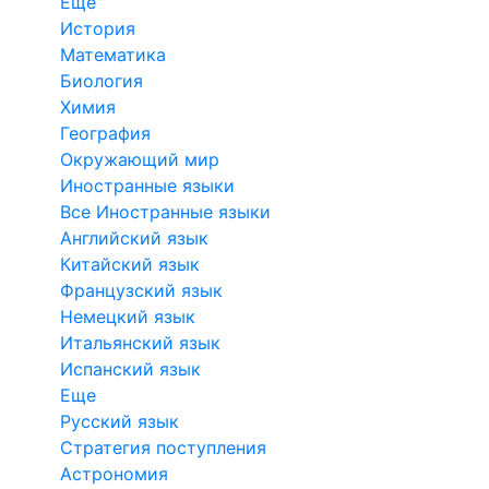
Еще
История
Математика
Биология
Химия
География
Окружающий мир
Иностранные языки
Все Иностранные языки
Английский язык
Китайский язык
Французский язык
Немецкий язык
Итальянский язык
Испанский язык
Еще
Русский язык
Стратегия поступления
Астрономия