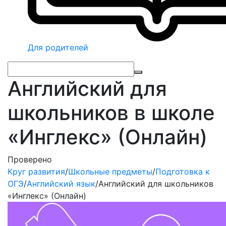
Для родителей
Английский для
школьников в школе
«Инглекс» (Онлайн)
Проверено
Круг развития
/
Школьные предметы
/
Подготовка к
ОГЭ
/
Английский язык
/
Английский для школьников
«Инглекс» (Онлайн)