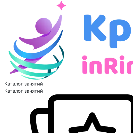
Каталог занятий
Каталог занятий