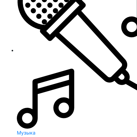
Музыка