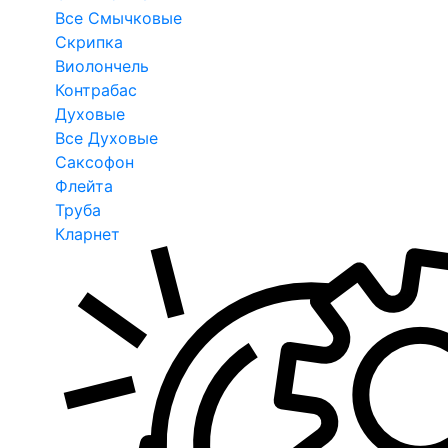
Все Смычковые
Скрипка
Виолончель
Контрабас
Духовые
Все Духовые
Саксофон
Флейта
Труба
Кларнет