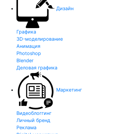
Дизайн
Графика
3D-моделирование
Анимация
Photoshop
Blender
Деловая графика
Маркетинг
Видеоблоггинг
Личный бренд
Реклама