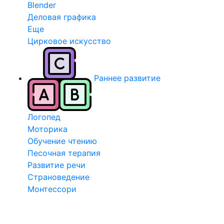
Blender
Деловая графика
Еще
Цирковое искусство
Раннее развитие
Логопед
Моторика
Обучение чтению
Песочная терапия
Развитие речи
Страноведение
Монтессори