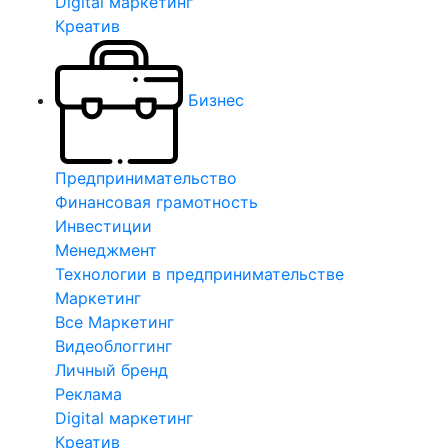
Digital маркетинг
Креатив
Бизнес
Предпринимательство
Финансовая грамотность
Инвестиции
Менеджмент
Технологии в предпринимательстве
Маркетинг
Все Маркетинг
Видеоблоггинг
Личный бренд
Реклама
Digital маркетинг
Креатив