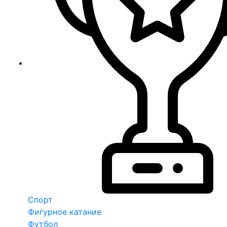
Спорт
Фигурное катание
Футбол