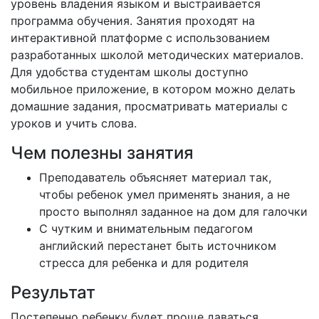
уровень владения языком и выстраивается
программа обучения. Занятия проходят на
интерактивной платформе с использованием
разработанных школой методических материалов.
Для удобства студентам школы доступно
мобильное приложение, в котором можно делать
домашние задания, просматривать материалы с
уроков и учить слова.
Чем полезны занятия
Преподаватель объясняет материал так,
чтобы ребенок умел применять знания, а не
просто выполнял заданное на дом для галочки
С чутким и внимательным педагогом
английский перестанет быть источником
стресса для ребенка и для родителя
Результат
Постепенно ребенку будет проще даваться