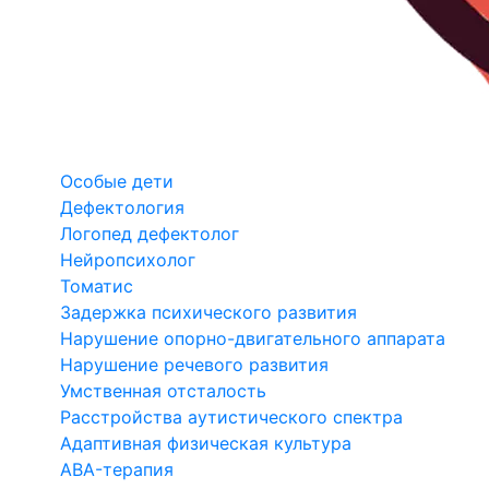
Особые дети
Дефектология
Логопед дефектолог
Нейропсихолог
Томатис
Задержка психического развития
Нарушение опорно-двигательного аппарата
Нарушение речевого развития
Умственная отсталость
Расстройства аутистического спектра
Адаптивная физическая культура
ABA-терапия