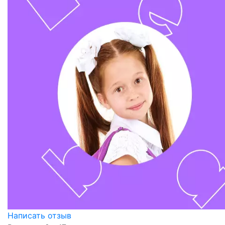
Написать отзыв