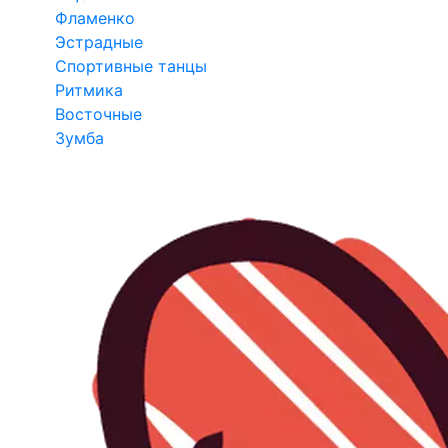
Фламенко
Эстрадные
Спортивные танцы
Ритмика
Восточные
Зумба