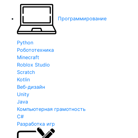
Программирование
Python
Робототехника
Minecraft
Roblox Studio
Scratch
Kotlin
Веб-дизайн
Unity
Java
Компьютерная грамотность
C#
Разработка игр