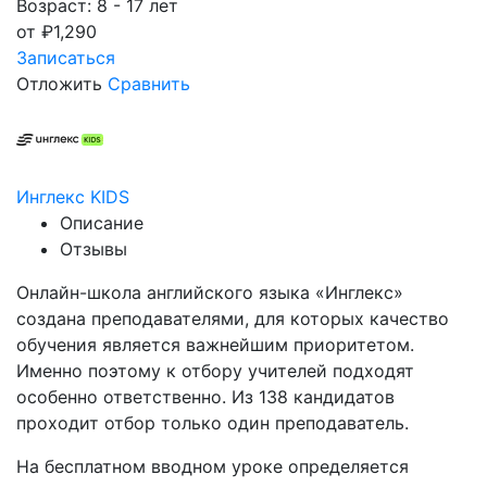
Возраст: 8 - 17 лет
от
₽
1,290
Записаться
Отложить
Сравнить
Инглекс KIDS
Описание
Отзывы
Онлайн-школа английского языка «Инглекс»
создана преподавателями, для которых качество
обучения является важнейшим приоритетом.
Именно поэтому к отбору учителей подходят
особенно ответственно. Из 138 кандидатов
проходит отбор только один преподаватель.
На бесплатном вводном уроке определяется