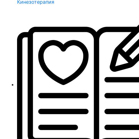
Кинезотерапия