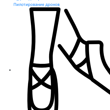
Пилотирование дронов