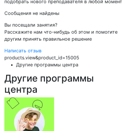
подобрать нового преподавателя в любой момент
Сообщения не найдены
Вы посещали занятия?
Расскажите нам что-нибудь об этом и помогите
другим принять правильное решение
Написать отзыв
products.view&product_id=15005
Другие программы центра
Другие программы
центра