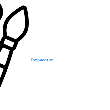
Творчество