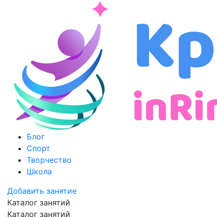
Блог
Спорт
Творчество
Школа
Добавить занятие
Каталог занятий
Каталог занятий