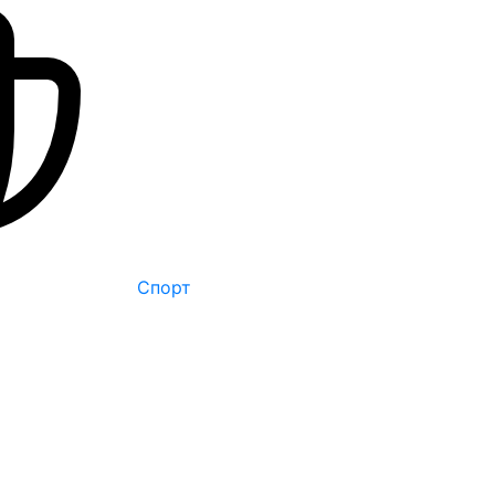
Спорт