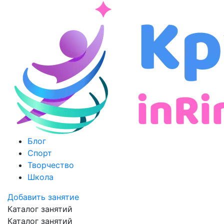
Блог
Спорт
Творчество
Школа
Добавить занятие
Каталог занятий
Каталог занятий