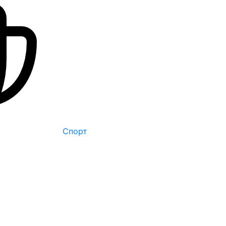
Спорт