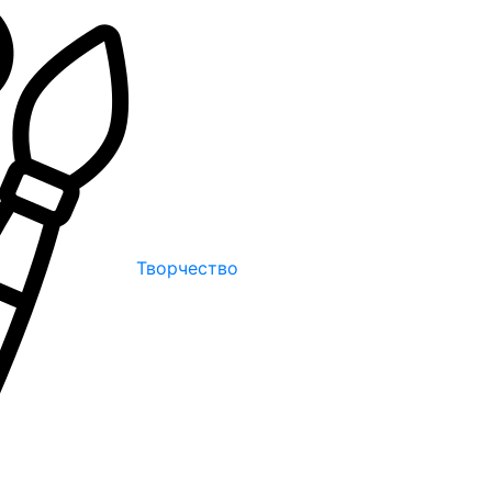
Творчество