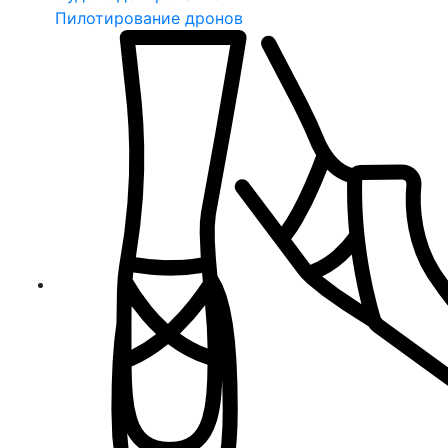
Пилотирование дронов