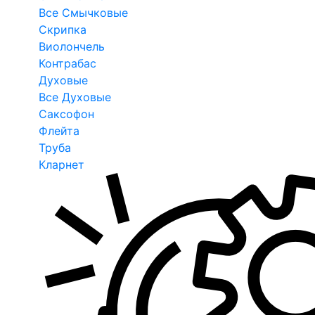
Все Смычковые
Скрипка
Виолончель
Контрабас
Духовые
Все Духовые
Саксофон
Флейта
Труба
Кларнет