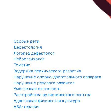
Особые дети
Дефектология
Логопед дефектолог
Нейропсихолог
Томатис
Задержка психического развития
Нарушение опорно-двигательного аппарата
Нарушение речевого развития
Умственная отсталость
Расстройства аутистического спектра
Адаптивная физическая культура
ABA-терапия