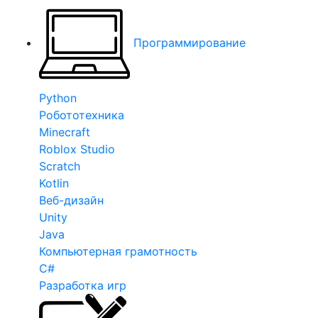
Программирование
Python
Робототехника
Minecraft
Roblox Studio
Scratch
Kotlin
Веб-дизайн
Unity
Java
Компьютерная грамотность
C#
Разработка игр