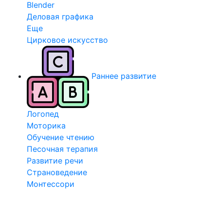
Blender
Деловая графика
Еще
Цирковое искусство
Раннее развитие
Логопед
Моторика
Обучение чтению
Песочная терапия
Развитие речи
Страноведение
Монтессори