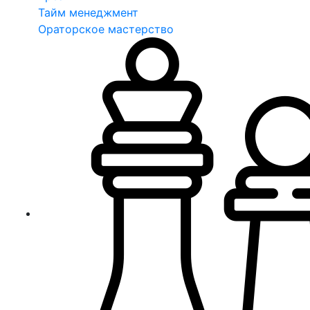
Тайм менеджмент
Ораторское мастерство