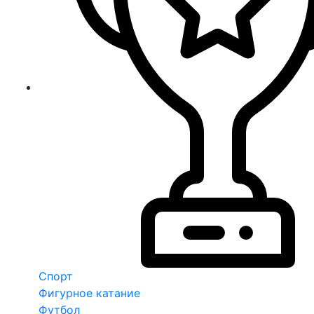
Спорт
Фигурное катание
Футбол