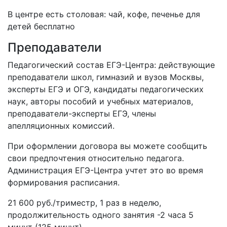
В центре есть столовая: чай, кофе, печенье для
детей бесплатно
Преподаватели
Педагогический состав ЕГЭ-Центра: действующие
преподаватели школ, гимназий и вузов Москвы,
эксперты ЕГЭ и ОГЭ, кандидаты педагогических
наук, авторы пособий и учебных материалов,
преподаватели-эксперты ЕГЭ, члены
апелляционных комиссий.
При оформлении договора вы можете сообщить
свои предпочтения относительно педагога.
Администрация ЕГЭ-Центра учтет это во время
формирования расписания.
21 600 руб./триместр, 1 раз в неделю,
продолжительность одного занятия -2 часа 5