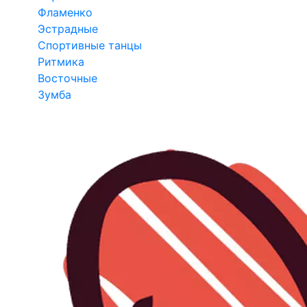
Фламенко
Эстрадные
Спортивные танцы
Ритмика
Восточные
Зумба