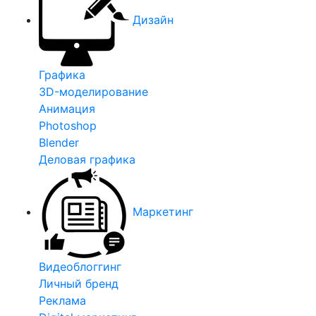
Дизайн
Графика
3D-моделирование
Анимация
Photoshop
Blender
Деловая графика
Маркетинг
Видеоблоггинг
Личный бренд
Реклама