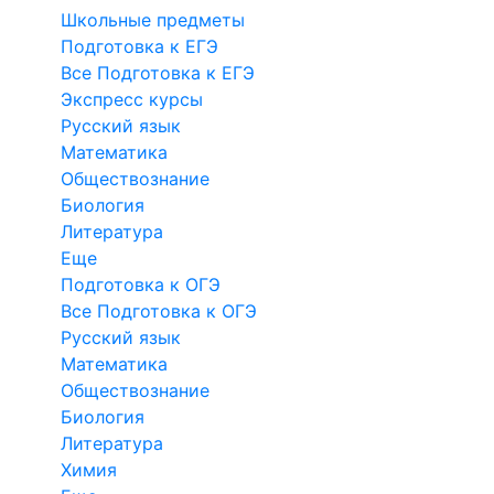
Школьные предметы
Подготовка к ЕГЭ
Все Подготовка к ЕГЭ
Экспресс курсы
Русский язык
Математика
Обществознание
Биология
Литература
Еще
Подготовка к ОГЭ
Все Подготовка к ОГЭ
Русский язык
Математика
Обществознание
Биология
Литература
Химия