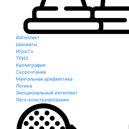
Интеллект
Шахматы
Игра Го
ТРИЗ
Каллиграфия
Скорочтение
Ментальная арифметика
Логика
Эмоциональный интеллект
Лего-конструирование