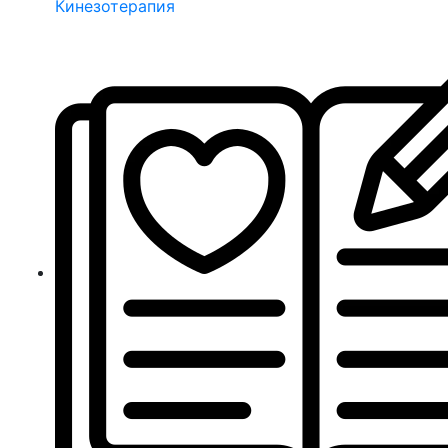
Кинезотерапия