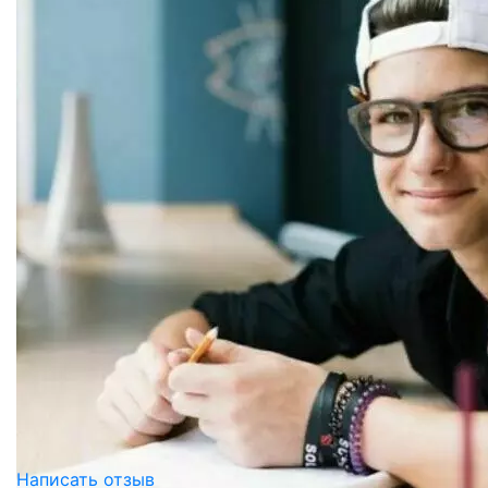
Написать отзыв