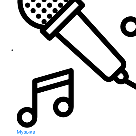
Музыка