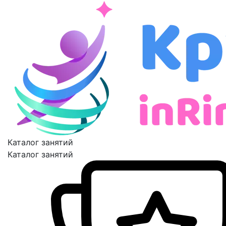
Каталог занятий
Каталог занятий