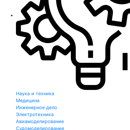
Наука и техника
Медицина
Инженерное дело
Электротехника
Авиамоделирование
Судомоделирование