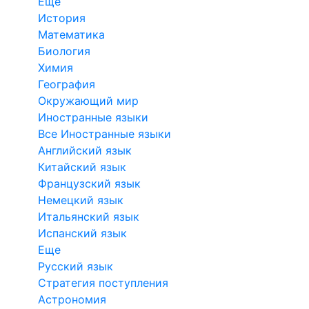
Еще
История
Математика
Биология
Химия
География
Окружающий мир
Иностранные языки
Все Иностранные языки
Английский язык
Китайский язык
Французский язык
Немецкий язык
Итальянский язык
Испанский язык
Еще
Русский язык
Стратегия поступления
Астрономия