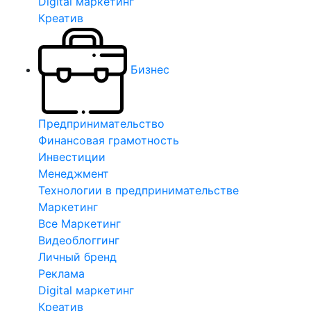
Digital маркетинг
Креатив
Бизнес
Предпринимательство
Финансовая грамотность
Инвестиции
Менеджмент
Технологии в предпринимательстве
Маркетинг
Все Маркетинг
Видеоблоггинг
Личный бренд
Реклама
Digital маркетинг
Креатив