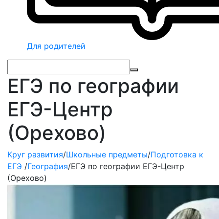
Для родителей
ЕГЭ по географии
ЕГЭ-Центр
(Орехово)
Круг развития
/
Школьные предметы
/
Подготовка к
ЕГЭ
/
География
/
ЕГЭ по географии ЕГЭ-Центр
(Орехово)