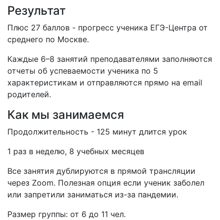
Результат
Плюс 27 баллов - прогресс ученика ЕГЭ-Центра от
среднего по Москве.
Каждые 6–8 занятий преподавателями заполняются
отчеты об успеваемости ученика по 5
характеристикам и отправляются прямо на email
родителей.
Как мы занимаемся
Продолжительность - 125 минут длится урок
1 раз в неделю, 8 учебных месяцев
Все занятия дублируются в прямой трансляции
через Zoom. Полезная опция если ученик заболел
или запретили заниматься из-за пандемии.
Размер группы: от 6 до 11 чел.