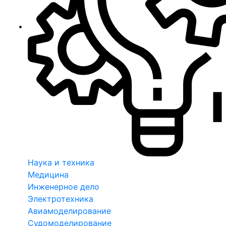
Наука и техника
Медицина
Инженерное дело
Электротехника
Авиамоделирование
Судомоделирование