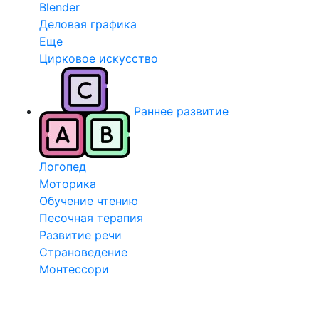
Blender
Деловая графика
Еще
Цирковое искусство
Раннее развитие
Логопед
Моторика
Обучение чтению
Песочная терапия
Развитие речи
Страноведение
Монтессори