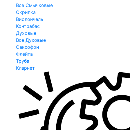
Все Смычковые
Скрипка
Виолончель
Контрабас
Духовые
Все Духовые
Саксофон
Флейта
Труба
Кларнет