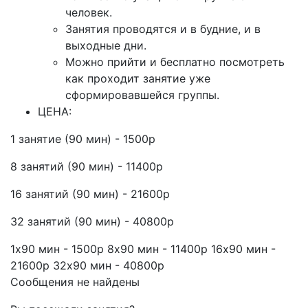
человек.
Занятия проводятся и в будние, и в
выходные дни.
Можно прийти и бесплатно посмотреть
как проходит занятие уже
сформировавшейся группы.
ЦЕНА:
1 занятие (90 мин) - 1500р
8 занятий (90 мин) - 11400р
16 занятий (90 мин) - 21600р
32 занятий (90 мин) - 40800р
1х90 мин - 1500р 8х90 мин - 11400р 16х90 мин -
21600р 32х90 мин - 40800р
Сообщения не найдены