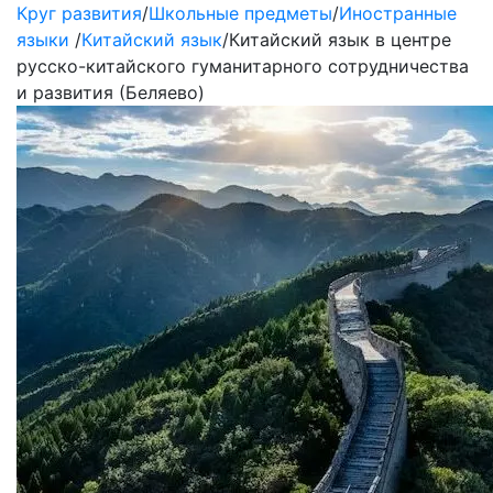
Круг развития
/
Школьные предметы
/
Иностранные
языки
/
Китайский язык
/
Китайский язык в центре
русско-китайского гуманитарного сотрудничества
и развития (Беляево)