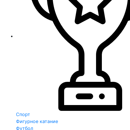
Спорт
Фигурное катание
Футбол