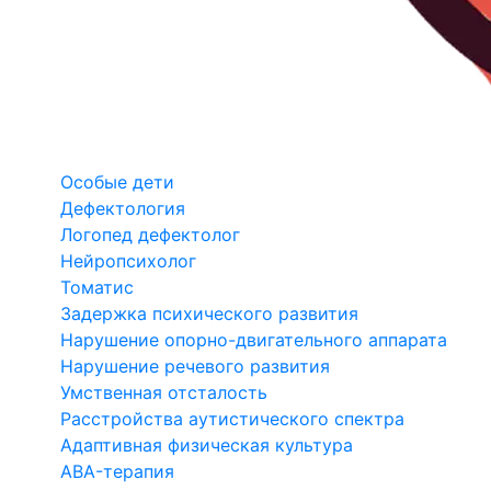
Особые дети
Дефектология
Логопед дефектолог
Нейропсихолог
Томатис
Задержка психического развития
Нарушение опорно-двигательного аппарата
Нарушение речевого развития
Умственная отсталость
Расстройства аутистического спектра
Адаптивная физическая культура
ABA-терапия