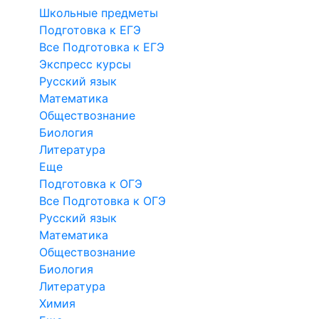
Школьные предметы
Подготовка к ЕГЭ
Все Подготовка к ЕГЭ
Экспресс курсы
Русский язык
Математика
Обществознание
Биология
Литература
Еще
Подготовка к ОГЭ
Все Подготовка к ОГЭ
Русский язык
Математика
Обществознание
Биология
Литература
Химия