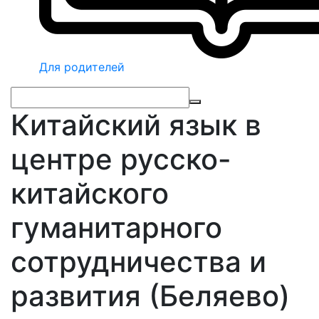
Для родителей
Китайский язык в
центре русско-
китайского
гуманитарного
сотрудничества и
развития (Беляево)