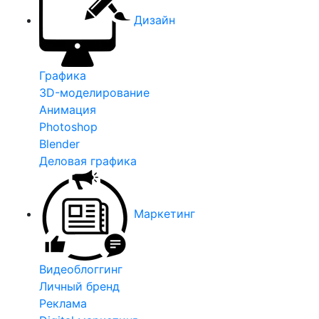
Дизайн
Графика
3D-моделирование
Анимация
Photoshop
Blender
Деловая графика
Маркетинг
Видеоблоггинг
Личный бренд
Реклама