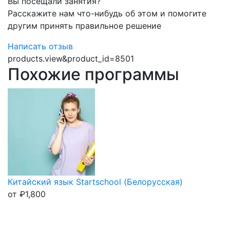
Вы посещали занятия?
Расскажите нам что-нибудь об этом и помогите
другим принять правильное решение
Написать отзыв
products.view&product_id=8501
Похожие программы
Китайский язык Startschool (Белорусская)
от
₽
1,800