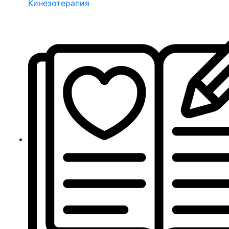
Кинезотерапия