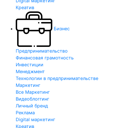
Digital маркетинг
Креатив
Бизнес
Предпринимательство
Финансовая грамотность
Инвестиции
Менеджмент
Технологии в предпринимательстве
Маркетинг
Все Маркетинг
Видеоблоггинг
Личный бренд
Реклама
Digital маркетинг
Креатив