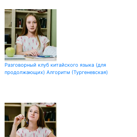
Разговорный клуб китайского языка (для
продолжающих) Алгоритм (Тургеневская)