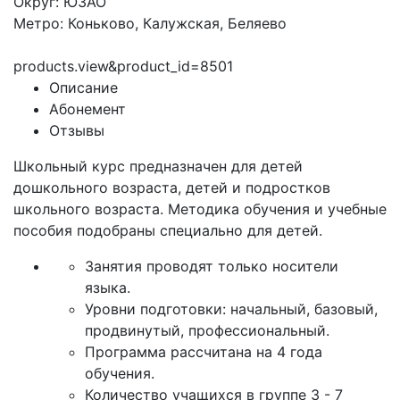
Округ: ЮЗАО
Метро: Коньково, Калужская, Беляево
products.view&product_id=8501
Описание
Абонемент
Отзывы
Школьный курс предназначен для детей
дошкольного возраста, детей и подростков
школьного возраста. Методика обучения и учебные
пособия подобраны специально для детей.
Занятия проводят только носители
языка.
Уровни подготовки: начальный, базовый,
продвинутый, профессиональный.
Программа рассчитана на 4 года
обучения.
Количество учащихся в группе 3 - 7