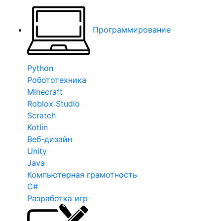
Программирование
Python
Робототехника
Minecraft
Roblox Studio
Scratch
Kotlin
Веб-дизайн
Unity
Java
Компьютерная грамотность
C#
Разработка игр