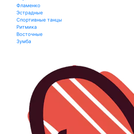
Фламенко
Эстрадные
Спортивные танцы
Ритмика
Восточные
Зумба