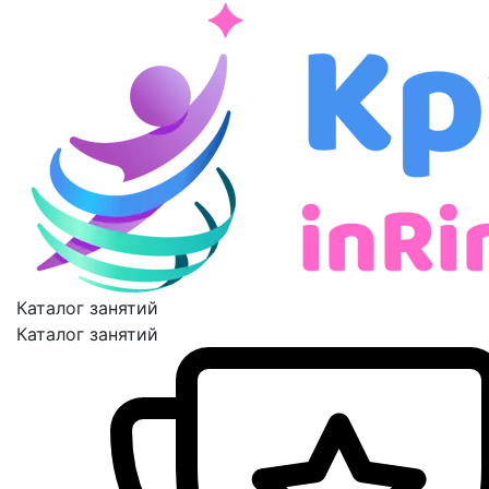
Каталог занятий
Каталог занятий