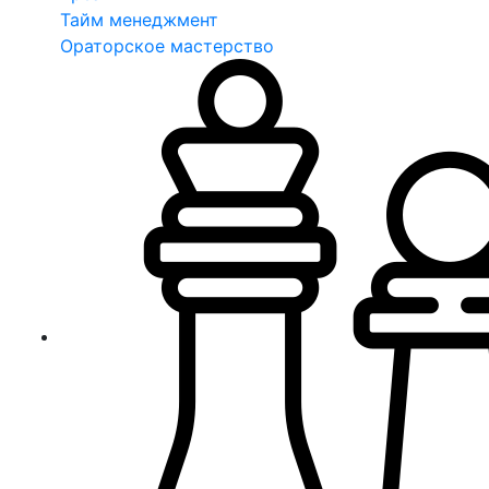
Тайм менеджмент
Ораторское мастерство