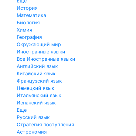
Еще
История
Математика
Биология
Химия
География
Окружающий мир
Иностранные языки
Все Иностранные языки
Английский язык
Китайский язык
Французский язык
Немецкий язык
Итальянский язык
Испанский язык
Еще
Русский язык
Стратегия поступления
Астрономия