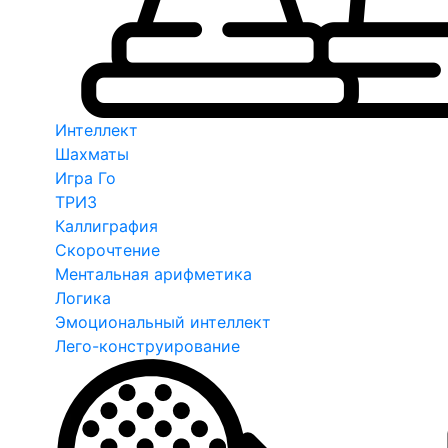
Интеллект
Шахматы
Игра Го
ТРИЗ
Каллиграфия
Скорочтение
Ментальная арифметика
Логика
Эмоциональный интеллект
Лего-конструирование