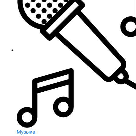
Музыка