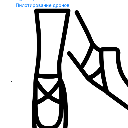
Пилотирование дронов