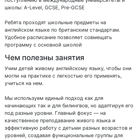
поступлению в международные университеты и
школы: A-Level, GCSE, Pre-GCSE
Ребята проходят школьные предметы на
английском языке по британским стандартам.
Удобное расписание позволяет совмещать
программу с основной школой
Чем полезны занятия
Учим детей живому английскому языку, чтобы они
могли на практике с легкостью его применять,
учиться на нем.
Мы используем единый подход как для
начинающих так и для билингвов, но адаптируя его
под разные уровни. Главный фокус — на
качественное преподавание живого языка и
эффективную работу с детьми разных возрастов и
уровней, создавая функциональные группы для