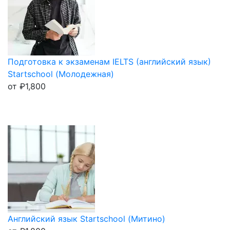
Подготовка к экзаменам IELTS (английский язык)
Startschool (Молодежная)
от
₽
1,800
Английский язык Startschool (Митино)