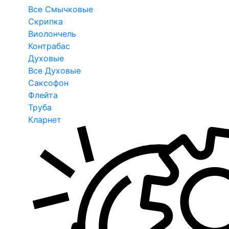
Все Смычковые
Скрипка
Виолончель
Контрабас
Духовые
Все Духовые
Саксофон
Флейта
Труба
Кларнет