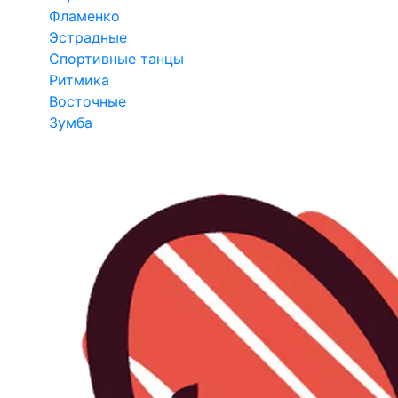
Фламенко
Эстрадные
Спортивные танцы
Ритмика
Восточные
Зумба