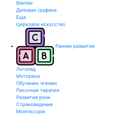
Blender
Деловая графика
Еще
Цирковое искусство
Раннее развитие
Логопед
Моторика
Обучение чтению
Песочная терапия
Развитие речи
Страноведение
Монтессори