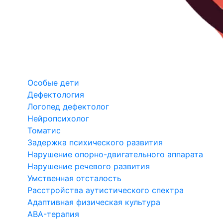
Особые дети
Дефектология
Логопед дефектолог
Нейропсихолог
Томатис
Задержка психического развития
Нарушение опорно-двигательного аппарата
Нарушение речевого развития
Умственная отсталость
Расстройства аутистического спектра
Адаптивная физическая культура
ABA-терапия