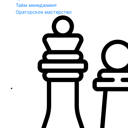
Тайм менеджмент
Ораторское мастерство