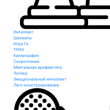
Интеллект
Шахматы
Игра Го
ТРИЗ
Каллиграфия
Скорочтение
Ментальная арифметика
Логика
Эмоциональный интеллект
Лего-конструирование