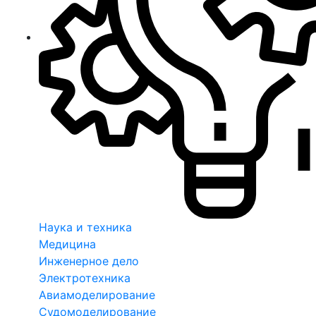
Наука и техника
Медицина
Инженерное дело
Электротехника
Авиамоделирование
Судомоделирование