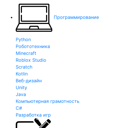
Программирование
Python
Робототехника
Minecraft
Roblox Studio
Scratch
Kotlin
Веб-дизайн
Unity
Java
Компьютерная грамотность
C#
Разработка игр