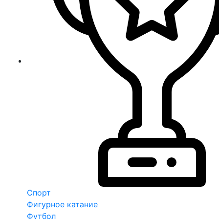
Спорт
Фигурное катание
Футбол