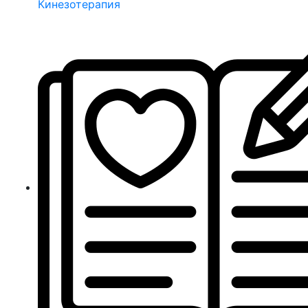
Кинезотерапия