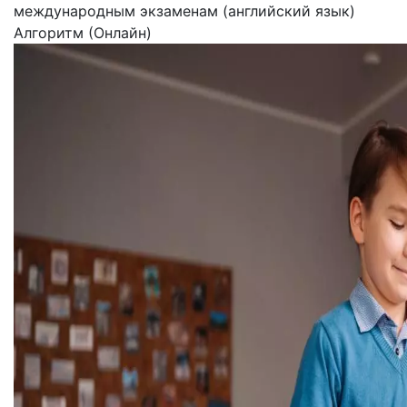
международным экзаменам (английский язык)
Алгоритм (Онлайн)