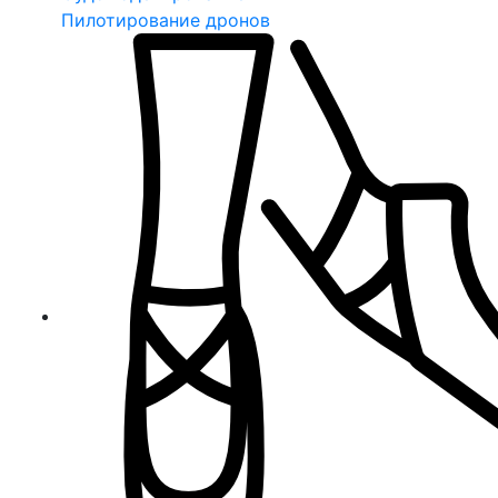
Пилотирование дронов