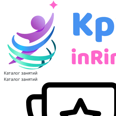
Каталог занятий
Каталог занятий