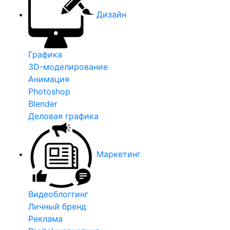
Дизайн
Графика
3D-моделирование
Анимация
Photoshop
Blender
Деловая графика
Маркетинг
Видеоблоггинг
Личный бренд
Реклама