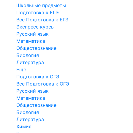
Школьные предметы
Подготовка к ЕГЭ
Все Подготовка к ЕГЭ
Экспресс курсы
Русский язык
Математика
Обществознание
Биология
Литература
Еще
Подготовка к ОГЭ
Все Подготовка к ОГЭ
Русский язык
Математика
Обществознание
Биология
Литература
Химия