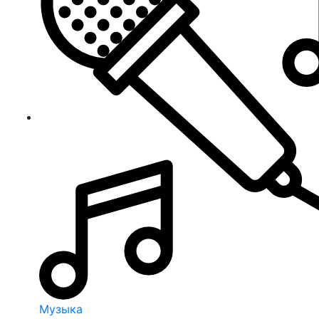
Музыка