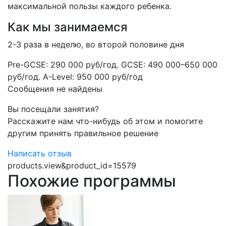
максимальной пользы каждого ребенка.
Как мы занимаемся
2-3 раза в неделю, во второй половине дня
​Pre-GCSE: 290 000 руб/год. GCSE: 490 000–650 000
руб/год. A-Level: 950 000 руб/год
Сообщения не найдены
Вы посещали занятия?
Расскажите нам что-нибудь об этом и помогите
другим принять правильное решение
Написать отзыв
products.view&product_id=15579
Похожие программы