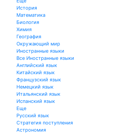
Еще
История
Математика
Биология
Химия
География
Окружающий мир
Иностранные языки
Все Иностранные языки
Английский язык
Китайский язык
Французский язык
Немецкий язык
Итальянский язык
Испанский язык
Еще
Русский язык
Стратегия поступления
Астрономия