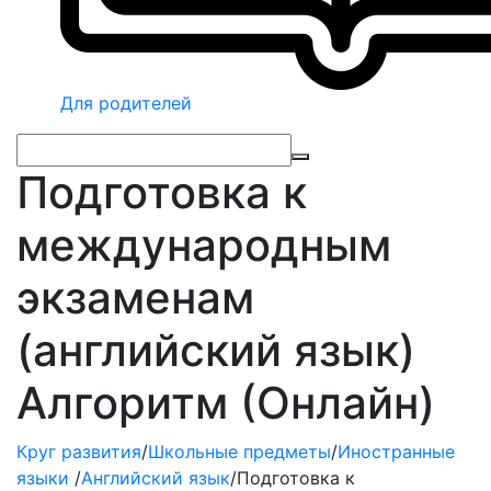
Для родителей
Подготовка к
международным
экзаменам
(английский язык)
Алгоритм (Онлайн)
Круг развития
/
Школьные предметы
/
Иностранные
языки
/
Английский язык
/
Подготовка к