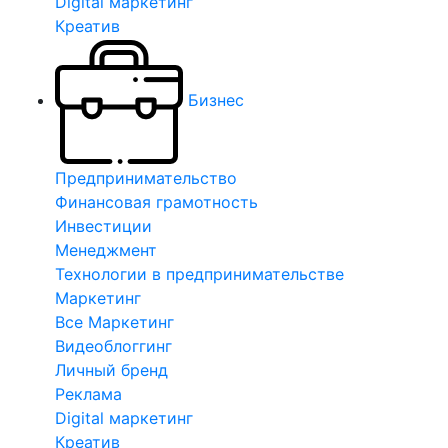
Digital маркетинг
Креатив
Бизнес
Предпринимательство
Финансовая грамотность
Инвестиции
Менеджмент
Технологии в предпринимательстве
Маркетинг
Все Маркетинг
Видеоблоггинг
Личный бренд
Реклама
Digital маркетинг
Креатив