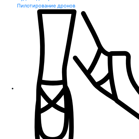
Пилотирование дронов