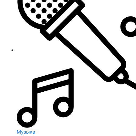
Музыка