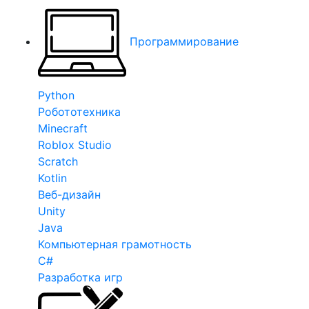
Программирование
Python
Робототехника
Minecraft
Roblox Studio
Scratch
Kotlin
Веб-дизайн
Unity
Java
Компьютерная грамотность
C#
Разработка игр