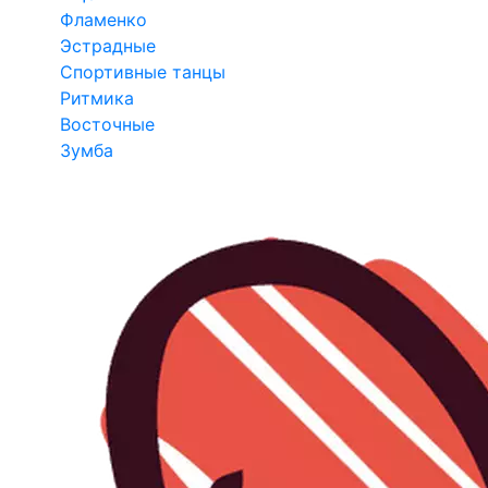
Фламенко
Эстрадные
Спортивные танцы
Ритмика
Восточные
Зумба