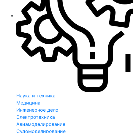
Наука и техника
Медицина
Инженерное дело
Электротехника
Авиамоделирование
Судомоделирование