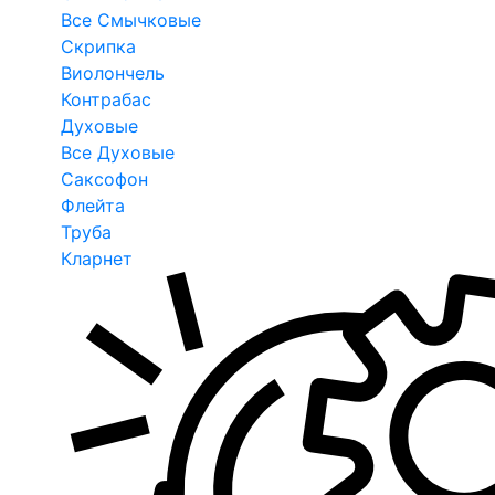
Все Смычковые
Скрипка
Виолончель
Контрабас
Духовые
Все Духовые
Саксофон
Флейта
Труба
Кларнет