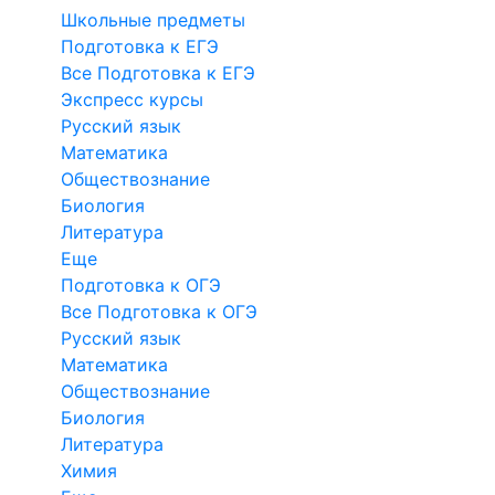
Школьные предметы
Подготовка к ЕГЭ
Все Подготовка к ЕГЭ
Экспресс курсы
Русский язык
Математика
Обществознание
Биология
Литература
Еще
Подготовка к ОГЭ
Все Подготовка к ОГЭ
Русский язык
Математика
Обществознание
Биология
Литература
Химия