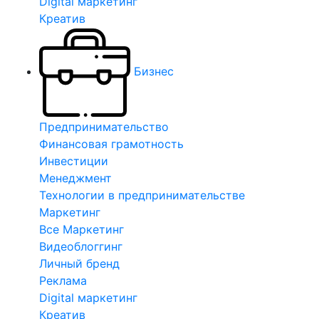
Digital маркетинг
Креатив
Бизнес
Предпринимательство
Финансовая грамотность
Инвестиции
Менеджмент
Технологии в предпринимательстве
Маркетинг
Все Маркетинг
Видеоблоггинг
Личный бренд
Реклама
Digital маркетинг
Креатив