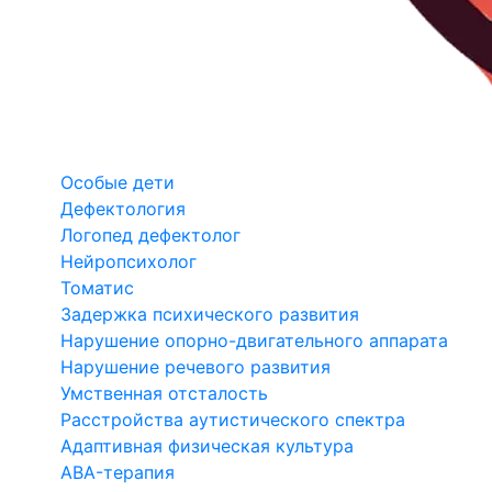
Особые дети
Дефектология
Логопед дефектолог
Нейропсихолог
Томатис
Задержка психического развития
Нарушение опорно-двигательного аппарата
Нарушение речевого развития
Умственная отсталость
Расстройства аутистического спектра
Адаптивная физическая культура
ABA-терапия