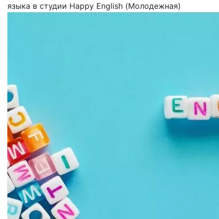
языка в студии Happy English (Молодежная)