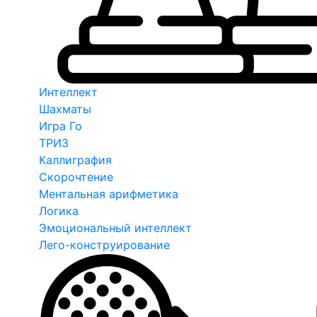
Интеллект
Шахматы
Игра Го
ТРИЗ
Каллиграфия
Скорочтение
Ментальная арифметика
Логика
Эмоциональный интеллект
Лего-конструирование