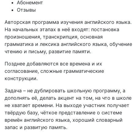
Абонемент
Отзывы
Авторская программа изучения английского языка.
На начальных этапах в неё входят: постановка
произношения, транскрипция, основная
грамматика и лексика английского языка, обучение
чтению и письму, развитие памяти.
Позднее добавляются все времена и их
согласование, сложные грамматические
конструкции.
Задача – не дублировать школьную программу, а
дополнять её, делать акцент на том, на что в школе
не хватает времени. На выходе участник получает
твёрдую базу, чёткое представление о системе
времён английского языка, хороший словарный
запас и развитую память.