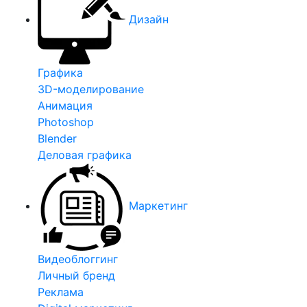
Дизайн
Графика
3D-моделирование
Анимация
Photoshop
Blender
Деловая графика
Маркетинг
Видеоблоггинг
Личный бренд
Реклама