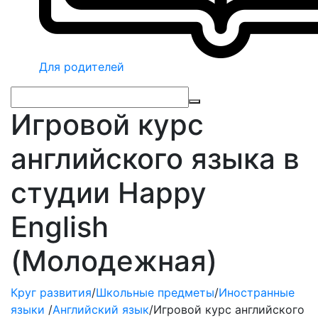
Для родителей
Игровой курс
английского языка в
студии Happy
English
(Молодежная)
Круг развития
/
Школьные предметы
/
Иностранные
языки
/
Английский язык
/
Игровой курс английского