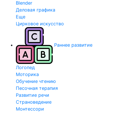
Blender
Деловая графика
Еще
Цирковое искусство
Раннее развитие
Логопед
Моторика
Обучение чтению
Песочная терапия
Развитие речи
Страноведение
Монтессори