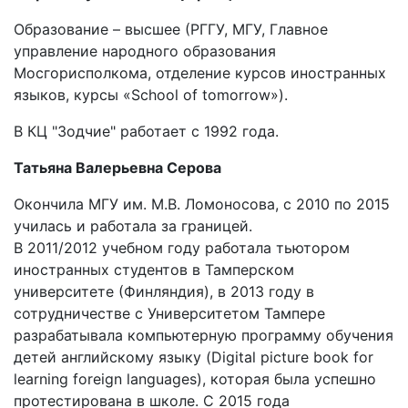
Образование – высшее (РГГУ, МГУ, Главное
управление народного образования
Мосгорисполкома, отделение курсов иностранных
языков, курсы «School of tomorrow»).
В КЦ "Зодчие" работает с 1992 года.
Татьяна Валерьевна Серова
Окончила МГУ им. М.В. Ломоносова, с 2010 по 2015
училась и работала за границей.
В 2011/2012 учебном году работала тьютором
иностранных студентов в Тамперском
университете (Финляндия), в 2013 году в
сотрудничестве с Университетом Тампере
разрабатывала компьютерную программу обучения
детей английскому языку (Digital picture book for
learning foreign languages), которая была успешно
протестирована в школе. С 2015 года