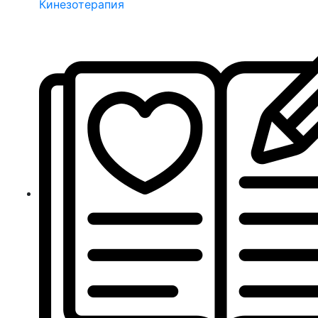
Кинезотерапия