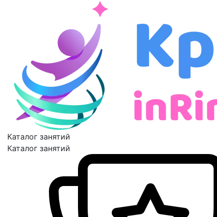
Каталог занятий
Каталог занятий