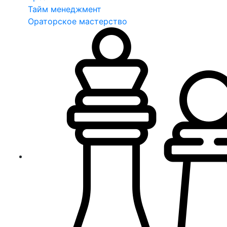
Тайм менеджмент
Ораторское мастерство