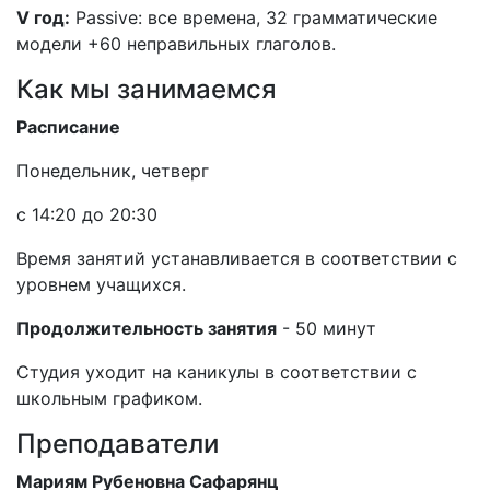
V год:
Passive: все времена, 32 грамматические
модели +60 неправильных глаголов.
Как мы занимаемся
Расписание
Понедельник, четверг
c 14:20 до 20:30
Время занятий устанавливается в соответствии с
уровнем учащихся.
Продолжительность занятия
- 50 минут
Студия уходит на каникулы в соответствии с
школьным графиком.
Преподаватели
Мариям Рубеновна Сафарянц