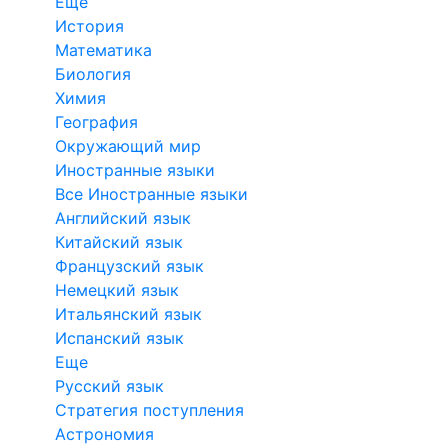
Еще
История
Математика
Биология
Химия
География
Окружающий мир
Иностранные языки
Все Иностранные языки
Английский язык
Китайский язык
Французский язык
Немецкий язык
Итальянский язык
Испанский язык
Еще
Русский язык
Стратегия поступления
Астрономия