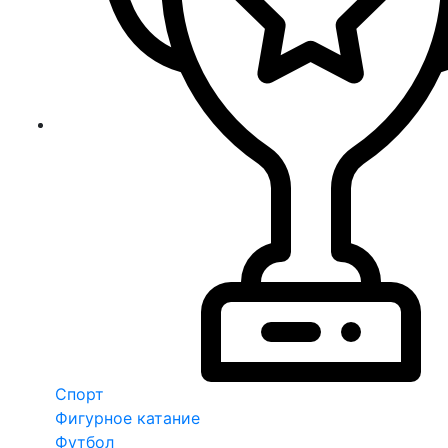
Спорт
Фигурное катание
Футбол