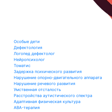
Особые дети
Дефектология
Логопед дефектолог
Нейропсихолог
Томатис
Задержка психического развития
Нарушение опорно-двигательного аппарата
Нарушение речевого развития
Умственная отсталость
Расстройства аутистического спектра
Адаптивная физическая культура
ABA-терапия