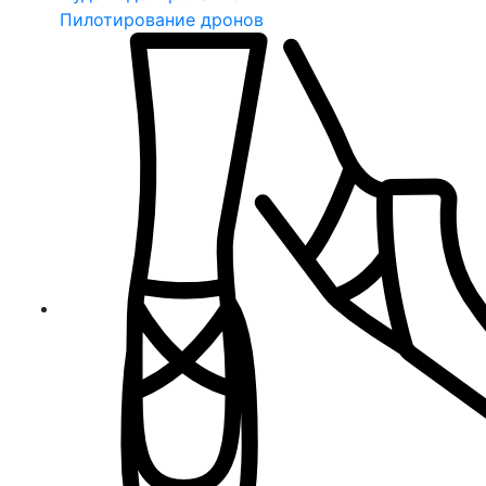
Пилотирование дронов