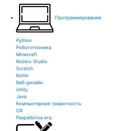
Программирование
Python
Робототехника
Minecraft
Roblox Studio
Scratch
Kotlin
Веб-дизайн
Unity
Java
Компьютерная грамотность
C#
Разработка игр