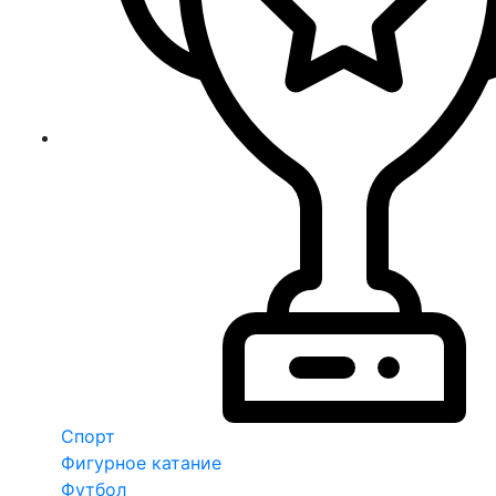
Спорт
Фигурное катание
Футбол