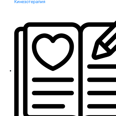
Кинезотерапия