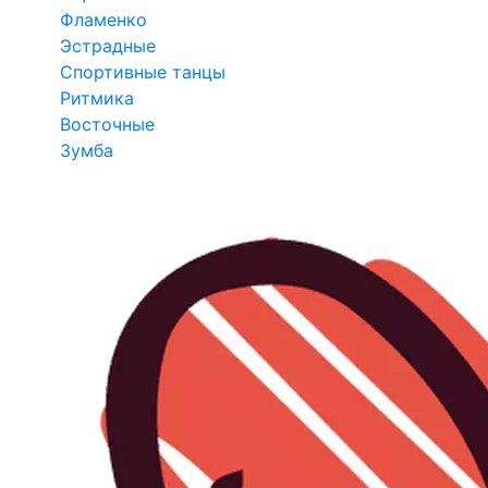
Фламенко
Эстрадные
Спортивные танцы
Ритмика
Восточные
Зумба