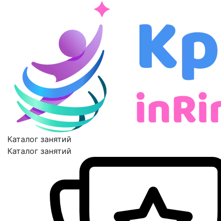
Каталог занятий
Каталог занятий