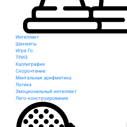
Интеллект
Шахматы
Игра Го
ТРИЗ
Каллиграфия
Скорочтение
Ментальная арифметика
Логика
Эмоциональный интеллект
Лего-конструирование