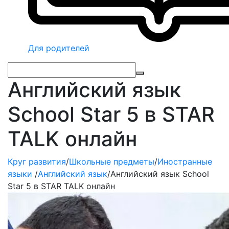
Для родителей
Английский язык
School Star 5 в STAR
TALK онлайн
Круг развития
/
Школьные предметы
/
Иностранные
языки
/
Английский язык
/
Английский язык School
Star 5 в STAR TALK онлайн