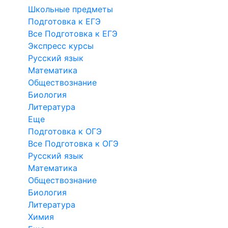
Школьные предметы
Подготовка к ЕГЭ
Все Подготовка к ЕГЭ
Экспресс курсы
Русский язык
Математика
Обществознание
Биология
Литература
Еще
Подготовка к ОГЭ
Все Подготовка к ОГЭ
Русский язык
Математика
Обществознание
Биология
Литература
Химия