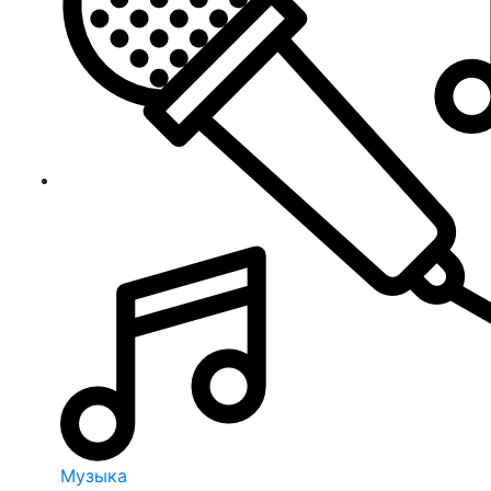
Музыка