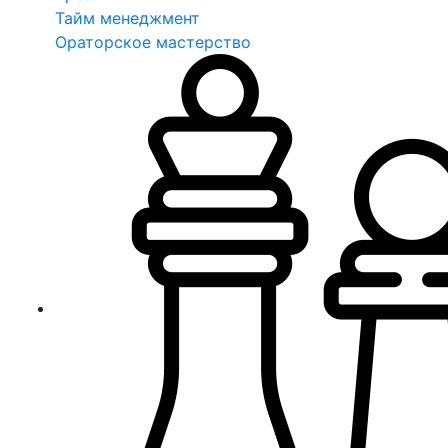
Тайм менеджмент
Ораторское мастерство