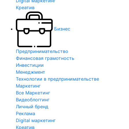
Digital маркетинг
Креатив
Бизнес
Предпринимательство
Финансовая грамотность
Инвестиции
Менеджмент
Технологии в предпринимательстве
Маркетинг
Все Маркетинг
Видеоблоггинг
Личный бренд
Реклама
Digital маркетинг
Креатив