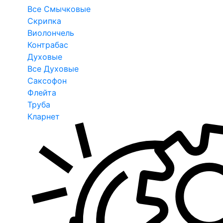
Все Смычковые
Скрипка
Виолончель
Контрабас
Духовые
Все Духовые
Саксофон
Флейта
Труба
Кларнет