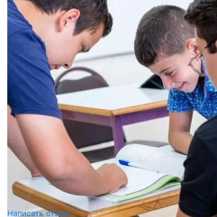
Написать отзыв