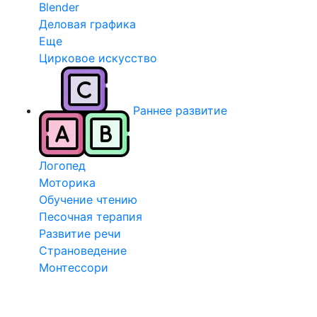
Blender
Деловая графика
Еще
Цирковое искусство
Раннее развитие
Логопед
Моторика
Обучение чтению
Песочная терапия
Развитие речи
Страноведение
Монтессори