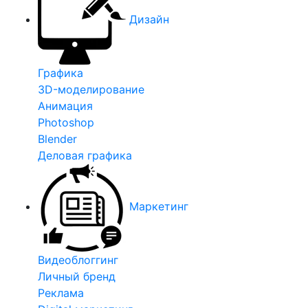
Дизайн
Графика
3D-моделирование
Анимация
Photoshop
Blender
Деловая графика
Маркетинг
Видеоблоггинг
Личный бренд
Реклама