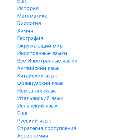
Еще
История
Математика
Биология
Химия
География
Окружающий мир
Иностранные языки
Все Иностранные языки
Английский язык
Китайский язык
Французский язык
Немецкий язык
Итальянский язык
Испанский язык
Еще
Русский язык
Стратегия поступления
Астрономия