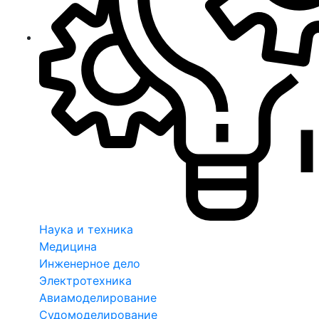
Наука и техника
Медицина
Инженерное дело
Электротехника
Авиамоделирование
Судомоделирование