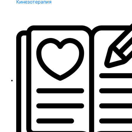
Кинезотерапия