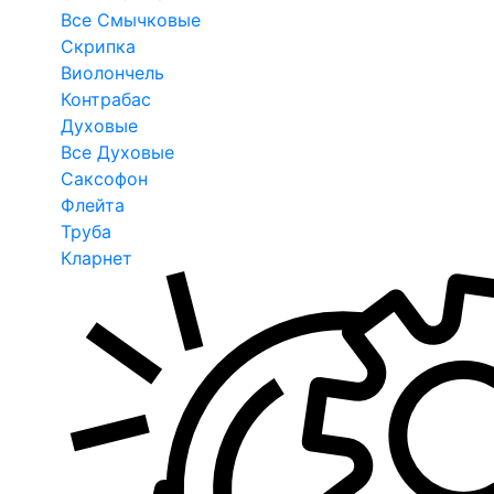
Все Смычковые
Скрипка
Виолончель
Контрабас
Духовые
Все Духовые
Саксофон
Флейта
Труба
Кларнет