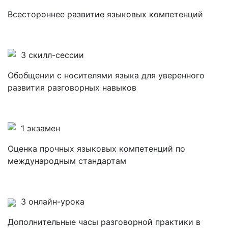
Всестороннее развитие языковых компетенций
3 скилл-сессии
Обобщении с носителями языка для уверенного
развития разговорных навыков
1 экзамен
Оценка прочных языковых компетенций по
международным стандартам
3 онлайн-урока
Дополнительные часы разговорной практики в