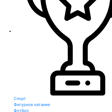
Спорт
Фигурное катание
Футбол