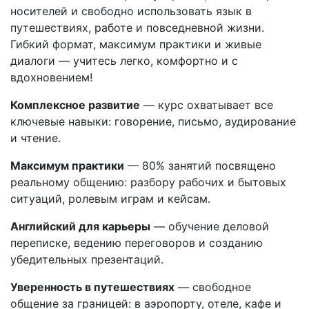
носителей и свободно использовать язык в
путешествиях, работе и повседневной жизни.
Гибкий формат, максимум практики и живые
диалоги — учитесь легко, комфортно и с
вдохновением!
Комплексное развитие
— курс охватывает все
ключевые навыки: говорение, письмо, аудирование
и чтение.
Максимум практики
— 80% занятий посвящено
реальному общению: разбору рабочих и бытовых
ситуаций, ролевым играм и кейсам.
Английский для карьеры
— обучение деловой
переписке, ведению переговоров и созданию
убедительных презентаций.
Уверенность в путешествиях
— свободное
общение за границей: в аэропорту, отеле, кафе и