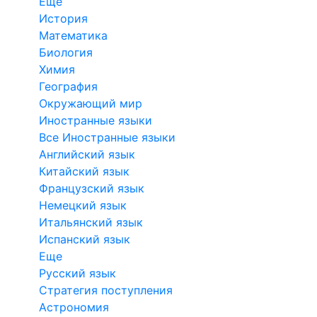
Еще
История
Математика
Биология
Химия
География
Окружающий мир
Иностранные языки
Все Иностранные языки
Английский язык
Китайский язык
Французский язык
Немецкий язык
Итальянский язык
Испанский язык
Еще
Русский язык
Стратегия поступления
Астрономия