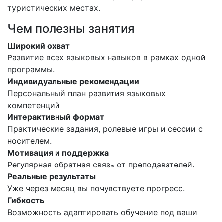
туристических местах.
Чем полезны занятия
Широкий охват
Развитие всех языковых навыков в рамках одной
программы.
Индивидуальные рекомендации
Персональный план развития языковых
компетенций
Интерактивный формат
Практические задания, ролевые игры и сессии с
носителем.
Мотивация и поддержка
Регулярная обратная связь от преподавателей.
Реальные результаты
Уже через месяц вы почувствуете прогресс.
Гибкость
Возможность адаптировать обучение под ваши