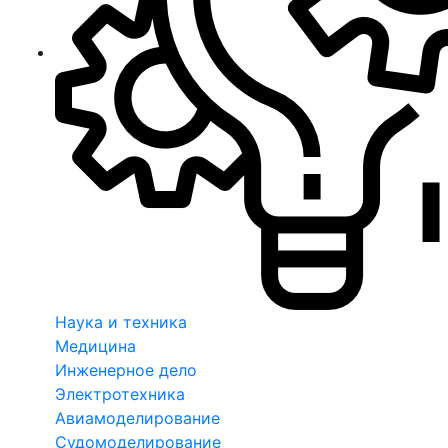
Наука и техника
Медицина
Инженерное дело
Электротехника
Авиамоделирование
Судомоделирование