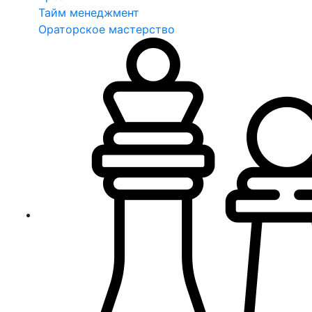
Тайм менеджмент
Ораторское мастерство