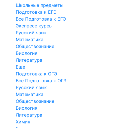
Школьные предметы
Подготовка к ЕГЭ
Все Подготовка к ЕГЭ
Экспресс курсы
Русский язык
Математика
Обществознание
Биология
Литература
Еще
Подготовка к ОГЭ
Все Подготовка к ОГЭ
Русский язык
Математика
Обществознание
Биология
Литература
Химия