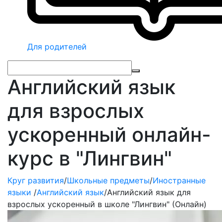
Для родителей
Английский язык
для взрослых
ускоренный онлайн-
курс в "Лингвин"
Круг развития
/
Школьные предметы
/
Иностранные
языки
/
Английский язык
/
Английский язык для
взрослых ускоренный в школе "Лингвин" (Онлайн)