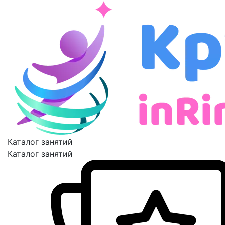
Каталог занятий
Каталог занятий