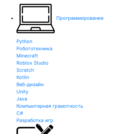
Программирование
Python
Робототехника
Minecraft
Roblox Studio
Scratch
Kotlin
Веб-дизайн
Unity
Java
Компьютерная грамотность
C#
Разработка игр