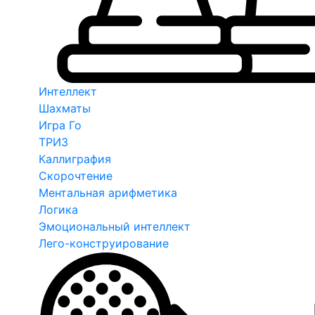
Интеллект
Шахматы
Игра Го
ТРИЗ
Каллиграфия
Скорочтение
Ментальная арифметика
Логика
Эмоциональный интеллект
Лего-конструирование