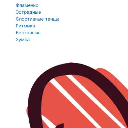
Фламенко
Эстрадные
Спортивные танцы
Ритмика
Восточные
Зумба