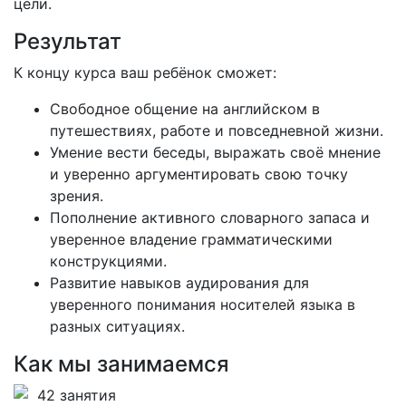
цели.
Результат
К концу курса ваш ребёнок сможет:
Свободное общение на английском в
путешествиях, работе и повседневной жизни.
Умение вести беседы, выражать своё мнение
и уверенно аргументировать свою точку
зрения.
Пополнение активного словарного запаса и
уверенное владение грамматическими
конструкциями.
Развитие навыков аудирования для
уверенного понимания носителей языка в
разных ситуациях.
Как мы занимаемся
42 занятия