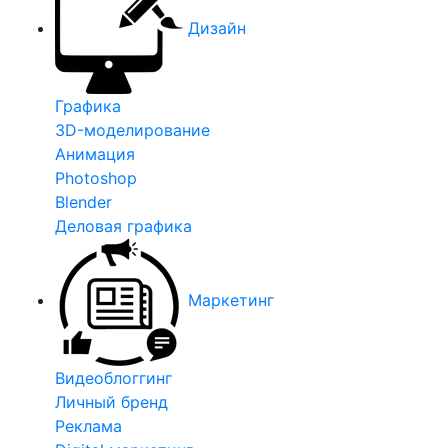
Дизайн
Графика
3D-моделирование
Анимация
Photoshop
Blender
Деловая графика
Маркетинг
Видеоблоггинг
Личный бренд
Реклама