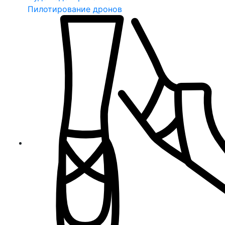
Пилотирование дронов