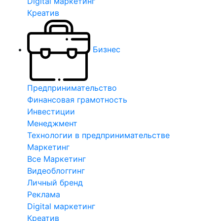
Digital маркетинг
Креатив
Бизнес
Предпринимательство
Финансовая грамотность
Инвестиции
Менеджмент
Технологии в предпринимательстве
Маркетинг
Все Маркетинг
Видеоблоггинг
Личный бренд
Реклама
Digital маркетинг
Креатив