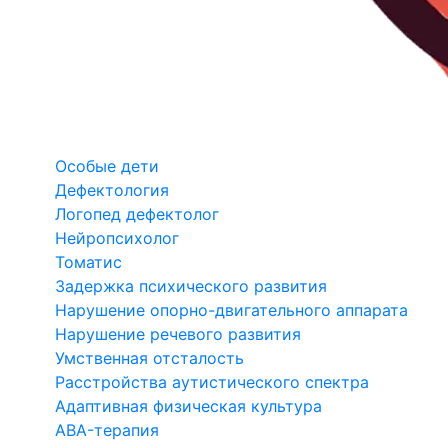
Особые дети
Дефектология
Логопед дефектолог
Нейропсихолог
Томатис
Задержка психического развития
Нарушение опорно-двигательного аппарата
Нарушение речевого развития
Умственная отсталость
Расстройства аутистического спектра
Адаптивная физическая культура
ABA-терапия