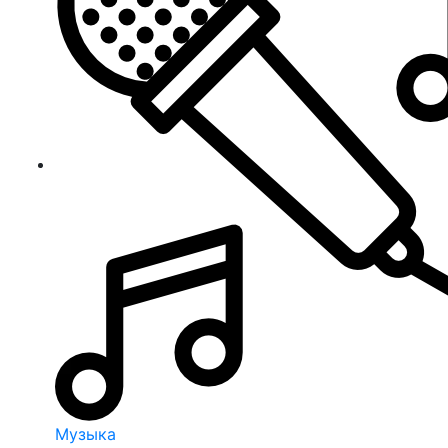
Музыка