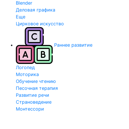
Blender
Деловая графика
Еще
Цирковое искусство
Раннее развитие
Логопед
Моторика
Обучение чтению
Песочная терапия
Развитие речи
Страноведение
Монтессори