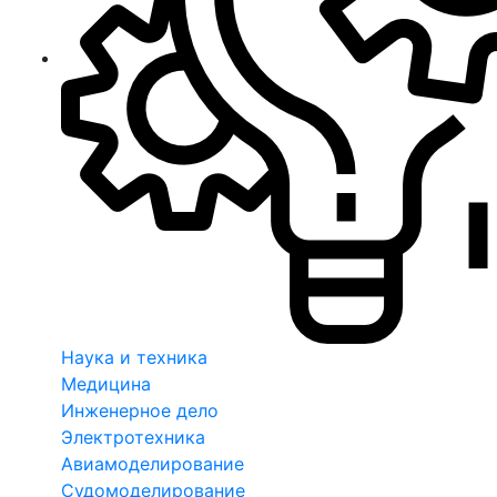
Наука и техника
Медицина
Инженерное дело
Электротехника
Авиамоделирование
Судомоделирование