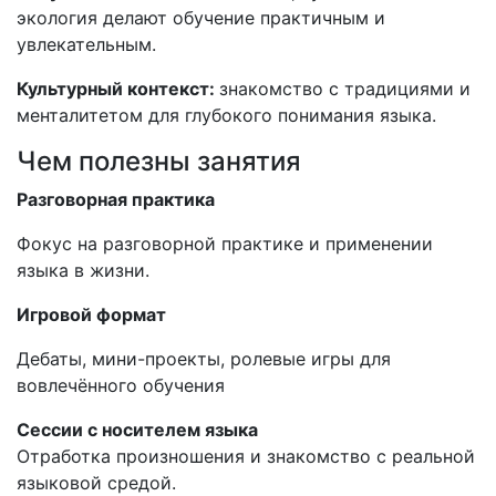
экология делают обучение практичным и
увлекательным.
Культурный контекст:
знакомство с традициями и
менталитетом для глубокого понимания языка.
Чем полезны занятия
Разговорная практика
Фокус на разговорной практике и применении
языка в жизни.
Игровой формат
Дебаты, мини-проекты, ролевые игры для
вовлечённого обучения
Сессии с носителем языка
Отработка произношения и знакомство с реальной
языковой средой.