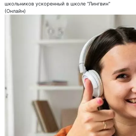
школьников ускоренный в школе "Лингвин"
(Онлайн)