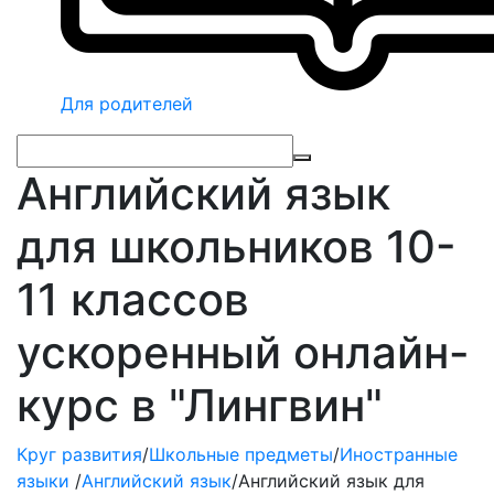
Для родителей
Английский язык
для школьников 10-
11 классов
ускоренный онлайн-
курс в "Лингвин"
Круг развития
/
Школьные предметы
/
Иностранные
языки
/
Английский язык
/
Английский язык для