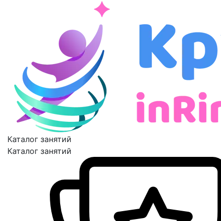
Каталог занятий
Каталог занятий