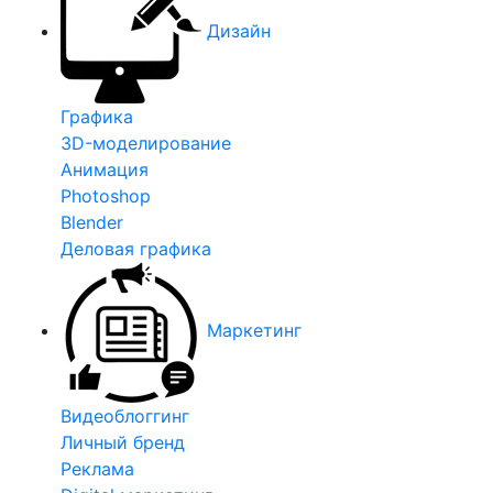
Дизайн
Графика
3D-моделирование
Анимация
Photoshop
Blender
Деловая графика
Маркетинг
Видеоблоггинг
Личный бренд
Реклама