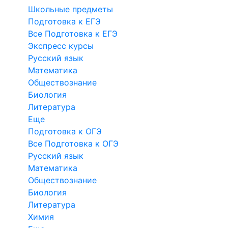
Школьные предметы
Подготовка к ЕГЭ
Все Подготовка к ЕГЭ
Экспресс курсы
Русский язык
Математика
Обществознание
Биология
Литература
Еще
Подготовка к ОГЭ
Все Подготовка к ОГЭ
Русский язык
Математика
Обществознание
Биология
Литература
Химия