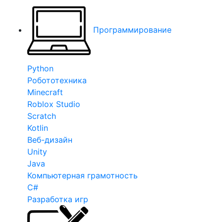
Программирование
Python
Робототехника
Minecraft
Roblox Studio
Scratch
Kotlin
Веб-дизайн
Unity
Java
Компьютерная грамотность
C#
Разработка игр