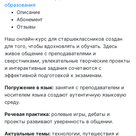
образования
Описание
Абонемент
Отзывы
Наш онлайн-курс для старшеклассников создан
для того, чтобы вдохновлять и обучать. Здесь
живое общение с преподавателями и
сверстниками, увлекательные творческие проекты
и интерактивные задания сочетаются с
эффективной подготовкой к экзаменам.
Погружение в язык:
занятия с преподавателем и
носителем языка создают аутентичную языковую
среду.
Речевая практика:
ролевые игры, дебаты и
проекты развивают уверенность в общении.
Актуальные темы:
технологии, путешествия и