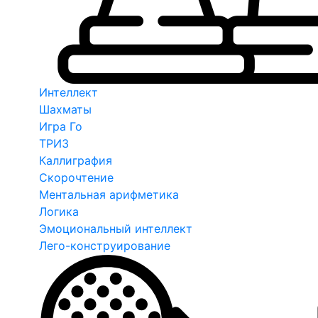
Интеллект
Шахматы
Игра Го
ТРИЗ
Каллиграфия
Скорочтение
Ментальная арифметика
Логика
Эмоциональный интеллект
Лего-конструирование