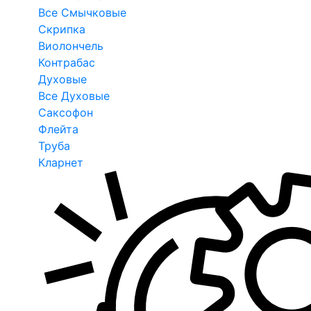
Все Смычковые
Скрипка
Виолончель
Контрабас
Духовые
Все Духовые
Саксофон
Флейта
Труба
Кларнет