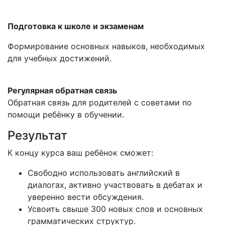
Подготовка к школе и экзаменам
Формирование основных навыков, необходимых
для учебных достижений.
Регулярная обратная связь
Обратная связь для родителей с советами по
помощи ребёнку в обучении.
Результат
К концу курса ваш ребёнок сможет:
Свободно использовать английский в
диалогах, активно участвовать в дебатах и
уверенно вести обсуждения.
Усвоить свыше 300 новых слов и основных
грамматических структур.