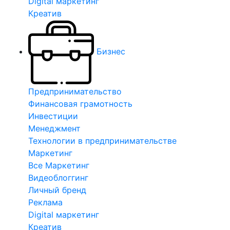
Digital маркетинг
Креатив
Бизнес
Предпринимательство
Финансовая грамотность
Инвестиции
Менеджмент
Технологии в предпринимательстве
Маркетинг
Все Маркетинг
Видеоблоггинг
Личный бренд
Реклама
Digital маркетинг
Креатив