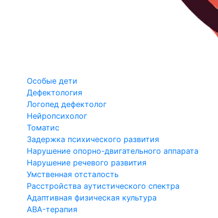
Особые дети
Дефектология
Логопед дефектолог
Нейропсихолог
Томатис
Задержка психического развития
Нарушение опорно-двигательного аппарата
Нарушение речевого развития
Умственная отсталость
Расстройства аутистического спектра
Адаптивная физическая культура
ABA-терапия