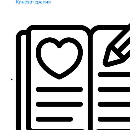
Кинезотерапия