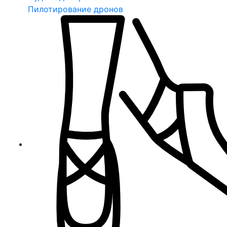
Пилотирование дронов