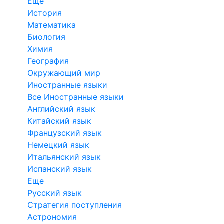
Еще
История
Математика
Биология
Химия
География
Окружающий мир
Иностранные языки
Все Иностранные языки
Английский язык
Китайский язык
Французский язык
Немецкий язык
Итальянский язык
Испанский язык
Еще
Русский язык
Стратегия поступления
Астрономия