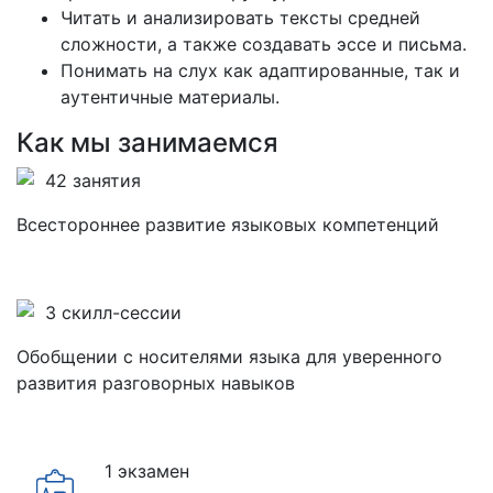
Читать и анализировать тексты средней
сложности, а также создавать эссе и письма.
Понимать на слух как адаптированные, так и
аутентичные материалы.
Как мы занимаемся
42 занятия
Всестороннее развитие языковых компетенций
3 скилл-сессии
Обобщении с носителями языка для уверенного
развития разговорных навыков
1 экзамен