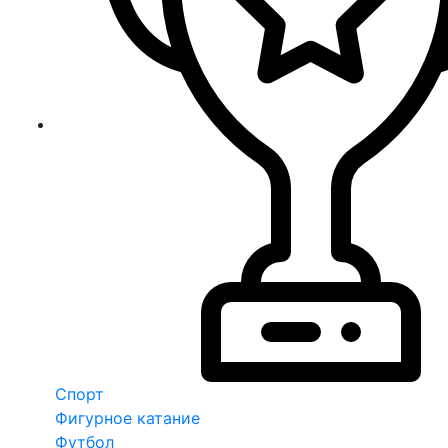
Спорт
Фигурное катание
Футбол