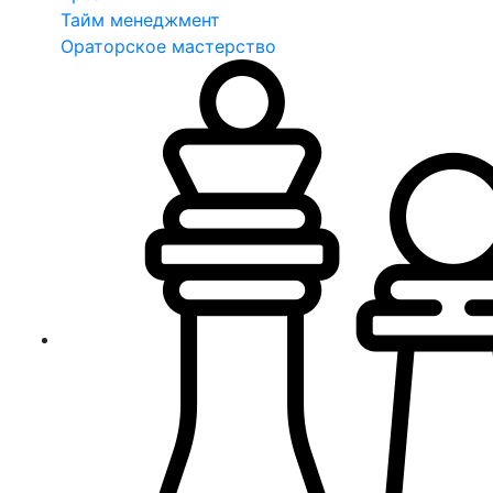
Тайм менеджмент
Ораторское мастерство