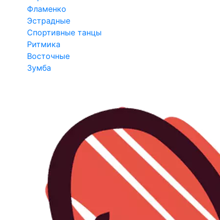
Фламенко
Эстрадные
Спортивные танцы
Ритмика
Восточные
Зумба