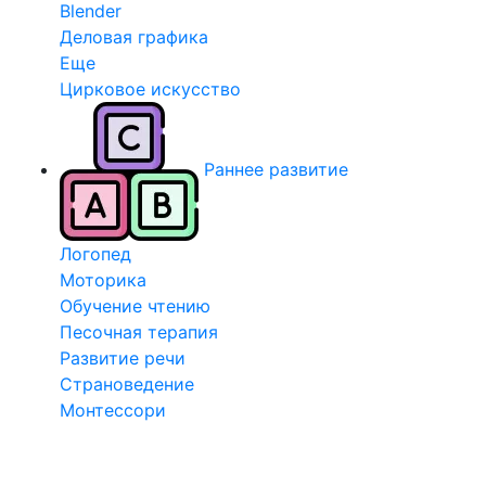
Blender
Деловая графика
Еще
Цирковое искусство
Раннее развитие
Логопед
Моторика
Обучение чтению
Песочная терапия
Развитие речи
Страноведение
Монтессори