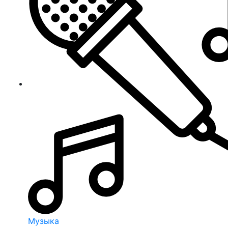
Музыка