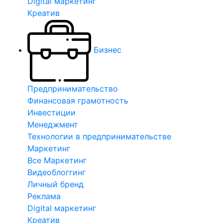
Digital маркетинг
Креатив
Бизнес
Предпринимательство
Финансовая грамотность
Инвестиции
Менеджмент
Технологии в предпринимательстве
Маркетинг
Все Маркетинг
Видеоблоггинг
Личный бренд
Реклама
Digital маркетинг
Креатив