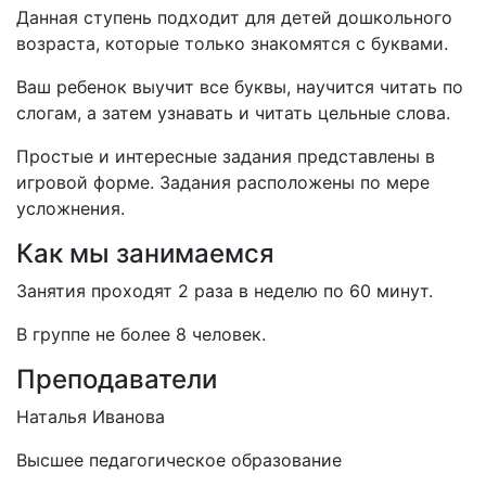
Данная ступень подходит для детей дошкольного
возраста, которые только знакомятся с буквами.
Ваш ребенок выучит все буквы, научится читать по
слогам, а затем узнавать и читать цельные слова.
Простые и интересные задания представлены в
игровой форме. Задания расположены по мере
усложнения.
Как мы занимаемся
Занятия проходят 2 раза в неделю по 60 минут.
В группе не более 8 человек.
Преподаватели
Наталья Иванова
Высшее педагогическое образование