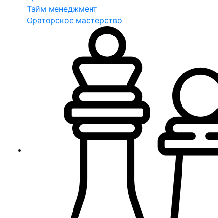
Тайм менеджмент
Ораторское мастерство