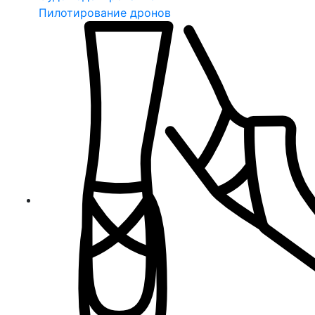
Пилотирование дронов