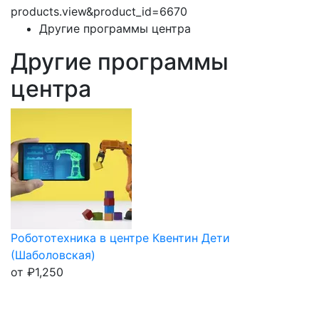
products.view&product_id=6670
Другие программы центра
Другие программы
центра
Робототехника в центре Квентин Дети
(Шаболовская)
от
₽
1,250