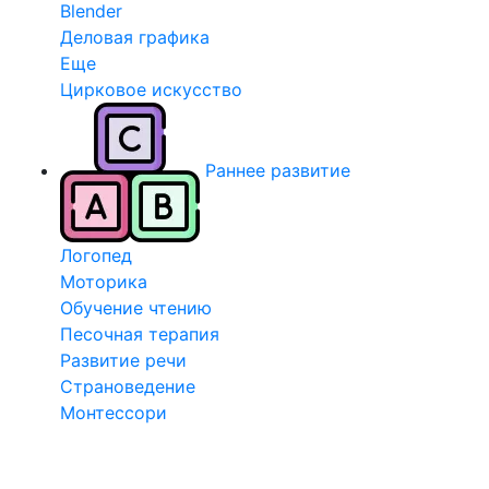
Blender
Деловая графика
Еще
Цирковое искусство
Раннее развитие
Логопед
Моторика
Обучение чтению
Песочная терапия
Развитие речи
Страноведение
Монтессори