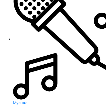
Музыка