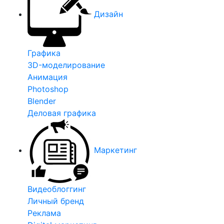
Дизайн
Графика
3D-моделирование
Анимация
Photoshop
Blender
Деловая графика
Маркетинг
Видеоблоггинг
Личный бренд
Реклама