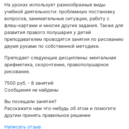
На уроках использует разнообразные виды
учебной деятельности: проблемную постановку
вопросов, занимательные ситуации, работу с
флеш-картами и многие другие задания. Также для
развития правого полушария у детей
преподавателем проводятся занятия по рисованию
двумя руками по собственной методике.
Преподает следующие дисциплины: ментальная
арифметика, скорочтение, правополушарное
рисование.
7500 руб. - 8 занятий
Сообщения не найдены
Вы посещали занятия?
Расскажите нам что-нибудь об этом и помогите
другим принять правильное решение
Написать отзыв