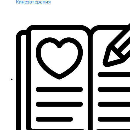
Кинезотерапия