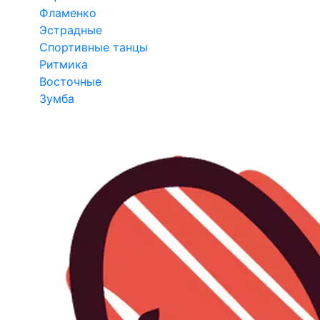
Фламенко
Эстрадные
Спортивные танцы
Ритмика
Восточные
Зумба