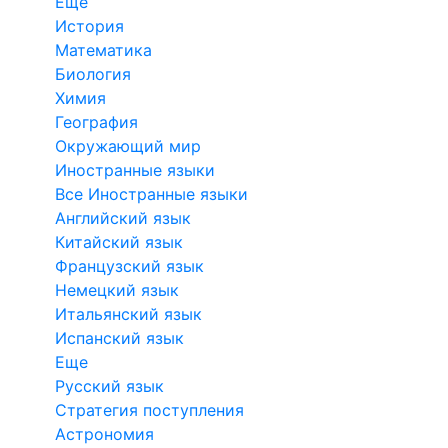
Еще
История
Математика
Биология
Химия
География
Окружающий мир
Иностранные языки
Все Иностранные языки
Английский язык
Китайский язык
Французский язык
Немецкий язык
Итальянский язык
Испанский язык
Еще
Русский язык
Стратегия поступления
Астрономия