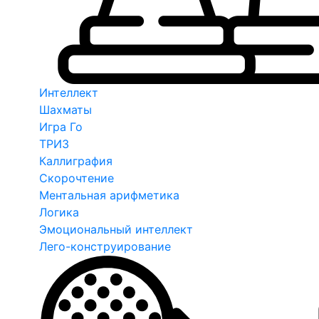
Интеллект
Шахматы
Игра Го
ТРИЗ
Каллиграфия
Скорочтение
Ментальная арифметика
Логика
Эмоциональный интеллект
Лего-конструирование