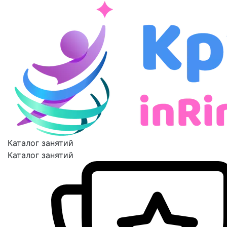
Каталог занятий
Каталог занятий