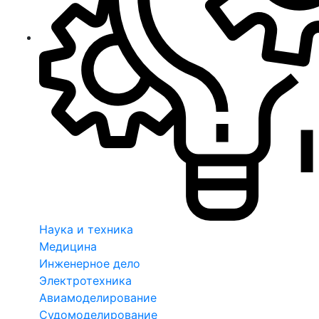
Наука и техника
Медицина
Инженерное дело
Электротехника
Авиамоделирование
Судомоделирование