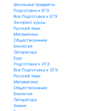
Школьные предметы
Подготовка к ЕГЭ
Все Подготовка к ЕГЭ
Экспресс курсы
Русский язык
Математика
Обществознание
Биология
Литература
Еще
Подготовка к ОГЭ
Все Подготовка к ОГЭ
Русский язык
Математика
Обществознание
Биология
Литература
Химия