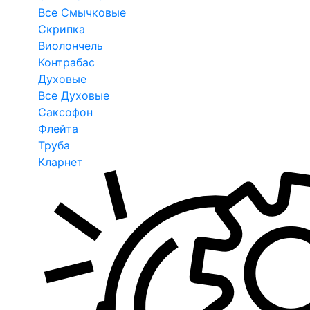
Все Смычковые
Скрипка
Виолончель
Контрабас
Духовые
Все Духовые
Саксофон
Флейта
Труба
Кларнет