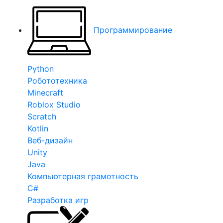
Программирование
Python
Робототехника
Minecraft
Roblox Studio
Scratch
Kotlin
Веб-дизайн
Unity
Java
Компьютерная грамотность
C#
Разработка игр