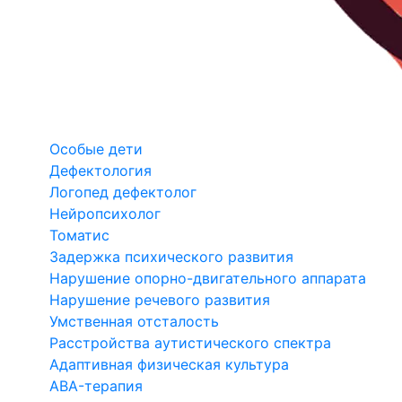
Особые дети
Дефектология
Логопед дефектолог
Нейропсихолог
Томатис
Задержка психического развития
Нарушение опорно-двигательного аппарата
Нарушение речевого развития
Умственная отсталость
Расстройства аутистического спектра
Адаптивная физическая культура
ABA-терапия