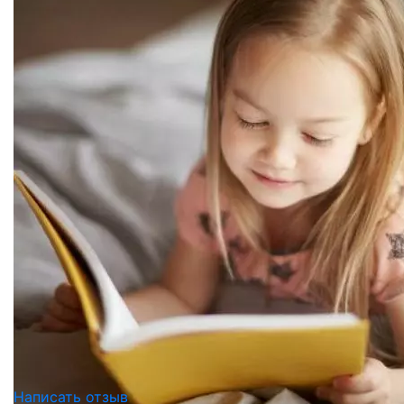
Написать отзыв