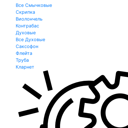
Все Смычковые
Скрипка
Виолончель
Контрабас
Духовые
Все Духовые
Саксофон
Флейта
Труба
Кларнет