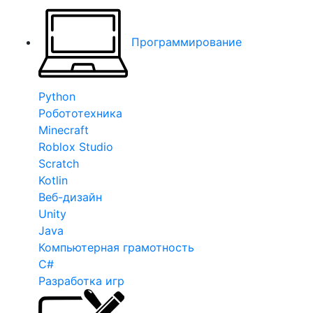
Программирование
Python
Робототехника
Minecraft
Roblox Studio
Scratch
Kotlin
Веб-дизайн
Unity
Java
Компьютерная грамотность
C#
Разработка игр