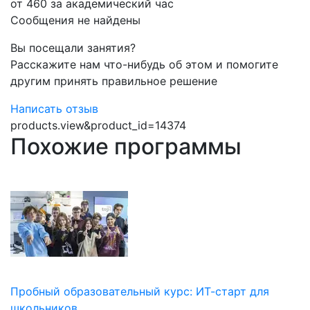
от 460 за академический час
Сообщения не найдены
Вы посещали занятия?
Расскажите нам что-нибудь об этом и помогите
другим принять правильное решение
Написать отзыв
products.view&product_id=14374
Похожие программы
Пробный образовательный курс: ИТ-старт для
школьников