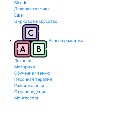
Blender
Деловая графика
Еще
Цирковое искусство
Раннее развитие
Логопед
Моторика
Обучение чтению
Песочная терапия
Развитие речи
Страноведение
Монтессори