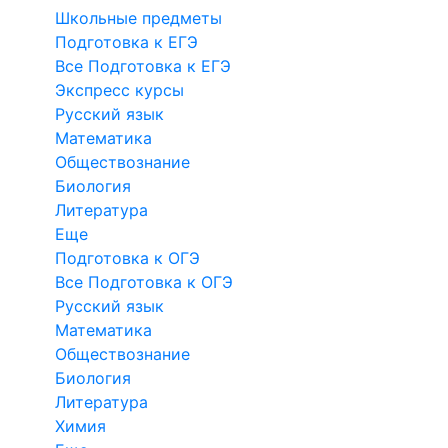
Школьные предметы
Подготовка к ЕГЭ
Все Подготовка к ЕГЭ
Экспресс курсы
Русский язык
Математика
Обществознание
Биология
Литература
Еще
Подготовка к ОГЭ
Все Подготовка к ОГЭ
Русский язык
Математика
Обществознание
Биология
Литература
Химия