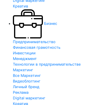
Digital маркетинг
Креатив
Бизнес
Предпринимательство
Финансовая грамотность
Инвестиции
Менеджмент
Технологии в предпринимательстве
Маркетинг
Все Маркетинг
Видеоблоггинг
Личный бренд
Реклама
Digital маркетинг
Креатив