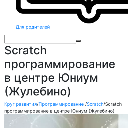
Для родителей
Scratch
программирование
в центре Юниум
(Жулебино)
Круг развития
/
Программирование
/
Scratch
/
Scratch
программирование в центре Юниум (Жулебино)