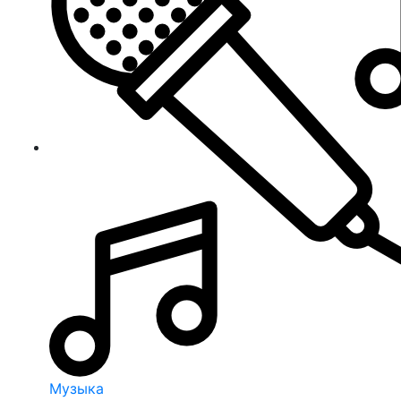
Музыка