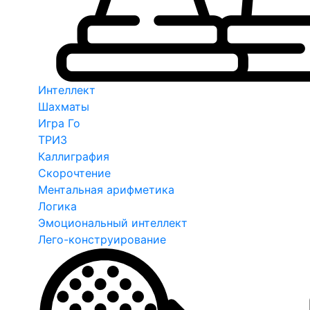
Интеллект
Шахматы
Игра Го
ТРИЗ
Каллиграфия
Скорочтение
Ментальная арифметика
Логика
Эмоциональный интеллект
Лего-конструирование