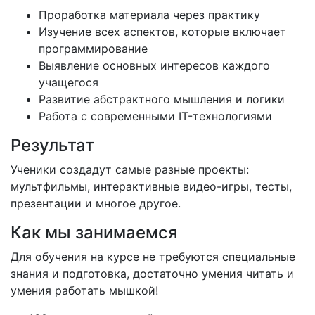
Проработка материала через практику
Изучение всех аспектов, которые включает
программирование
Выявление основных интересов каждого
учащегося
Развитие абстрактного мышления и логики
Работа с современными IT-технологиями
Результат
Ученики создадут самые разные проекты:
мультфильмы, интерактивные видео-игры, тесты,
презентации и многое другое.
Как мы занимаемся
Для обучения на курсе
не требуются
специальные
знания и подготовка, достаточно умения читать и
умения работать мышкой!