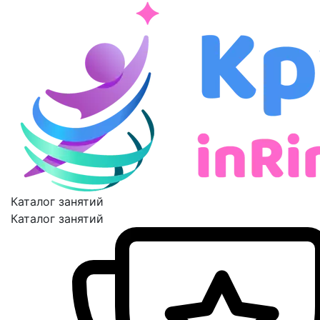
Каталог занятий
Каталог занятий