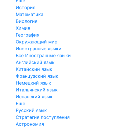
Еще
История
Математика
Биология
Химия
География
Окружающий мир
Иностранные языки
Все Иностранные языки
Английский язык
Китайский язык
Французский язык
Немецкий язык
Итальянский язык
Испанский язык
Еще
Русский язык
Стратегия поступления
Астрономия