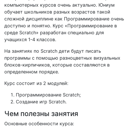
компьютерных курсов очень актуально. Юниум
обучает школьников разных возрастов такой
сложной дисциплине как Программирование очень
доступно и понятно. Курс «Программирование в
среде Scratch» разработан специально для
учащихся 1-4 классов.
На занятиях по Scratch дети будут писать
программы с помощью разноцветных визуальных
блоков-кирпичиков, которые составляются в
определенном порядке.
Курс состоит из 2 модулей:
Программирование Scratch;
Создание игр Scratch.
Чем полезны занятия
Основные особенности курса: