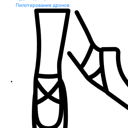
Пилотирование дронов