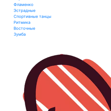
Фламенко
Эстрадные
Спортивные танцы
Ритмика
Восточные
Зумба