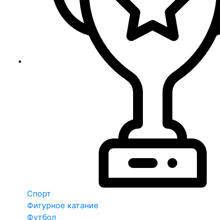
Спорт
Фигурное катание
Футбол