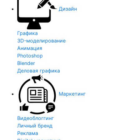
Дизайн
Графика
3D-моделирование
Анимация
Photoshop
Blender
Деловая графика
Маркетинг
Видеоблоггинг
Личный бренд
Реклама