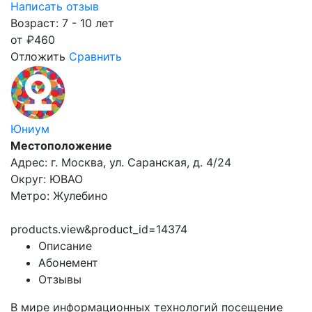
Написать отзыв
Возраст: 7 - 10 лет
от
₽
460
Отложить
Сравнить
Юниум
Местоположение
Адрес: г. Москва, ул. Саранская, д. 4/24
Округ: ЮВАО
Метро: Жулебино
products.view&product_id=14374
Описание
Абонемент
Отзывы
В мире информационных технологий посещение