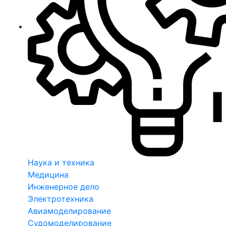
Наука и техника
Медицина
Инженерное дело
Электротехника
Авиамоделирование
Судомоделирование