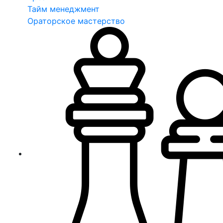
Тайм менеджмент
Ораторское мастерство