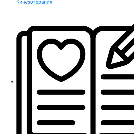
Кинезотерапия