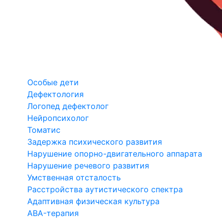
Особые дети
Дефектология
Логопед дефектолог
Нейропсихолог
Томатис
Задержка психического развития
Нарушение опорно-двигательного аппарата
Нарушение речевого развития
Умственная отсталость
Расстройства аутистического спектра
Адаптивная физическая культура
ABA-терапия