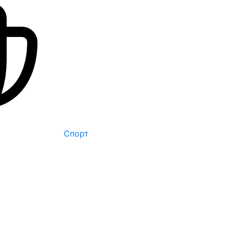
Спорт