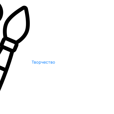
Творчество