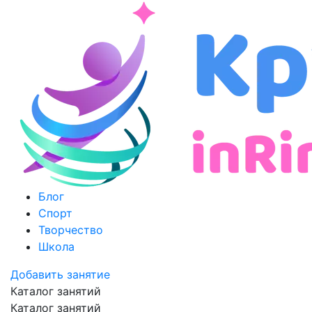
Блог
Спорт
Творчество
Школа
Добавить занятие
Каталог занятий
Каталог занятий