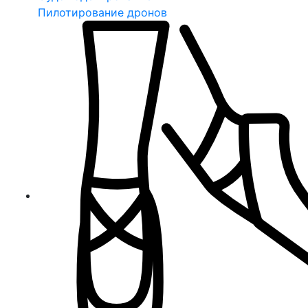
Пилотирование дронов