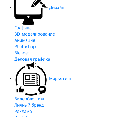
Дизайн
Графика
3D-моделирование
Анимация
Photoshop
Blender
Деловая графика
Маркетинг
Видеоблоггинг
Личный бренд
Реклама