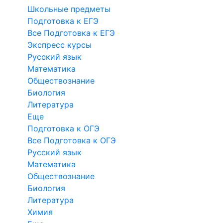
Школьные предметы
Подготовка к ЕГЭ
Все Подготовка к ЕГЭ
Экспресс курсы
Русский язык
Математика
Обществознание
Биология
Литература
Еще
Подготовка к ОГЭ
Все Подготовка к ОГЭ
Русский язык
Математика
Обществознание
Биология
Литература
Химия