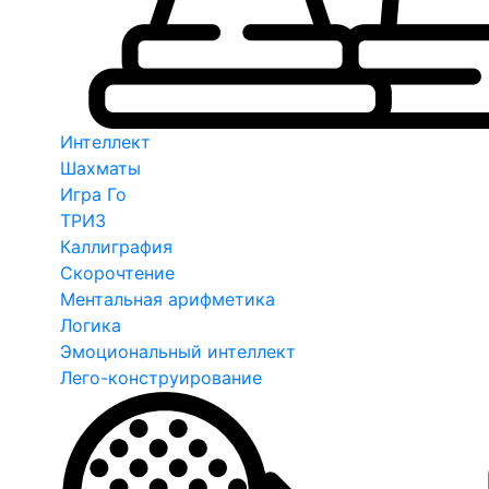
Интеллект
Шахматы
Игра Го
ТРИЗ
Каллиграфия
Скорочтение
Ментальная арифметика
Логика
Эмоциональный интеллект
Лего-конструирование