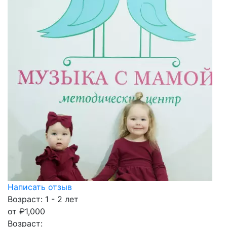
Написать отзыв
Возраст: 1 - 2 лет
от
₽
1,000
Возраст: