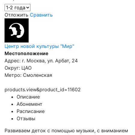
Отложить
Сравнить
Центр новой культуры "Мир"
Местоположение
Адрес: г. Москва, ул. Арбат, 24
Округ: ЦАО
Метро: Смоленская
products.view&product_id=11602
Описание
Абонемент
Расписание
Отзывы
Развиваем деток с помощью музыки, с вниманием