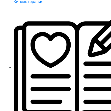
Кинезотерапия