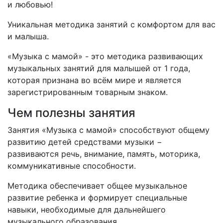
и любовью!
Уникальная методика занятий с комфортом для вас
и малыша.
«Музыка с мамой» - это методика развивающих
музыкальных занятий для малышей от 1 года,
которая признана во всём мире и является
зарегистрированным товарным знаком.
Чем полезны занятия
Занятия «Музыка с мамой» способствуют общему
развитию детей средствами музыки −
развиваются речь, внимание, память, моторика,
коммуникативные способности.
Методика обеспечивает общее музыкальное
развитие ребенка и формирует специальные
навыки, необходимые для дальнейшего
музыкального образования.