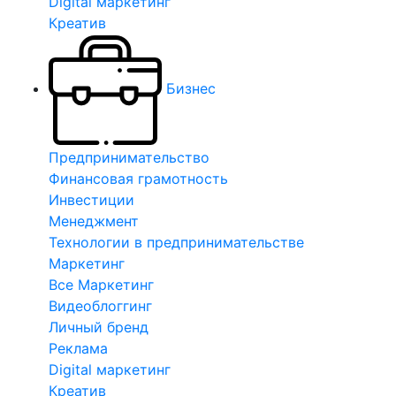
Digital маркетинг
Креатив
Бизнес
Предпринимательство
Финансовая грамотность
Инвестиции
Менеджмент
Технологии в предпринимательстве
Маркетинг
Все Маркетинг
Видеоблоггинг
Личный бренд
Реклама
Digital маркетинг
Креатив