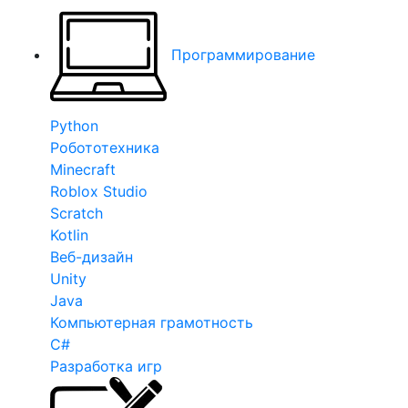
Программирование
Python
Робототехника
Minecraft
Roblox Studio
Scratch
Kotlin
Веб-дизайн
Unity
Java
Компьютерная грамотность
C#
Разработка игр