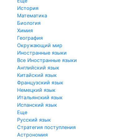
Еще
История
Математика
Биология
Химия
География
Окружающий мир
Иностранные языки
Все Иностранные языки
Английский язык
Китайский язык
Французский язык
Немецкий язык
Итальянский язык
Испанский язык
Еще
Русский язык
Стратегия поступления
Астрономия