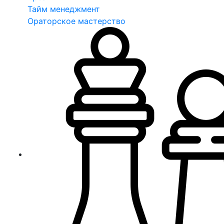
Тайм менеджмент
Ораторское мастерство