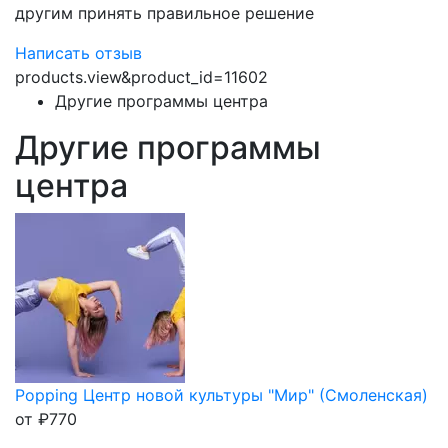
другим принять правильное решение
Написать отзыв
products.view&product_id=11602
Другие программы центра
Другие программы
центра
Popping Центр новой культуры "Мир" (Смоленская)
от
₽
770