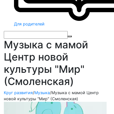
Для родителей
Музыка с мамой
Центр новой
культуры "Мир"
(Смоленская)
Круг развития
/
Музыка
/
Музыка с мамой Центр
новой культуры "Мир" (Смоленская)