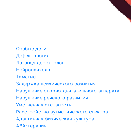
Особые дети
Дефектология
Логопед дефектолог
Нейропсихолог
Томатис
Задержка психического развития
Нарушение опорно-двигательного аппарата
Нарушение речевого развития
Умственная отсталость
Расстройства аутистического спектра
Адаптивная физическая культура
ABA-терапия