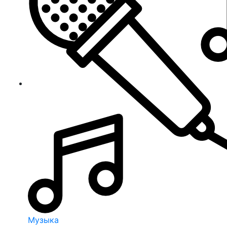
Музыка