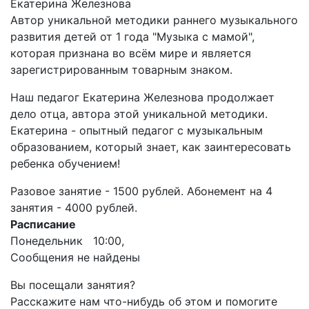
Екатерина Железнова
Автор уникальной методики раннего музыкального
развития детей от 1 года "Музыка с мамой",
которая признана во всём мире и является
зарегистрированным товарным знаком.
Наш педагог Екатерина Железнова продолжает
дело отца, автора этой уникальной методики.
Екатерина - опытный педагог с музыкальным
образованием, который знает, как заинтересовать
ребенка обучением!
Разовое занятие - 1500 рублей. Абонемент на 4
занятия - 4000 рублей.
Расписание
Понедельник 10:00,
Сообщения не найдены
Вы посещали занятия?
Расскажите нам что-нибудь об этом и помогите