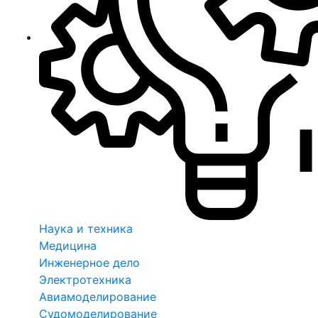
Наука и техника
Медицина
Инженерное дело
Электротехника
Авиамоделирование
Судомоделирование