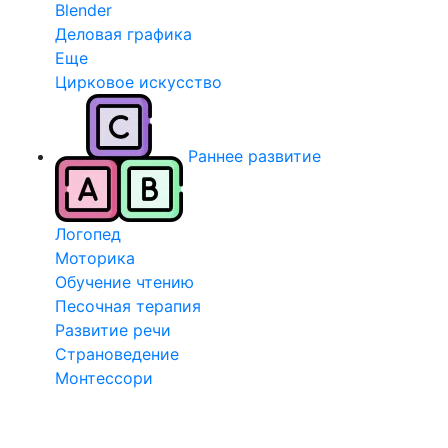
Blender
Деловая графика
Еще
Цирковое искусство
Раннее развитие
Логопед
Моторика
Обучение чтению
Песочная терапия
Развитие речи
Страноведение
Монтессори