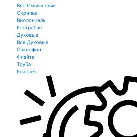
Все Смычковые
Скрипка
Виолончель
Контрабас
Духовые
Все Духовые
Саксофон
Флейта
Труба
Кларнет