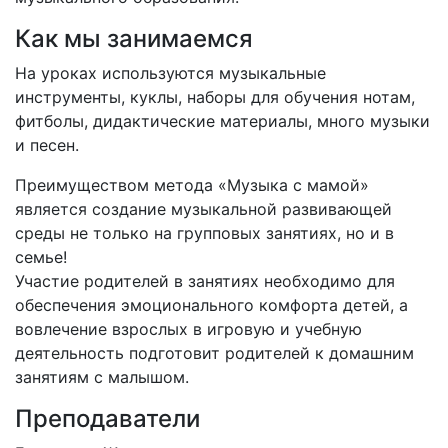
Как мы занимаемся
На уроках используются музыкальные
инструменты, куклы, наборы для обучения нотам,
фитболы, дидактические материалы, много музыки
и песен.
Преимуществом метода «Музыка с мамой»
является создание музыкальной развивающей
среды не только на групповых занятиях, но и в
семье!
Участие родителей в занятиях необходимо для
обеспечения эмоционального комфорта детей, а
вовлечение взрослых в игровую и учебную
деятельность подготовит родителей к домашним
занятиям с малышом.
Преподаватели