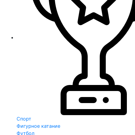
Спорт
Фигурное катание
Футбол