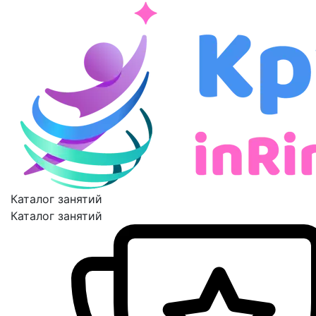
Каталог занятий
Каталог занятий