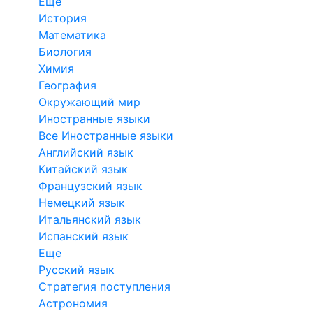
Еще
История
Математика
Биология
Химия
География
Окружающий мир
Иностранные языки
Все Иностранные языки
Английский язык
Китайский язык
Французский язык
Немецкий язык
Итальянский язык
Испанский язык
Еще
Русский язык
Стратегия поступления
Астрономия