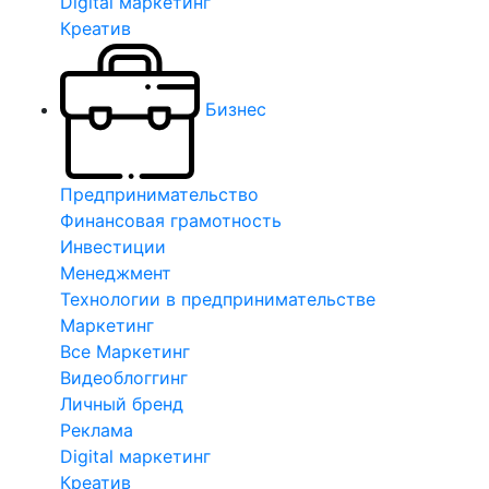
Digital маркетинг
Креатив
Бизнес
Предпринимательство
Финансовая грамотность
Инвестиции
Менеджмент
Технологии в предпринимательстве
Маркетинг
Все Маркетинг
Видеоблоггинг
Личный бренд
Реклама
Digital маркетинг
Креатив