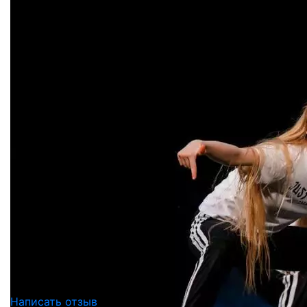
Написать отзыв