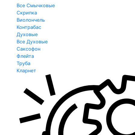
Все Смычковые
Скрипка
Виолончель
Контрабас
Духовые
Все Духовые
Саксофон
Флейта
Труба
Кларнет