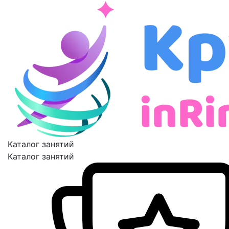
Каталог занятий
Каталог занятий