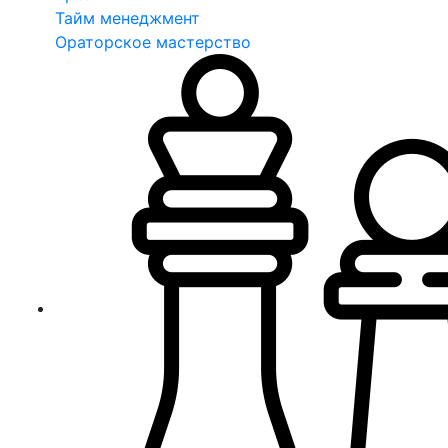
Тайм менеджмент
Ораторское мастерство