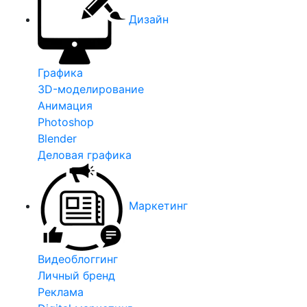
Дизайн
Графика
3D-моделирование
Анимация
Photoshop
Blender
Деловая графика
Маркетинг
Видеоблоггинг
Личный бренд
Реклама