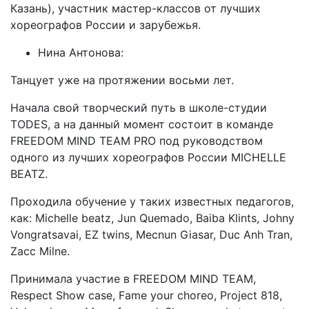
Казань), участник мастер-классов от лучших
хореографов России и зарубежья.
Нина Антонова:
Танцует уже на протяжении восьми лет.
Начала свой творческий путь в школе-студии
TODES, а на данный момент состоит в команде
FREEDOM MIND TEAM PRO под руководством
одного из лучших хореографов России MICHELLE
BEATZ.
Проходила обучение у таких известных педагогов,
как: Michelle beatz, Jun Quemado, Baiba Klints, Johny
Vongratsavai, EZ twins, Mecnun Giasar, Duc Anh Tran,
Zacc Milne.
Принимала участие в FREEDOM MIND TEAM,
Respect Show case, Fame your choreo, Project 818,