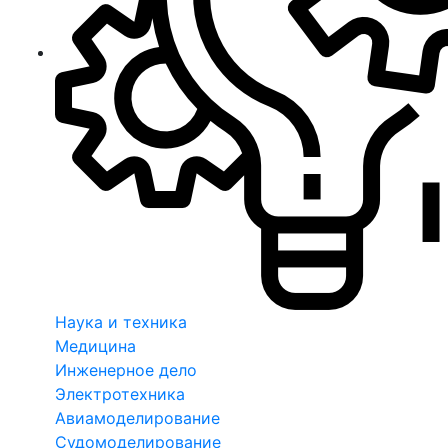
Наука и техника
Медицина
Инженерное дело
Электротехника
Авиамоделирование
Судомоделирование