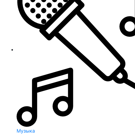
Музыка