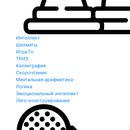
Интеллект
Шахматы
Игра Го
ТРИЗ
Каллиграфия
Скорочтение
Ментальная арифметика
Логика
Эмоциональный интеллект
Лего-конструирование