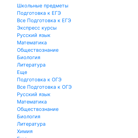
Школьные предметы
Подготовка к ЕГЭ
Все Подготовка к ЕГЭ
Экспресс курсы
Русский язык
Математика
Обществознание
Биология
Литература
Еще
Подготовка к ОГЭ
Все Подготовка к ОГЭ
Русский язык
Математика
Обществознание
Биология
Литература
Химия