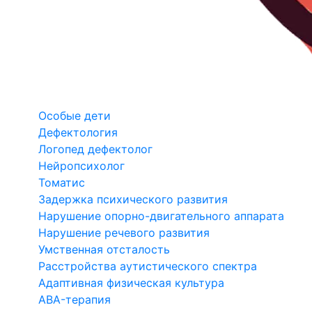
Особые дети
Дефектология
Логопед дефектолог
Нейропсихолог
Томатис
Задержка психического развития
Нарушение опорно-двигательного аппарата
Нарушение речевого развития
Умственная отсталость
Расстройства аутистического спектра
Адаптивная физическая культура
ABA-терапия