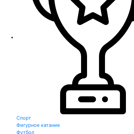
Спорт
Фигурное катание
Футбол