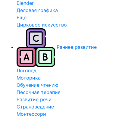
Blender
Деловая графика
Еще
Цирковое искусство
Раннее развитие
Логопед
Моторика
Обучение чтению
Песочная терапия
Развитие речи
Страноведение
Монтессори