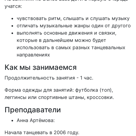
учатся:
чувствовать ритм, слышать и слушать музыку
отличать музыкальные жанры один от другого
выполнять основные движения и связки,
которые в дальнейшем можно будет
использовать в самых разных танцевальных
направлениях
Как мы занимаемся
Продолжительность занятия - 1 час.
Форма одежды для занятий: футболка (топ),
леггинсы или спортивные штаны, кроссовки.
Преподаватели
Анна Артёмова:
Начала танцевать в 2006 году.