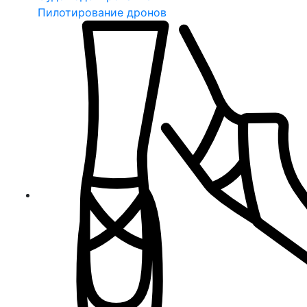
Пилотирование дронов