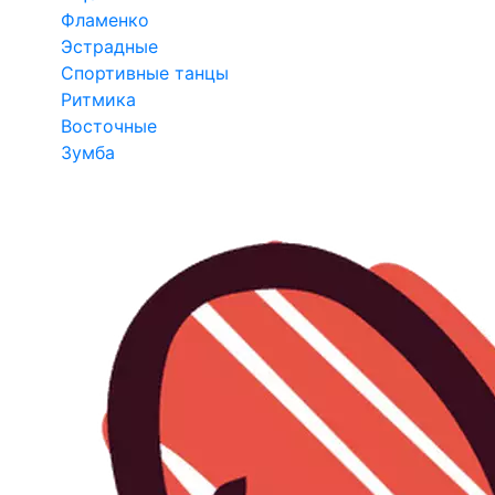
Фламенко
Эстрадные
Спортивные танцы
Ритмика
Восточные
Зумба