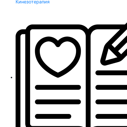
Кинезотерапия