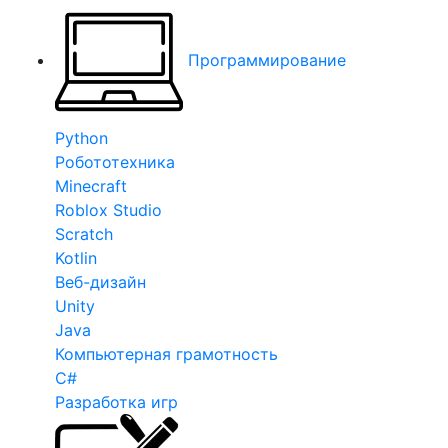
Программирование
Python
Робототехника
Minecraft
Roblox Studio
Scratch
Kotlin
Веб-дизайн
Unity
Java
Компьютерная грамотность
C#
Разработка игр