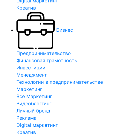
Digital маркетинг
Креатив
Бизнес
Предпринимательство
Финансовая грамотность
Инвестиции
Менеджмент
Технологии в предпринимательстве
Маркетинг
Все Маркетинг
Видеоблоггинг
Личный бренд
Реклама
Digital маркетинг
Креатив