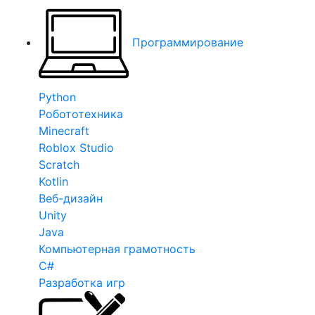
Программирование
Python
Робототехника
Minecraft
Roblox Studio
Scratch
Kotlin
Веб-дизайн
Unity
Java
Компьютерная грамотность
C#
Разработка игр