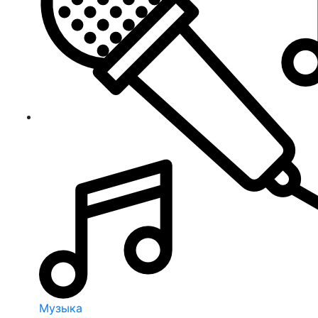
Музыка