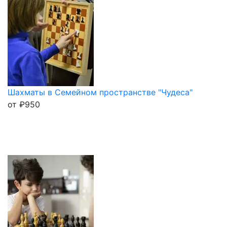
Шахматы в Семейном пространстве "Чудеса"
от
₽
950