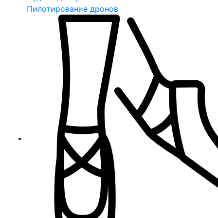
Пилотирование дронов