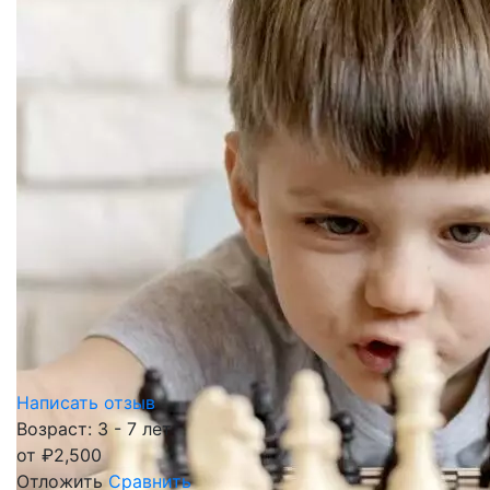
Написать отзыв
Возраст: 3 - 7 лет
от
₽
2,500
Отложить
Сравнить