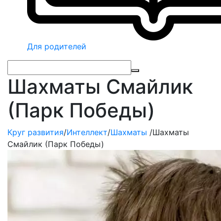
Для родителей
Шахматы Смайлик
(Парк Победы)
Круг развития
/
Интеллект
/
Шахматы
/
Шахматы
Смайлик (Парк Победы)