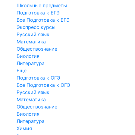
Школьные предметы
Подготовка к ЕГЭ
Все Подготовка к ЕГЭ
Экспресс курсы
Русский язык
Математика
Обществознание
Биология
Литература
Еще
Подготовка к ОГЭ
Все Подготовка к ОГЭ
Русский язык
Математика
Обществознание
Биология
Литература
Химия