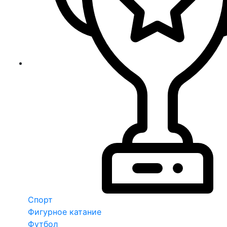
Спорт
Фигурное катание
Футбол