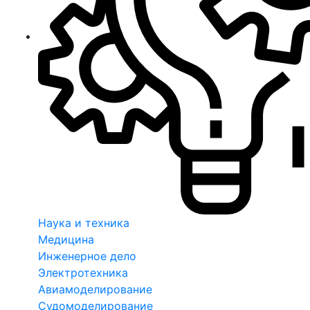
Наука и техника
Медицина
Инженерное дело
Электротехника
Авиамоделирование
Судомоделирование