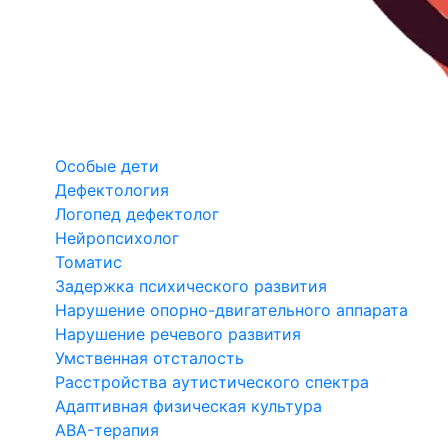
Особые дети
Дефектология
Логопед дефектолог
Нейропсихолог
Томатис
Задержка психического развития
Нарушение опорно-двигательного аппарата
Нарушение речевого развития
Умственная отсталость
Расстройства аутистического спектра
Адаптивная физическая культура
ABA-терапия