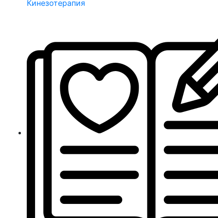
Кинезотерапия