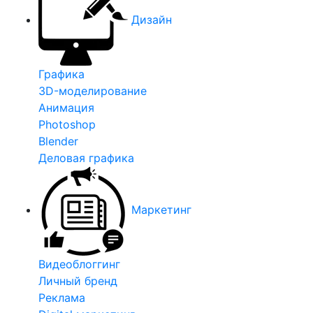
Дизайн
Графика
3D-моделирование
Анимация
Photoshop
Blender
Деловая графика
Маркетинг
Видеоблоггинг
Личный бренд
Реклама