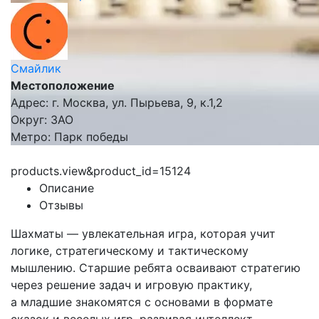
Смайлик
Местоположение
Адрес: г. Москва, ул. Пырьева, 9, к.1,2
Округ: ЗАО
Метро: Парк победы
products.view&product_id=15124
Описание
Отзывы
Шахматы — увлекательная игра, которая учит
логике, стратегическому и тактическому
мышлению. Старшие ребята осваивают стратегию
через решение задач и игровую практику,
а младшие знакомятся с основами в формате