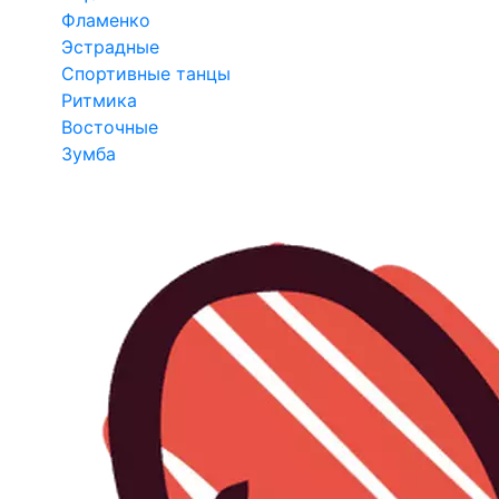
Фламенко
Эстрадные
Спортивные танцы
Ритмика
Восточные
Зумба