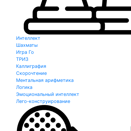
Интеллект
Шахматы
Игра Го
ТРИЗ
Каллиграфия
Скорочтение
Ментальная арифметика
Логика
Эмоциональный интеллект
Лего-конструирование