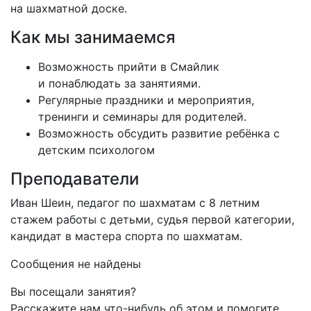
на шахматной доске.
Как мы занимаемся
Возможность прийти в Смайлик
и понаблюдать за занятиями.
Регулярные праздники и мероприятия,
тренинги и семинары для родителей.
Возможность обсудить развитие ребёнка с
детским психологом
Преподаватели
Иван Шеин, педагог по шахматам с 8 летним
стажем работы с детьми, судья первой категории,
кандидат в мастера спорта по шахматам.
Сообщения не найдены
Вы посещали занятия?
Расскажите нам что-нибудь об этом и помогите