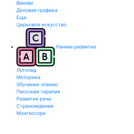
Blender
Деловая графика
Еще
Цирковое искусство
Раннее развитие
Логопед
Моторика
Обучение чтению
Песочная терапия
Развитие речи
Страноведение
Монтессори