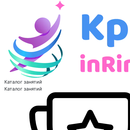
Каталог занятий
Каталог занятий