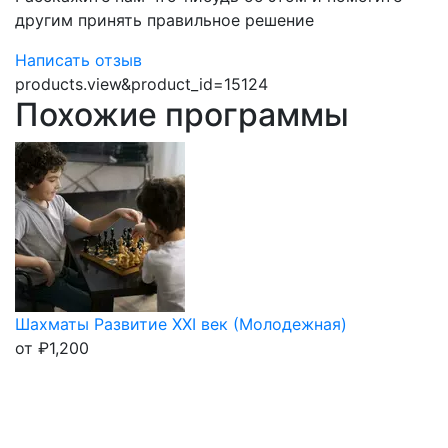
другим принять правильное решение
Написать отзыв
products.view&product_id=15124
Похожие программы
Шахматы Развитие XXI век (Молодежная)
от
₽
1,200