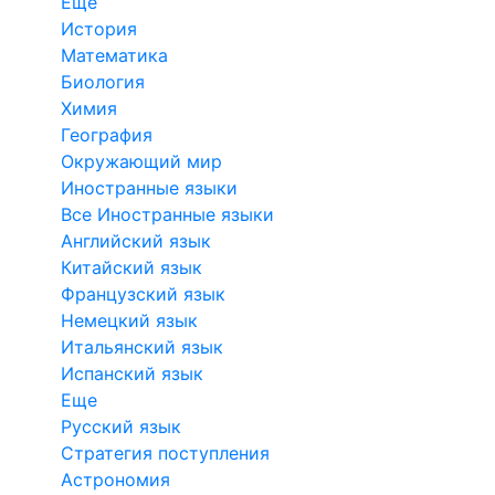
Еще
История
Математика
Биология
Химия
География
Окружающий мир
Иностранные языки
Все Иностранные языки
Английский язык
Китайский язык
Французский язык
Немецкий язык
Итальянский язык
Испанский язык
Еще
Русский язык
Стратегия поступления
Астрономия