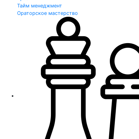
Тайм менеджмент
Ораторское мастерство