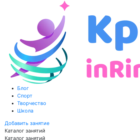
Блог
Спорт
Творчество
Школа
Добавить занятие
Каталог занятий
Каталог занятий