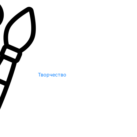
Творчество