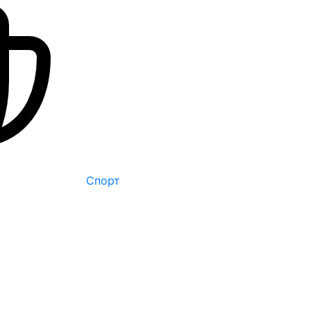
Спорт