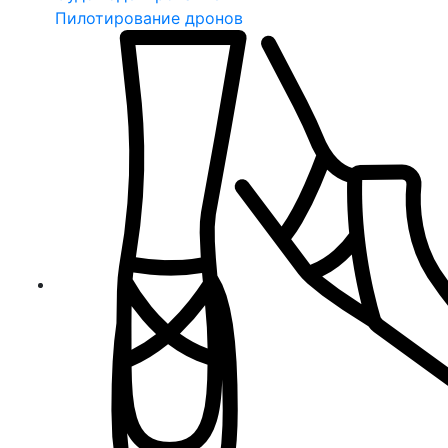
Пилотирование дронов