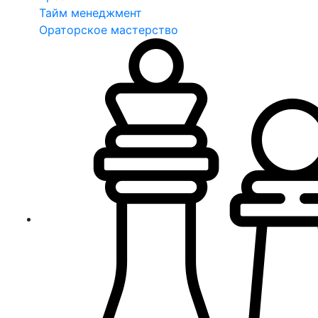
Тайм менеджмент
Ораторское мастерство