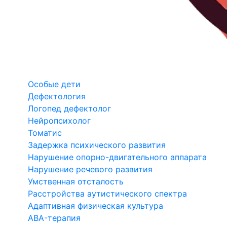
Особые дети
Дефектология
Логопед дефектолог
Нейропсихолог
Томатис
Задержка психического развития
Нарушение опорно-двигательного аппарата
Нарушение речевого развития
Умственная отсталость
Расстройства аутистического спектра
Адаптивная физическая культура
ABA-терапия