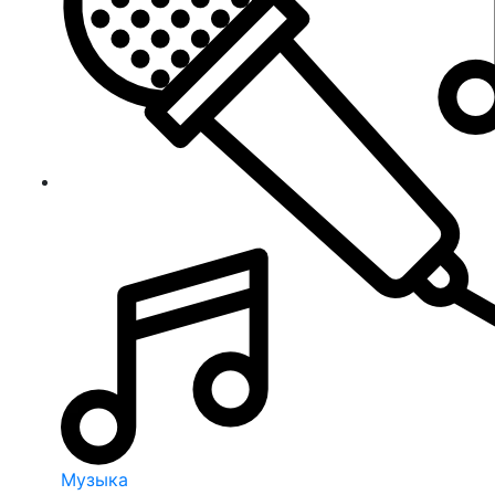
Музыка