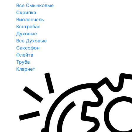
Все Смычковые
Скрипка
Виолончель
Контрабас
Духовые
Все Духовые
Саксофон
Флейта
Труба
Кларнет