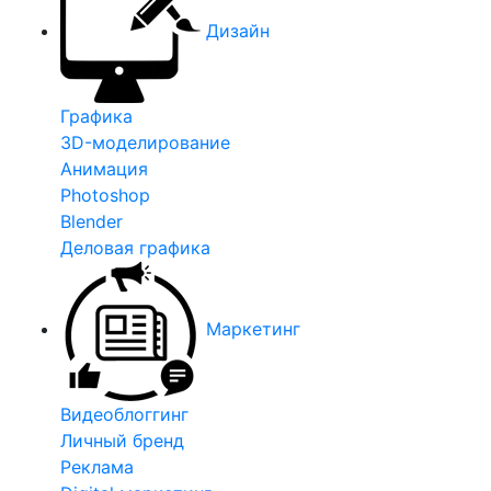
Дизайн
Графика
3D-моделирование
Анимация
Photoshop
Blender
Деловая графика
Маркетинг
Видеоблоггинг
Личный бренд
Реклама