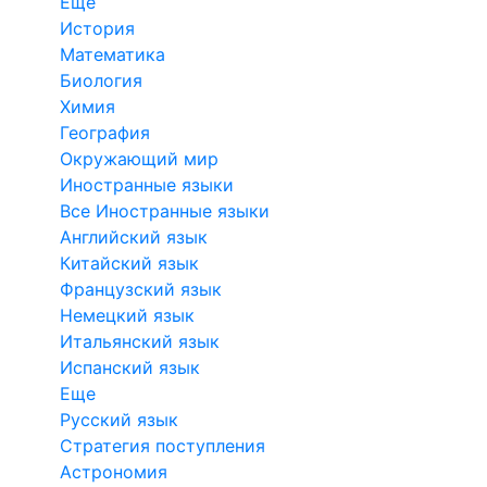
Еще
История
Математика
Биология
Химия
География
Окружающий мир
Иностранные языки
Все Иностранные языки
Английский язык
Китайский язык
Французский язык
Немецкий язык
Итальянский язык
Испанский язык
Еще
Русский язык
Стратегия поступления
Астрономия