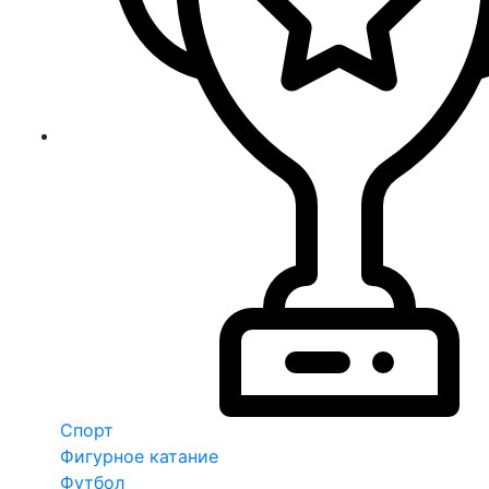
Спорт
Фигурное катание
Футбол