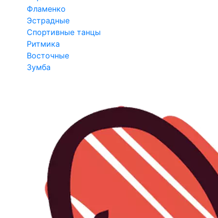
Фламенко
Эстрадные
Спортивные танцы
Ритмика
Восточные
Зумба