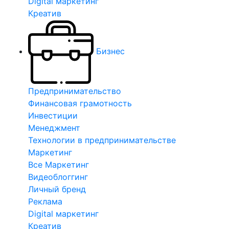
Digital маркетинг
Креатив
Бизнес
Предпринимательство
Финансовая грамотность
Инвестиции
Менеджмент
Технологии в предпринимательстве
Маркетинг
Все Маркетинг
Видеоблоггинг
Личный бренд
Реклама
Digital маркетинг
Креатив