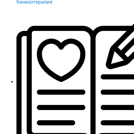
Кинезотерапия