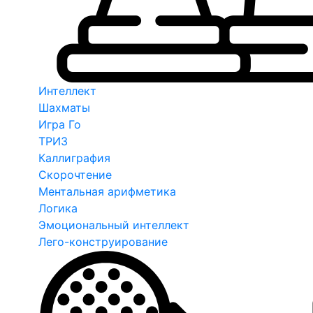
Интеллект
Шахматы
Игра Го
ТРИЗ
Каллиграфия
Скорочтение
Ментальная арифметика
Логика
Эмоциональный интеллект
Лего-конструирование