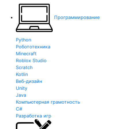
Программирование
Python
Робототехника
Minecraft
Roblox Studio
Scratch
Kotlin
Веб-дизайн
Unity
Java
Компьютерная грамотность
C#
Разработка игр