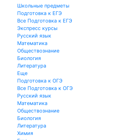
Школьные предметы
Подготовка к ЕГЭ
Все Подготовка к ЕГЭ
Экспресс курсы
Русский язык
Математика
Обществознание
Биология
Литература
Еще
Подготовка к ОГЭ
Все Подготовка к ОГЭ
Русский язык
Математика
Обществознание
Биология
Литература
Химия