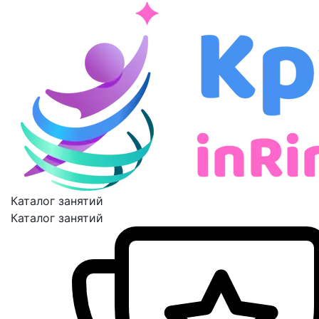
Каталог занятий
Каталог занятий