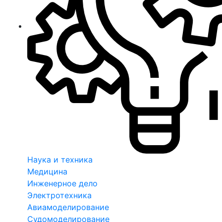
Наука и техника
Медицина
Инженерное дело
Электротехника
Авиамоделирование
Судомоделирование