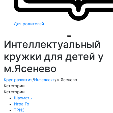
Для родителей
Интеллектуальный
кружки для детей у
м.Ясенево
Круг развития
/
Интеллект
/
м.Ясенево
Категории
Категории
Шахматы
Игра Го
ТРИЗ