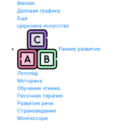
Blender
Деловая графика
Еще
Цирковое искусство
Раннее развитие
Логопед
Моторика
Обучение чтению
Песочная терапия
Развитие речи
Страноведение
Монтессори