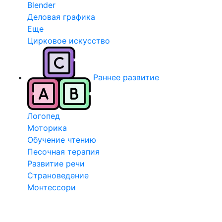
Blender
Деловая графика
Еще
Цирковое искусство
Раннее развитие
Логопед
Моторика
Обучение чтению
Песочная терапия
Развитие речи
Страноведение
Монтессори