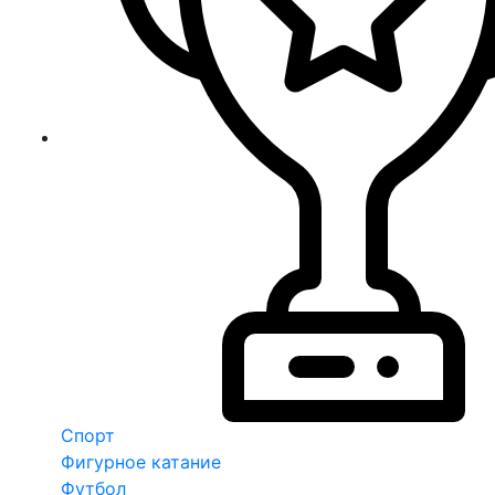
Спорт
Фигурное катание
Футбол