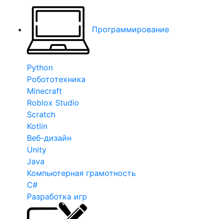
Программирование
Python
Робототехника
Minecraft
Roblox Studio
Scratch
Kotlin
Веб-дизайн
Unity
Java
Компьютерная грамотность
C#
Разработка игр