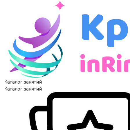
Каталог занятий
Каталог занятий