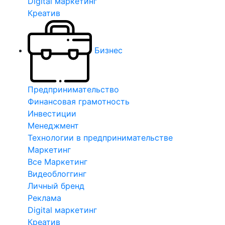
Digital маркетинг
Креатив
Бизнес
Предпринимательство
Финансовая грамотность
Инвестиции
Менеджмент
Технологии в предпринимательстве
Маркетинг
Все Маркетинг
Видеоблоггинг
Личный бренд
Реклама
Digital маркетинг
Креатив