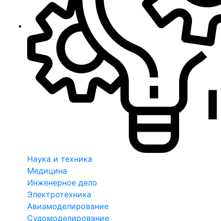
Наука и техника
Медицина
Инженерное дело
Электротехника
Авиамоделирование
Судомоделирование