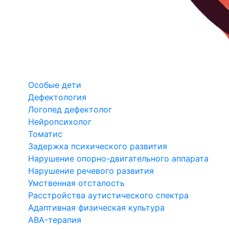
Особые дети
Дефектология
Логопед дефектолог
Нейропсихолог
Томатис
Задержка психического развития
Нарушение опорно-двигательного аппарата
Нарушение речевого развития
Умственная отсталость
Расстройства аутистического спектра
Адаптивная физическая культура
ABA-терапия