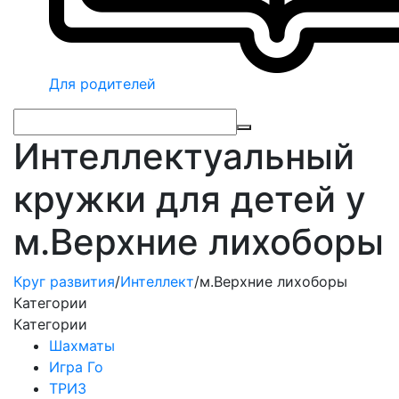
Для родителей
Интеллектуальный
кружки для детей у
м.Верхние лихоборы
Круг развития
/
Интеллект
/
м.Верхние лихоборы
Категории
Категории
Шахматы
Игра Го
ТРИЗ