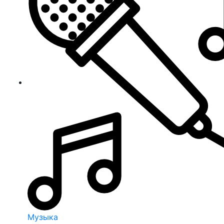
Музыка