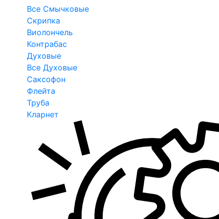
Все Смычковые
Скрипка
Виолончель
Контрабас
Духовые
Все Духовые
Саксофон
Флейта
Труба
Кларнет