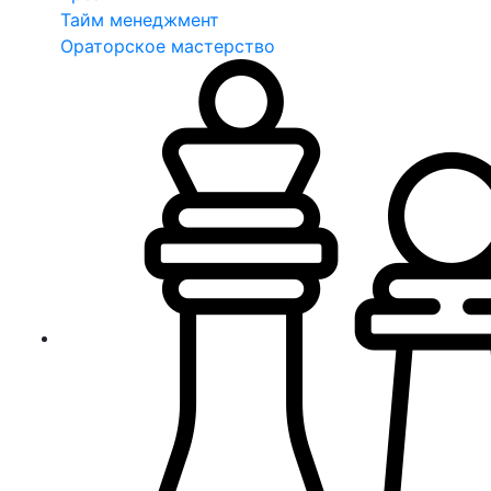
Тайм менеджмент
Ораторское мастерство