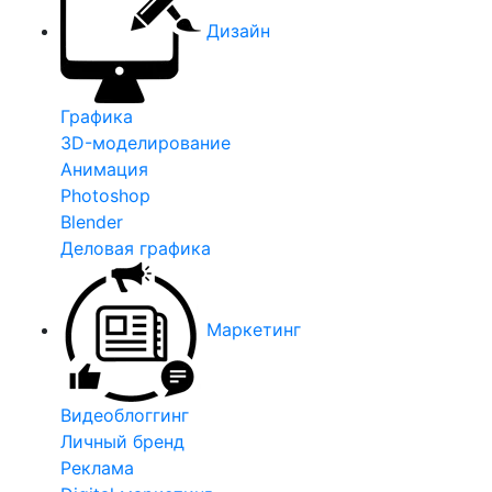
Дизайн
Графика
3D-моделирование
Анимация
Photoshop
Blender
Деловая графика
Маркетинг
Видеоблоггинг
Личный бренд
Реклама