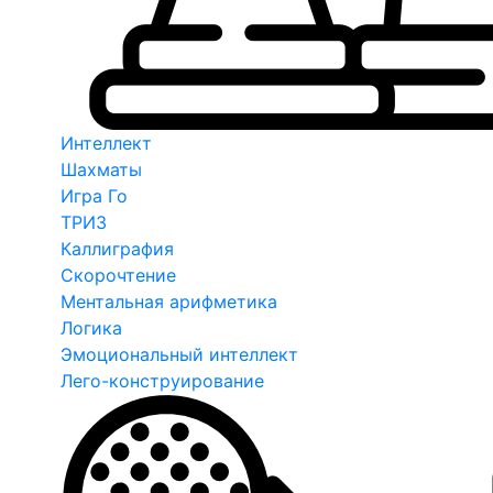
Интеллект
Шахматы
Игра Го
ТРИЗ
Каллиграфия
Скорочтение
Ментальная арифметика
Логика
Эмоциональный интеллект
Лего-конструирование