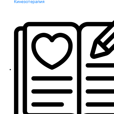
Кинезотерапия