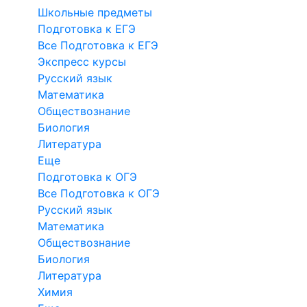
Школьные предметы
Подготовка к ЕГЭ
Все Подготовка к ЕГЭ
Экспресс курсы
Русский язык
Математика
Обществознание
Биология
Литература
Еще
Подготовка к ОГЭ
Все Подготовка к ОГЭ
Русский язык
Математика
Обществознание
Биология
Литература
Химия