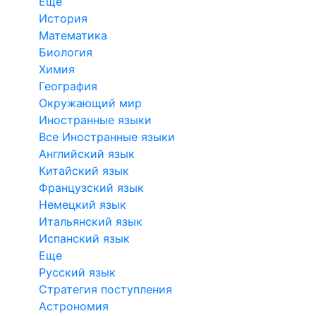
Еще
История
Математика
Биология
Химия
География
Окружающий мир
Иностранные языки
Все Иностранные языки
Английский язык
Китайский язык
Французский язык
Немецкий язык
Итальянский язык
Испанский язык
Еще
Русский язык
Стратегия поступления
Астрономия