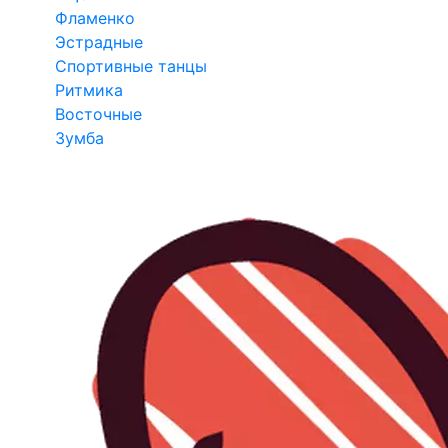
Фламенко
Эстрадные
Спортивные танцы
Ритмика
Восточные
Зумба