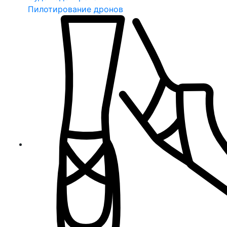
Пилотирование дронов