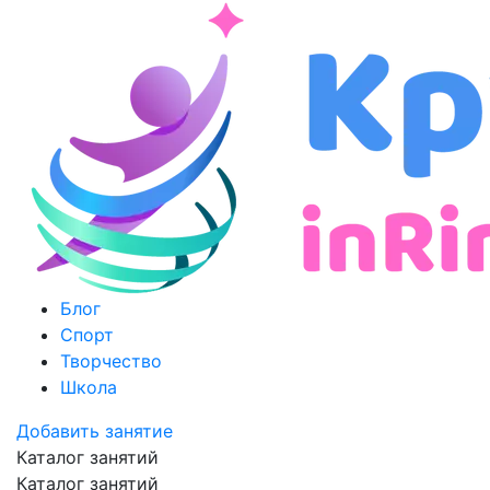
Блог
Спорт
Творчество
Школа
Добавить занятие
Каталог занятий
Каталог занятий