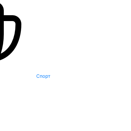
Спорт