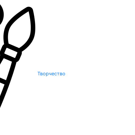
Творчество